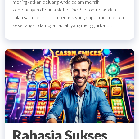
meningkatkan peluang Anda dalam meraih
kemenangan di dunia slot online. Slot online adalah
salah satu permainan menarik yang dapat memberikan
kesenangan dan juga hadiah yang menggiurkan.…
Rahasia Sukses