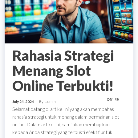
Rahasia Strategi
Menang Slot
Online Terbukti!
Off
July 24, 2024
By
admin
Selamat datang di artikel ini yang akan membahas
rahasia strategi untuk menang dalam permainan slot
online. Dalam artikel ini, kami akan membagikan
kepada Anda strategi yang terbukti efektif untuk