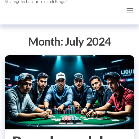
Strategi Terbaik untuk Judi Bingo!
Month:
July 2024