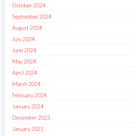
October 2024
September 2024
August 2024
July 2024
June 2024
May 2024
April 2024
March 2024
February 2024
January 2024
December 2023
January 2023