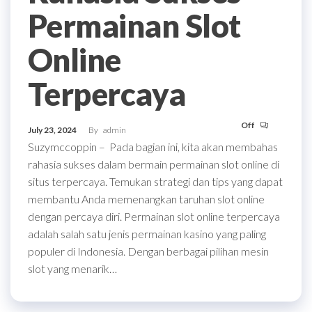
Permainan Slot
Online
Terpercaya
Off
July 23, 2024
By
admin
Suzymccoppin – Pada bagian ini, kita akan membahas
rahasia sukses dalam bermain permainan slot online di
situs terpercaya. Temukan strategi dan tips yang dapat
membantu Anda memenangkan taruhan slot online
dengan percaya diri. Permainan slot online terpercaya
adalah salah satu jenis permainan kasino yang paling
populer di Indonesia. Dengan berbagai pilihan mesin
slot yang menarik…