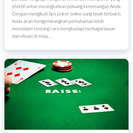
efektif untuk meningkatkan peluang kemenangan Anda.
Dengan mengikuti tips poker online yang telah terbukti,
Anda akan mengembangkan pemahaman lebih
mendalam tentang cara menghadapi berbagai lawan
dan situasi di meja…