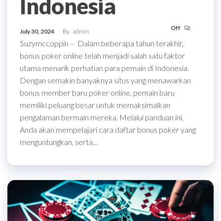
Indonesia
Off
July 30, 2024
By
admin
Suzymccoppin – Dalam beberapa tahun terakhir,
bonus poker online telah menjadi salah satu faktor
utama menarik perhatian para pemain di Indonesia.
Dengan semakin banyaknya situs yang menawarkan
bonus member baru poker online, pemain baru
memiliki peluang besar untuk memaksimalkan
pengalaman bermain mereka. Melalui panduan ini,
Anda akan mempelajari cara daftar bonus poker yang
menguntungkan, serta…