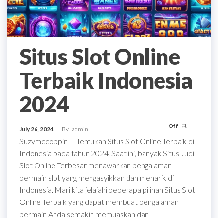
Situs Slot Online
Terbaik Indonesia
2024
Off
July 26, 2024
By
admin
Suzymccoppin – Temukan Situs Slot Online Terbaik di
Indonesia pada tahun 2024. Saat ini, banyak Situs Judi
Slot Online Terbesar menawarkan pengalaman
bermain slot yang mengasyikkan dan menarik di
Indonesia. Mari kita jelajahi beberapa pilihan Situs Slot
Online Terbaik yang dapat membuat pengalaman
bermain Anda semakin memuaskan dan