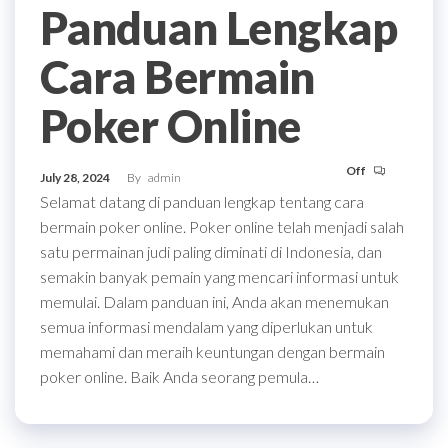
Panduan Lengkap
Cara Bermain
Poker Online
Off
July 28, 2024
By
admin
Selamat datang di panduan lengkap tentang cara
bermain poker online. Poker online telah menjadi salah
satu permainan judi paling diminati di Indonesia, dan
semakin banyak pemain yang mencari informasi untuk
memulai. Dalam panduan ini, Anda akan menemukan
semua informasi mendalam yang diperlukan untuk
memahami dan meraih keuntungan dengan bermain
poker online. Baik Anda seorang pemula…