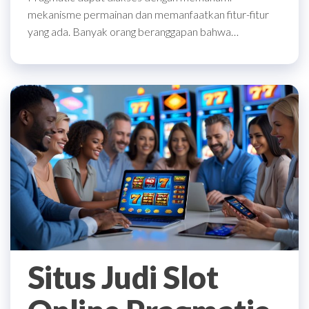
mekanisme permainan dan memanfaatkan fitur-fitur
yang ada. Banyak orang beranggapan bahwa…
Situs Judi Slot