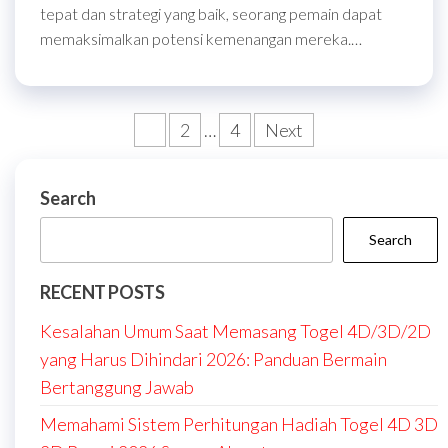
tepat dan strategi yang baik, seorang pemain dapat
memaksimalkan potensi kemenangan mereka.…
Posts
1
2
…
4
Next
pagination
Search
Search
RECENT POSTS
Kesalahan Umum Saat Memasang Togel 4D/3D/2D
yang Harus Dihindari 2026: Panduan Bermain
Bertanggung Jawab
Memahami Sistem Perhitungan Hadiah Togel 4D 3D