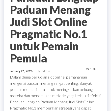
Paduan Menang
Judi Slot Online
Pragmatic No.1
untuk Pemain
Pemula
Off
January 26, 2026
By
admin
Dalam dunia perjudian slot online, pemahaman
mengenai paduan menang sangat penting. Banyak
pemain mencari cara untuk meningkatkan peluang
mereka dan menemukan metode yang terbukti efektif.
Panduan Lengkap Paduan Menang Judi Slot Online
Pragmatic No.1 memberikan strategi yang dapat