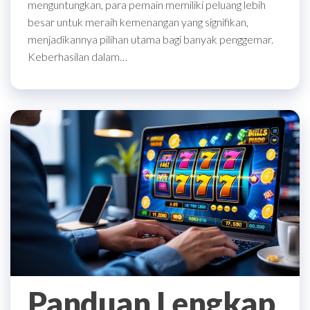
menguntungkan, para pemain memiliki peluang lebih
besar untuk meraih kemenangan yang signifikan,
menjadikannya pilihan utama bagi banyak penggemar.
Keberhasilan dalam…
Panduan Lengkap