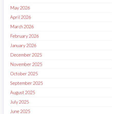
May 2026
April 2026
March 2026
February 2026
January 2026
December 2025
November 2025
October 2025
September 2025
August 2025
July 2025
June 2025