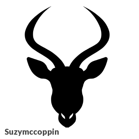
Skip
to
the
content
Suzymccoppin