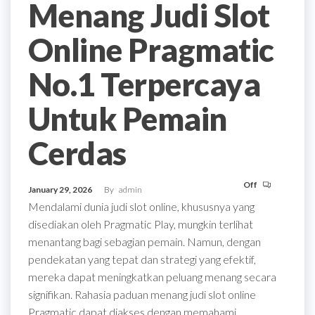
Menang Judi Slot
Online Pragmatic
No.1 Terpercaya
Untuk Pemain
Cerdas
Off
January 29, 2026
By
admin
Mendalami dunia judi slot online, khususnya yang
disediakan oleh Pragmatic Play, mungkin terlihat
menantang bagi sebagian pemain. Namun, dengan
pendekatan yang tepat dan strategi yang efektif,
mereka dapat meningkatkan peluang menang secara
signifikan. Rahasia paduan menang judi slot online
Pragmatic dapat diakses dengan memahami