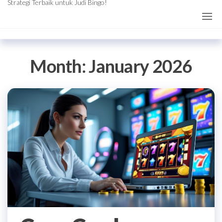
Strategi Terbaik untuk Judi Bingo!
Month:
January 2026