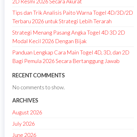
2D Resmi 2026 Secara Akurat
Tips dan Trik Analisis Paito Warna Togel 4D/3D/2D
Terbaru 2026 untuk Strategi Lebih Terarah
Strategi Menang Pasang Angka Togel 4D 3D 2D
Modal Kecil 2026 Dengan Bijak
Panduan Lengkap Cara Main Togel 4D, 3D, dan 2D
Bagi Pemula 2026 Secara Bertanggung Jawab
RECENT COMMENTS
No comments to show.
ARCHIVES
August 2026
July 2026
June 2026