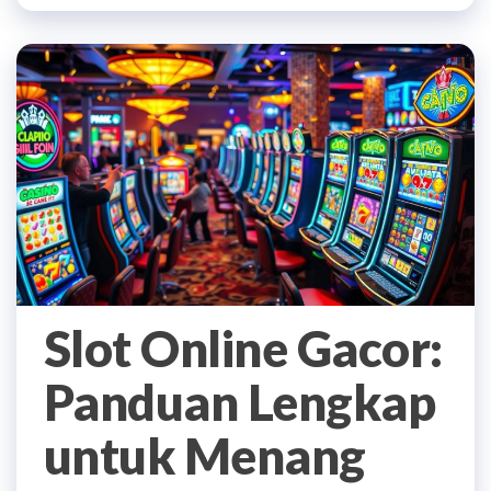
Slot Online Gacor:
Panduan Lengkap
untuk Menang