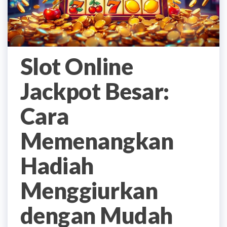
Slot Online
Jackpot Besar:
Cara
Memenangkan
Hadiah
Menggiurkan
dengan Mudah