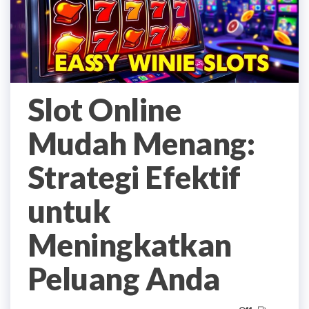
Slot Online
Mudah Menang:
Strategi Efektif
untuk
Meningkatkan
Peluang Anda