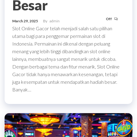
Besar
Off
March 29, 2025
By
admin
Slot Online Gacor telah menjadi salah satu pilihan
utama bagi para penggemar permainan slot di
Indonesia. Permainan ini dikenal dengan peluang
menang yang lebih tinggi dibandingkan slot online
lainnya, membuatnya sangat menarik untuk dicoba.
Dengan berbagai tema dan fitur menarik, Slot Online
Gacor tidak hanya menawarkan kesenangan, tetapi
juga kesempatan untuk mendapatkan hadiah besar.
Banyak…