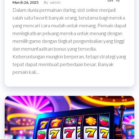
Off
March 26, 2025
By
admin
Dalam dunia permainan daring, slot online menjadi
salah satu favorit banyak orang, terutama bagi mereka
yang mencari cara mudah untuk menang. Pemain dapat
meningkatkan peluang mereka untuk menang dengan
memilih game dengan tingkat pengembalian yang tinggi
dan memanfaatkan bonus yang tersedia.
Keberuntungan mungkin berperan, tetapi strategi yang
tepat dapat membuat perbedaan besar. Banyak
pemain kali…