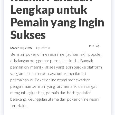
Lengkap untuk
Pemain yang Ingin
Sukses
Off
March 30, 2025
By
admin
Bermain poker online resmi menjadi semakin populer
di kalangan penggemar permainan kartu. Banyak
pemain kini memiliki akses yang lebih baik ke platform
yang aman dan terpercaya untuk menikmati
permainan ini. Poker online resmi menawarkan
pengalaman bermain yang fair, menarik, dan sangat
menguntungkan bagi pemain dari berbagai latar
belakang. Keunggulan utama dari poker online resmi
terletak…