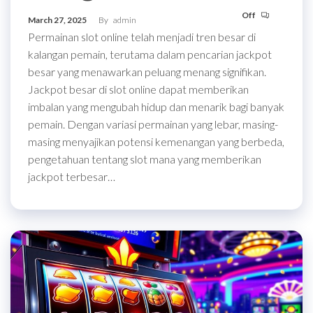
Off
March 27, 2025
By
admin
Permainan slot online telah menjadi tren besar di
kalangan pemain, terutama dalam pencarian jackpot
besar yang menawarkan peluang menang signifikan.
Jackpot besar di slot online dapat memberikan
imbalan yang mengubah hidup dan menarik bagi banyak
pemain. Dengan variasi permainan yang lebar, masing-
masing menyajikan potensi kemenangan yang berbeda,
pengetahuan tentang slot mana yang memberikan
jackpot terbesar…