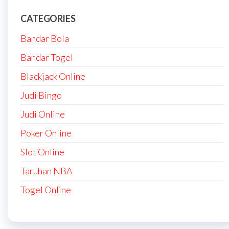
CATEGORIES
Bandar Bola
Bandar Togel
Blackjack Online
Judi Bingo
Judi Online
Poker Online
Slot Online
Taruhan NBA
Togel Online