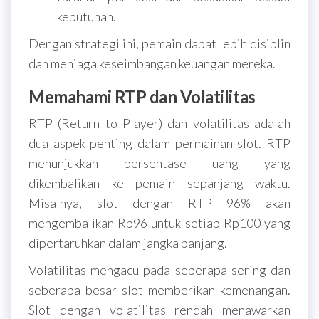
kebutuhan.
Dengan strategi ini, pemain dapat lebih disiplin
dan menjaga keseimbangan keuangan mereka.
Memahami RTP dan Volatilitas
RTP (Return to Player) dan volatilitas adalah
dua aspek penting dalam permainan slot. RTP
menunjukkan persentase uang yang
dikembalikan ke pemain sepanjang waktu.
Misalnya, slot dengan RTP 96% akan
mengembalikan Rp96 untuk setiap Rp100 yang
dipertaruhkan dalam jangka panjang.
Volatilitas mengacu pada seberapa sering dan
seberapa besar slot memberikan kemenangan.
Slot dengan volatilitas rendah menawarkan