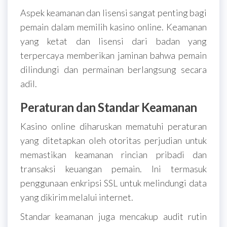
Aspek keamanan dan lisensi sangat penting bagi
pemain dalam memilih kasino online. Keamanan
yang ketat dan lisensi dari badan yang
terpercaya memberikan jaminan bahwa pemain
dilindungi dan permainan berlangsung secara
adil.
Peraturan dan Standar Keamanan
Kasino online diharuskan mematuhi peraturan
yang ditetapkan oleh otoritas perjudian untuk
memastikan keamanan rincian pribadi dan
transaksi keuangan pemain. Ini termasuk
penggunaan enkripsi SSL untuk melindungi data
yang dikirim melalui internet.
Standar keamanan juga mencakup audit rutin