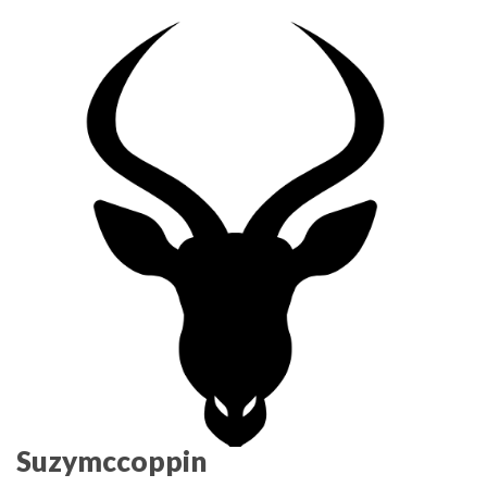
Skip
to
the
content
Suzymccoppin