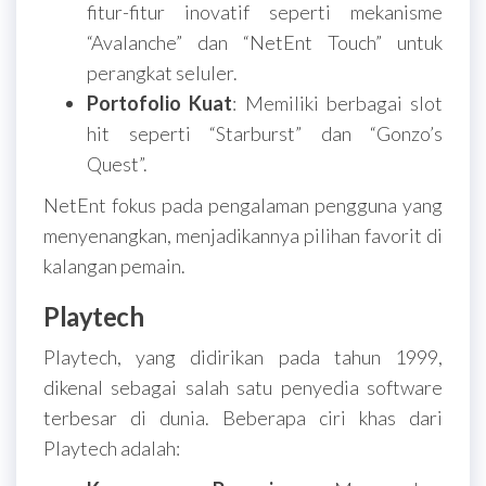
fitur-fitur inovatif seperti mekanisme
“Avalanche” dan “NetEnt Touch” untuk
perangkat seluler.
Portofolio Kuat
: Memiliki berbagai slot
hit seperti “Starburst” dan “Gonzo’s
Quest”.
NetEnt fokus pada pengalaman pengguna yang
menyenangkan, menjadikannya pilihan favorit di
kalangan pemain.
Playtech
Playtech, yang didirikan pada tahun 1999,
dikenal sebagai salah satu penyedia software
terbesar di dunia. Beberapa ciri khas dari
Playtech adalah: