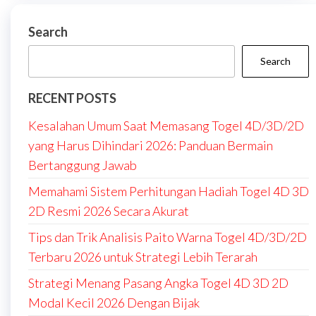
Search
Search
RECENT POSTS
Kesalahan Umum Saat Memasang Togel 4D/3D/2D
yang Harus Dihindari 2026: Panduan Bermain
Bertanggung Jawab
Memahami Sistem Perhitungan Hadiah Togel 4D 3D
2D Resmi 2026 Secara Akurat
Tips dan Trik Analisis Paito Warna Togel 4D/3D/2D
Terbaru 2026 untuk Strategi Lebih Terarah
Strategi Menang Pasang Angka Togel 4D 3D 2D
Modal Kecil 2026 Dengan Bijak