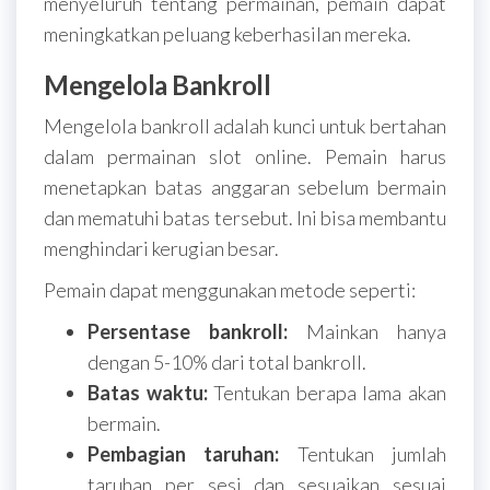
menyeluruh tentang permainan, pemain dapat
meningkatkan peluang keberhasilan mereka.
Mengelola Bankroll
Mengelola bankroll adalah kunci untuk bertahan
dalam permainan slot online. Pemain harus
menetapkan batas anggaran sebelum bermain
dan mematuhi batas tersebut. Ini bisa membantu
menghindari kerugian besar.
Pemain dapat menggunakan metode seperti:
Persentase bankroll:
Mainkan hanya
dengan 5-10% dari total bankroll.
Batas waktu:
Tentukan berapa lama akan
bermain.
Pembagian taruhan:
Tentukan jumlah
taruhan per sesi dan sesuaikan sesuai