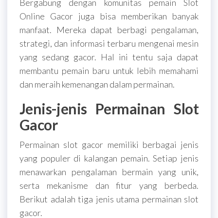
Bergabung dengan komunitas pemain Slot
Online Gacor juga bisa memberikan banyak
manfaat. Mereka dapat berbagi pengalaman,
strategi, dan informasi terbaru mengenai mesin
yang sedang gacor. Hal ini tentu saja dapat
membantu pemain baru untuk lebih memahami
dan meraih kemenangan dalam permainan.
Jenis-jenis Permainan Slot
Gacor
Permainan slot gacor memiliki berbagai jenis
yang populer di kalangan pemain. Setiap jenis
menawarkan pengalaman bermain yang unik,
serta mekanisme dan fitur yang berbeda.
Berikut adalah tiga jenis utama permainan slot
gacor.