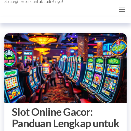
Strategi Terbaik untuk Judi Bingo!
Slot Online Gacor:
Panduan Lengkap untuk