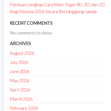
Panduan Lengkap Cara Main Togel 4D, 3D, dan 2D
Bagi Pemula 2026 Secara Bertanggung Jawab
RECENT COMMENTS
No comments to show.
ARCHIVES
August 2026
July 2026
June 2026
May 2026
April 2026
March 2026
February 2026