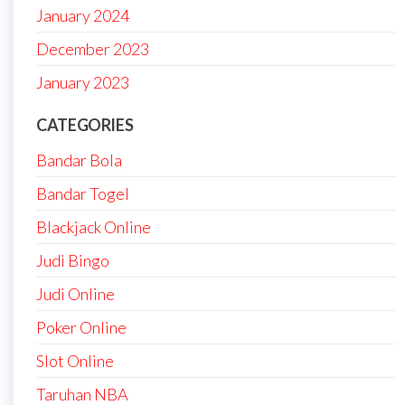
January 2024
December 2023
January 2023
CATEGORIES
Bandar Bola
Bandar Togel
Blackjack Online
Judi Bingo
Judi Online
Poker Online
Slot Online
Taruhan NBA