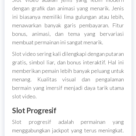
dengan grafik dan animasi yang menarik. Jenis
ini biasanya memiliki lima gulungan atau lebih,
menawarkan banyak garis pembayaran. Fitur
bonus, animasi, dan tema yang bervariasi
membuat permainan ini sangat menarik.
Slot video sering kali dilengkapi dengan putaran
gratis, simbol liar, dan bonus interaktif. Hal ini
memberikan pemain lebih banyak peluang untuk
menang. Kualitas visual dan pengalaman
bermain yang imersif menjadi daya tarik utama
slot video.
Slot Progresif
Slot progresif adalah permainan yang
menggabungkan jackpot yang terus meningkat.