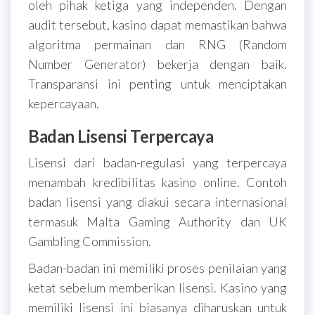
oleh pihak ketiga yang independen. Dengan
audit tersebut, kasino dapat memastikan bahwa
algoritma permainan dan RNG (Random
Number Generator) bekerja dengan baik.
Transparansi ini penting untuk menciptakan
kepercayaan.
Badan Lisensi Terpercaya
Lisensi dari badan-regulasi yang terpercaya
menambah kredibilitas kasino online. Contoh
badan lisensi yang diakui secara internasional
termasuk Malta Gaming Authority dan UK
Gambling Commission.
Badan-badan ini memiliki proses penilaian yang
ketat sebelum memberikan lisensi. Kasino yang
memiliki lisensi ini biasanya diharuskan untuk