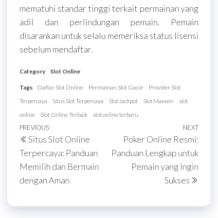
mematuhi standar tinggi terkait permainan yang
adil dan perlindungan pemain. Pemain
disarankan untuk selalu memeriksa status lisensi
sebelum mendaftar.
Category
Slot Online
Tags
Daftar Slot Online
Permainan Slot Gacor
Provider Slot
Terpercaya
Situs Slot Terpercaya
Slot Jackpot
Slot Maxwin
slot
online
Slot Online Terbaik
slot online terbaru
Post
Previous
PREVIOUS
NEXT
Next
Situs Slot Online
Poker Online Resmi:
navigation
Post
Post
Terpercaya: Panduan
Panduan Lengkap untuk
Memilih dan Bermain
Pemain yang Ingin
dengan Aman
Sukses