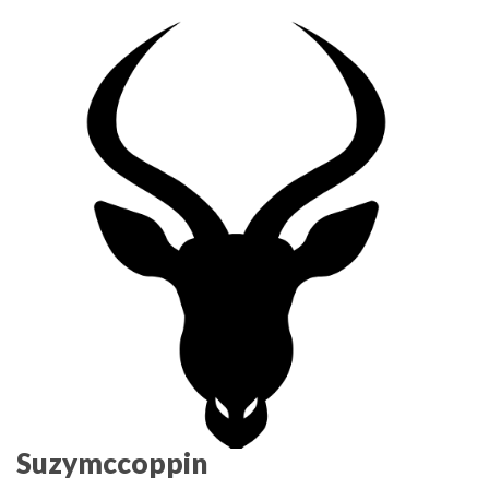
Skip
to
the
content
Suzymccoppin