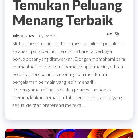
Temukan Peluang
Menang Terbaik
Off
July 31, 2025
By
admin
Slot online di Indonesia telah menjadi pilihan populer di
kalangan para penjudi, terutama karena berbagai
bonus besar yang ditawarkan. Dengan memahami cara
memanfaatkan bonus ini, pemain dapat meningkatkan
peluang mereka untuk menang dan menikmati
pengalaman bermain yang lebih menarik.
Keberagaman pilihan slot dan penawaran bonus
memungkinkan pemain untuk menemukan game yang
sesuai dengan preferensi mereka.…