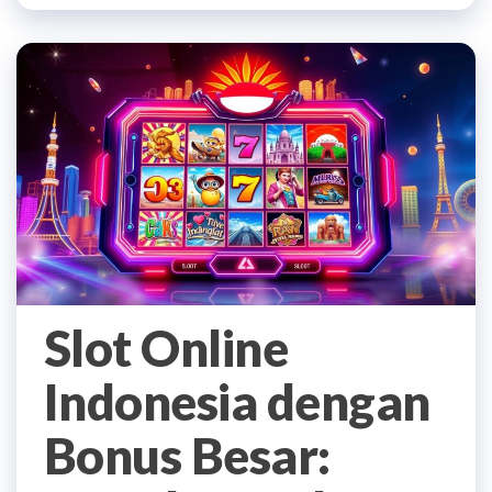
Slot Online
Indonesia dengan
Bonus Besar: