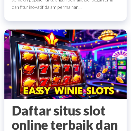
dan fitur inovatif dalam permainan…
Daftar situs slot
online terbaik dan