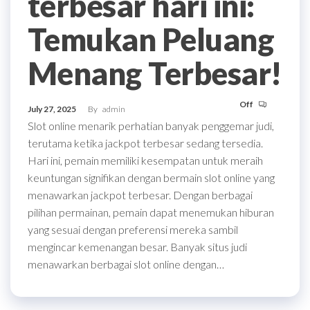
terbesar hari ini:
Temukan Peluang
Menang Terbesar!
Off
July 27, 2025
By
admin
Slot online menarik perhatian banyak penggemar judi,
terutama ketika jackpot terbesar sedang tersedia.
Hari ini, pemain memiliki kesempatan untuk meraih
keuntungan signifikan dengan bermain slot online yang
menawarkan jackpot terbesar. Dengan berbagai
pilihan permainan, pemain dapat menemukan hiburan
yang sesuai dengan preferensi mereka sambil
mengincar kemenangan besar. Banyak situs judi
menawarkan berbagai slot online dengan…