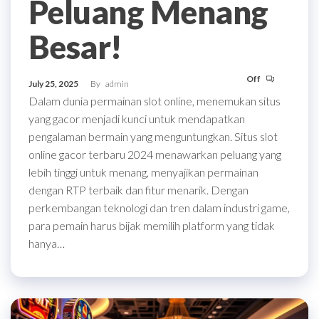
Peluang Menang
Besar!
Off
July 25, 2025
By
admin
Dalam dunia permainan slot online, menemukan situs
yang gacor menjadi kunci untuk mendapatkan
pengalaman bermain yang menguntungkan. Situs slot
online gacor terbaru 2024 menawarkan peluang yang
lebih tinggi untuk menang, menyajikan permainan
dengan RTP terbaik dan fitur menarik. Dengan
perkembangan teknologi dan tren dalam industri game,
para pemain harus bijak memilih platform yang tidak
hanya…