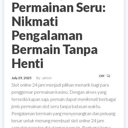
Permainan Seru:
Nikmati
Pengalaman
Bermain Tanpa
Henti
Off
July 29, 2025
By
admin
Slot online 24 jam menjadi pilihan menarik bagi para
penggemar permainan kasino. Dengan akses yang
tersedia kapan saja, pemain dapat menikmati berbagai
jenis permainan slot seru tanpa batasan waktu.
Pengalaman bermain yang menyenangkan dan peluang
besar untuk menang membuat slot online 24 jam
semakin populer di kalangan pemain. Berbagai tema