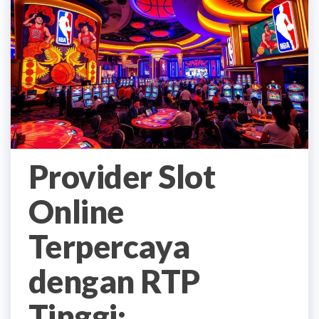
Provider Slot
Online
Terpercaya
dengan RTP
Tinggi: