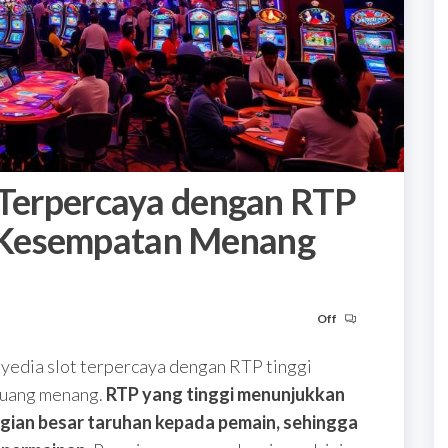
e Terpercaya dengan RTP
 Kesempatan Menang
Off
nyedia slot terpercaya dengan RTP tinggi
luang menang.
RTP yang tinggi menunjukkan
gian besar taruhan kepada pemain, sehingga