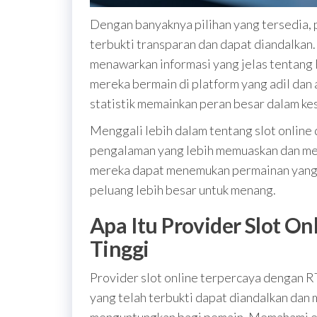
Dengan banyaknya pilihan yang tersedia, 
terbukti transparan dan dapat diandalkan.
menawarkan informasi yang jelas tentan
mereka bermain di platform yang adil dan 
statistik memainkan peran besar dalam ke
Menggali lebih dalam tentang slot onlin
pengalaman yang lebih memuaskan dan me
mereka dapat menemukan permainan yang t
peluang lebih besar untuk menang.
Apa Itu Provider Slot O
Tinggi
Provider slot online terpercaya dengan R
yang telah terbukti dapat diandalkan da
menguntungkan bagi pemain. Memahami el