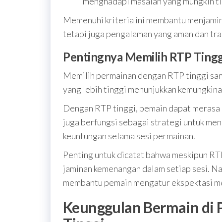
menghadapi masalah yang mungkin ti
Memenuhi kriteria ini membantu menjamin
tetapi juga pengalaman yang aman dan tra
Pentingnya Memilih RTP Tingg
Memilih permainan dengan RTP tinggi san
yang lebih tinggi menunjukkan kemungkin
Dengan RTP tinggi, pemain dapat merasa l
juga berfungsi sebagai strategi untuk m
keuntungan selama sesi permainan.
Penting untuk dicatat bahwa meskipun RT
jaminan kemenangan dalam setiap sesi. Na
membantu pemain mengatur ekspektasi me
Keunggulan Bermain di P