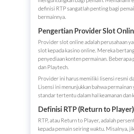
definisi RTP sangatlah penting bagi pem
bermainnya.
Pengertian Provider Slot Onli
Provider slot online adalah perusahaan
slot kepada kasino online. Mereka bertan
penyediaan konten permainan. Beberapa 
dan Playtech.
Provider ini harus memiliki lisensi resmi 
Lisensi ini menunjukkan bahwa permainan 
standar tertentu dalam hal keamanan dan k
Definisi RTP (Return to Player)
RTP, atau Return to Player, adalah persen
kepada pemain seiring waktu. Misalnya, j