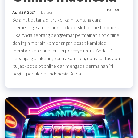
Off
April 29, 2024
By
admin
Selamat datang di artikel kami tentang cara
memenangkan besar di jackpot slot online Indonesia!
Jika Anda seorang penggemar permainan slot online
dan ingin meraih kemenangan besar, kami siap
memberikan panduan terpercaya untuk Anda. Di
sepanjang artikel ini, kami akan mengupas tuntas apa
itu jackpot slot online dan mengapa permainan ini
begitu populer di Indonesia. Anda…