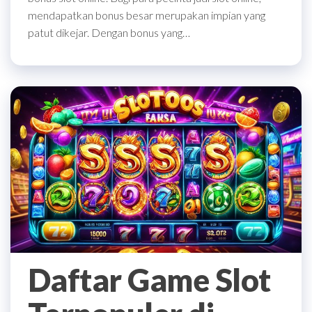
mendapatkan bonus besar merupakan impian yang
patut dikejar. Dengan bonus yang…
Daftar Game Slot