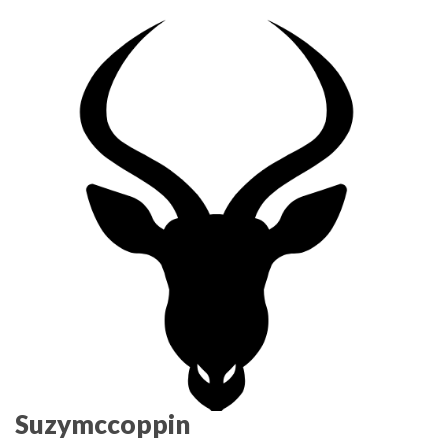
Skip
to
the
content
Suzymccoppin