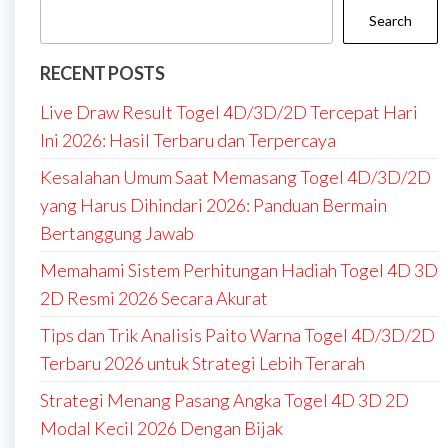
Search
RECENT POSTS
Live Draw Result Togel 4D/3D/2D Tercepat Hari
Ini 2026: Hasil Terbaru dan Terpercaya
Kesalahan Umum Saat Memasang Togel 4D/3D/2D
yang Harus Dihindari 2026: Panduan Bermain
Bertanggung Jawab
Memahami Sistem Perhitungan Hadiah Togel 4D 3D
2D Resmi 2026 Secara Akurat
Tips dan Trik Analisis Paito Warna Togel 4D/3D/2D
Terbaru 2026 untuk Strategi Lebih Terarah
Strategi Menang Pasang Angka Togel 4D 3D 2D
Modal Kecil 2026 Dengan Bijak