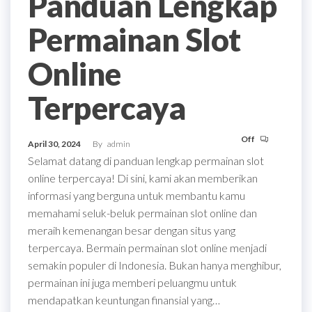
Panduan Lengkap
Permainan Slot
Online
Terpercaya
Off
April 30, 2024
By
admin
Selamat datang di panduan lengkap permainan slot
online terpercaya! Di sini, kami akan memberikan
informasi yang berguna untuk membantu kamu
memahami seluk-beluk permainan slot online dan
meraih kemenangan besar dengan situs yang
terpercaya. Bermain permainan slot online menjadi
semakin populer di Indonesia. Bukan hanya menghibur,
permainan ini juga memberi peluangmu untuk
mendapatkan keuntungan finansial yang…