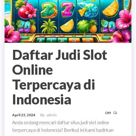
Daftar Judi Slot
Online
Terpercaya di
Indonesia
Off
April 23, 2024
By
admin
Anda sedang mencari daftar situs judi slot online
terpercaya di Indonesia? Berikut ini kami hadirkan