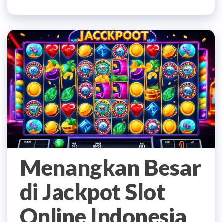
Menangkan Besar
di Jackpot Slot
Online Indonesia