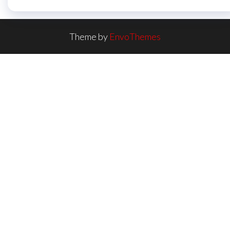
Theme by
EnvoThemes