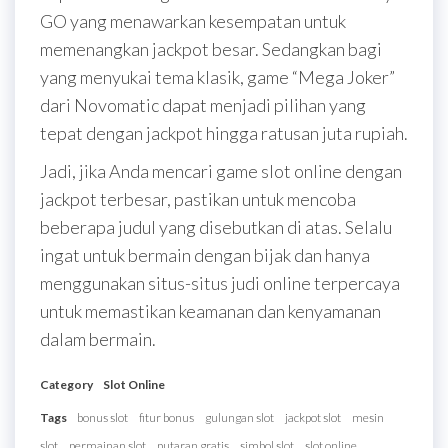
GO yang menawarkan kesempatan untuk
memenangkan jackpot besar. Sedangkan bagi
yang menyukai tema klasik, game “Mega Joker”
dari Novomatic dapat menjadi pilihan yang
tepat dengan jackpot hingga ratusan juta rupiah.
Jadi, jika Anda mencari game slot online dengan
jackpot terbesar, pastikan untuk mencoba
beberapa judul yang disebutkan di atas. Selalu
ingat untuk bermain dengan bijak dan hanya
menggunakan situs-situs judi online terpercaya
untuk memastikan keamanan dan kenyamanan
dalam bermain.
Category
Slot Online
Tags
bonus slot
fitur bonus
gulungan slot
jackpot slot
mesin
slot
permainan slot
putaran gratis
simbol slot
slot online