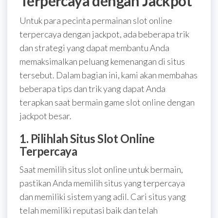
Terpercaya dengan Jackpot
Untuk para pecinta permainan slot online
terpercaya dengan jackpot, ada beberapa trik
dan strategi yang dapat membantu Anda
memaksimalkan peluang kemenangan di situs
tersebut. Dalam bagian ini, kami akan membahas
beberapa tips dan trik yang dapat Anda
terapkan saat bermain game slot online dengan
jackpot besar.
1. Pilihlah Situs Slot Online
Terpercaya
Saat memilih situs slot online untuk bermain,
pastikan Anda memilih situs yang terpercaya
dan memiliki sistem yang adil. Cari situs yang
telah memiliki reputasi baik dan telah