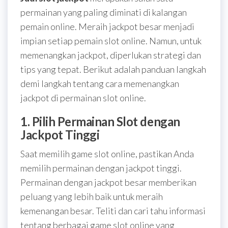
permainan yang paling diminati di kalangan
pemain online. Meraih jackpot besar menjadi
impian setiap pemain slot online. Namun, untuk
memenangkan jackpot, diperlukan strategi dan
tips yang tepat. Berikut adalah panduan langkah
demi langkah tentang cara memenangkan
jackpot di permainan slot online.
1. Pilih Permainan Slot dengan
Jackpot Tinggi
Saat memilih game slot online, pastikan Anda
memilih permainan dengan jackpot tinggi.
Permainan dengan jackpot besar memberikan
peluang yang lebih baik untuk meraih
kemenangan besar. Teliti dan cari tahu informasi
tentang berbagai game slot online yang