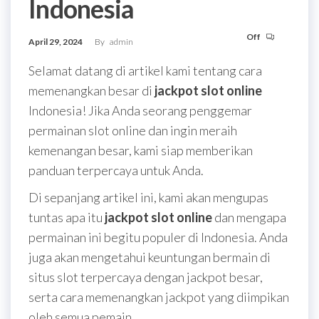
Indonesia
Off
April 29, 2024
By
admin
Selamat datang di artikel kami tentang cara
memenangkan besar di
jackpot slot online
Indonesia! Jika Anda seorang penggemar
permainan slot online dan ingin meraih
kemenangan besar, kami siap memberikan
panduan terpercaya untuk Anda.
Di sepanjang artikel ini, kami akan mengupas
tuntas apa itu
jackpot slot online
dan mengapa
permainan ini begitu populer di Indonesia. Anda
juga akan mengetahui keuntungan bermain di
situs slot terpercaya dengan jackpot besar,
serta cara memenangkan jackpot yang diimpikan
oleh semua pemain.