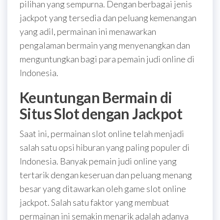
pilihan yang sempurna. Dengan berbagai jenis
jackpot yang tersedia dan peluang kemenangan
yang adil, permainan ini menawarkan
pengalaman bermain yang menyenangkan dan
menguntungkan bagi para pemain judi online di
Indonesia.
Keuntungan Bermain di
Situs Slot dengan Jackpot
Saat ini, permainan slot online telah menjadi
salah satu opsi hiburan yang paling populer di
Indonesia. Banyak pemain judi online yang
tertarik dengan keseruan dan peluang menang
besar yang ditawarkan oleh game slot online
jackpot. Salah satu faktor yang membuat
permainan ini semakin menarik adalah adanya