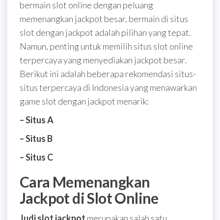
bermain slot online dengan peluang
memenangkan jackpot besar, bermain di situs
slot dengan jackpot adalah pilihan yang tepat.
Namun, penting untuk memilih situs slot online
terpercaya yang menyediakan jackpot besar.
Berikut ini adalah beberapa rekomendasi situs-
situs terpercaya di Indonesia yang menawarkan
game slot dengan jackpot menarik:
– Situs A
– Situs B
– Situs C
Cara Memenangkan
Jackpot di Slot Online
Judi slot jackpot
merupakan salah satu