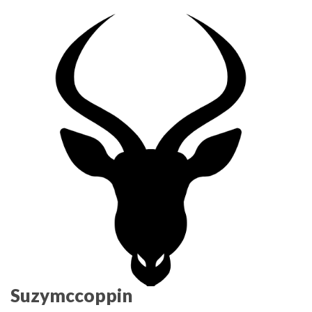
Skip
to
the
content
Suzymccoppin