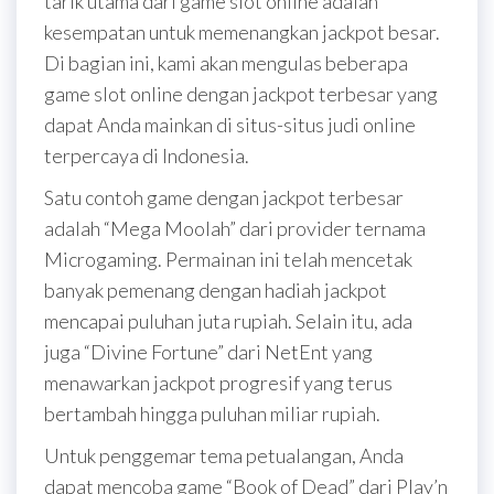
tarik utama dari game slot online adalah
kesempatan untuk memenangkan jackpot besar.
Di bagian ini, kami akan mengulas beberapa
game slot online dengan jackpot terbesar yang
dapat Anda mainkan di situs-situs judi online
terpercaya di Indonesia.
Satu contoh game dengan jackpot terbesar
adalah “Mega Moolah” dari provider ternama
Microgaming. Permainan ini telah mencetak
banyak pemenang dengan hadiah jackpot
mencapai puluhan juta rupiah. Selain itu, ada
juga “Divine Fortune” dari NetEnt yang
menawarkan jackpot progresif yang terus
bertambah hingga puluhan miliar rupiah.
Untuk penggemar tema petualangan, Anda
dapat mencoba game “Book of Dead” dari Play’n