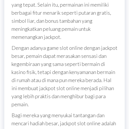
yang tepat. Selain itu, permainan ini memiliki
berbagai fitur menarik seperti putaran gratis,
simbol liar, dan bonus tambahan yang
meningkatkan peluang pemain untuk
memenangkan jackpot.
Dengan adanya game slot online dengan jackpot
besar, pemain dapat merasakan sensasi dan
kegembiraan yang sama seperti bermain di
kasino fisik, tetapi dengan kenyamanan bermain
di rumah atau di mana pun mereka berada. Hal
ini membuat jackpot slot online menjadi pilihan
yang lebih praktis dan menghibur bagi para
pemain.
Bagi mereka yang menyukai tantangan dan
mencari hadiah besar, jackpot slot online adalah