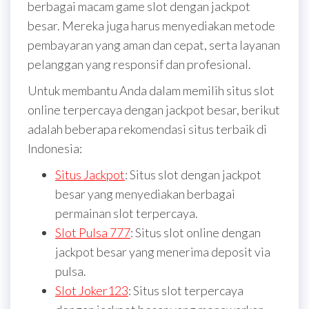
berbagai macam game slot dengan jackpot
besar. Mereka juga harus menyediakan metode
pembayaran yang aman dan cepat, serta layanan
pelanggan yang responsif dan profesional.
Untuk membantu Anda dalam memilih situs slot
online terpercaya dengan jackpot besar, berikut
adalah beberapa rekomendasi situs terbaik di
Indonesia:
Situs Jackpot
: Situs slot dengan jackpot
besar yang menyediakan berbagai
permainan slot terpercaya.
Slot Pulsa 777
: Situs slot online dengan
jackpot besar yang menerima deposit via
pulsa.
Slot Joker123
: Situs slot terpercaya