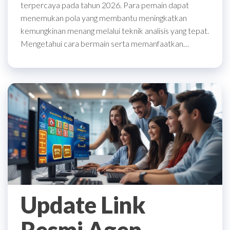
terpercaya pada tahun 2026. Para pemain dapat
menemukan pola yang membantu meningkatkan
kemungkinan menang melalui teknik analisis yang tepat.
Mengetahui cara bermain serta memanfaatkan…
Update Link
Resmi Agen