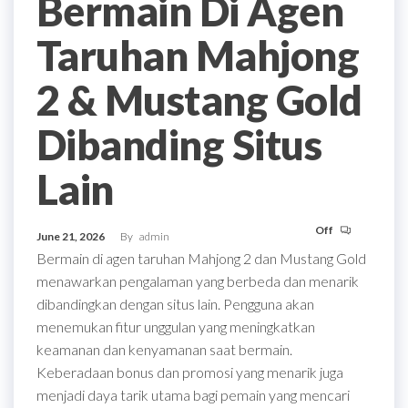
Bermain Di Agen
Taruhan Mahjong
2 & Mustang Gold
Dibanding Situs
Lain
Off
June 21, 2026
By
admin
Bermain di agen taruhan Mahjong 2 dan Mustang Gold
menawarkan pengalaman yang berbeda dan menarik
dibandingkan dengan situs lain. Pengguna akan
menemukan fitur unggulan yang meningkatkan
keamanan dan kenyamanan saat bermain.
Keberadaan bonus dan promosi yang menarik juga
menjadi daya tarik utama bagi pemain yang mencari