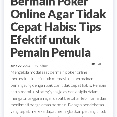
Bermain Poker
Online Agar Tidak
Cepat Habis: Tips
Efektif untuk
Pemain Pemula
Off
June 29, 2026
By
admin
Mengelola modal saat bermain poker online
merupakan kunci untuk memastikan permainan
berlangsung dengan baik dan tidak cepat habis. Pemain
harus memiliki strategi yang jelas dan disiplin dalam
mengatur anggaran agar dapat bertahan lebih lama dan
menikmati pengalaman bermain. Dengan pendekatan
yang tepat, mereka dapat meningkatkan peluang untuk