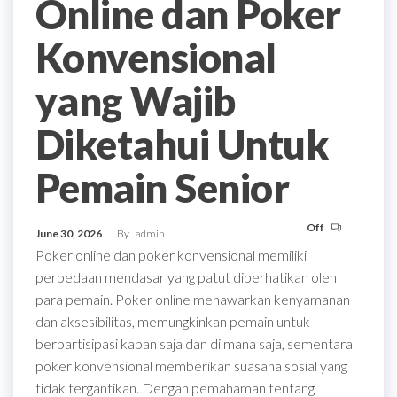
Online dan Poker
Konvensional
yang Wajib
Diketahui Untuk
Pemain Senior
Off
June 30, 2026
By
admin
Poker online dan poker konvensional memiliki
perbedaan mendasar yang patut diperhatikan oleh
para pemain. Poker online menawarkan kenyamanan
dan aksesibilitas, memungkinkan pemain untuk
berpartisipasi kapan saja dan di mana saja, sementara
poker konvensional memberikan suasana sosial yang
tidak tergantikan. Dengan pemahaman tentang