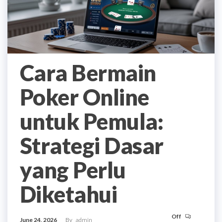
Cara Bermain
Poker Online
untuk Pemula:
Strategi Dasar
yang Perlu
Diketahui
Off
June 24, 2026
By
admin