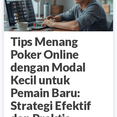
Tips Menang
Poker Online
dengan Modal
Kecil untuk
Pemain Baru:
Strategi Efektif