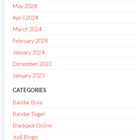
May 2024
April 2024
March 2024
February 2024
January 2024
December 2023
January 2023
CATEGORIES
Bandar Bola
Bandar Togel
Blackjack Online
Judi Bingo