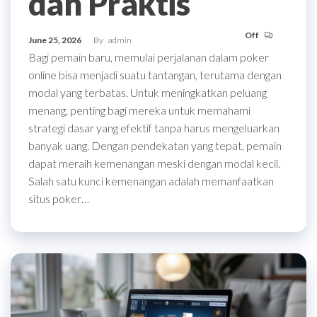
dan Praktis
Off
June 25, 2026
By
admin
Bagi pemain baru, memulai perjalanan dalam poker
online bisa menjadi suatu tantangan, terutama dengan
modal yang terbatas. Untuk meningkatkan peluang
menang, penting bagi mereka untuk memahami
strategi dasar yang efektif tanpa harus mengeluarkan
banyak uang. Dengan pendekatan yang tepat, pemain
dapat meraih kemenangan meski dengan modal kecil.
Salah satu kunci kemenangan adalah memanfaatkan
situs poker…