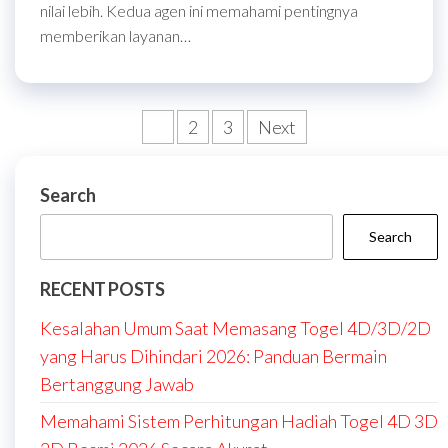
nilai lebih. Kedua agen ini memahami pentingnya
memberikan layanan…
Posts
1
2
3
Next
pagination
Search
Search
RECENT POSTS
Kesalahan Umum Saat Memasang Togel 4D/3D/2D
yang Harus Dihindari 2026: Panduan Bermain
Bertanggung Jawab
Memahami Sistem Perhitungan Hadiah Togel 4D 3D