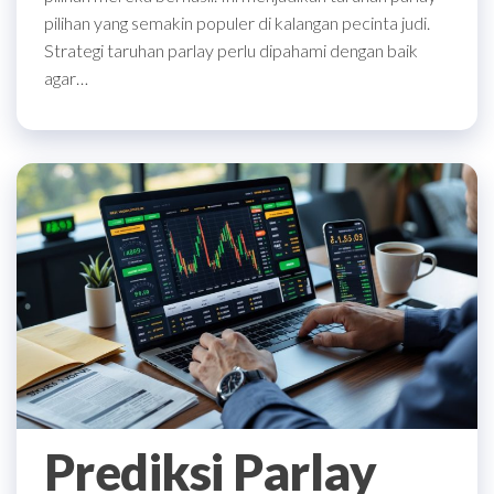
pilihan yang semakin populer di kalangan pecinta judi.
Strategi taruhan parlay perlu dipahami dengan baik
agar…
Prediksi Parlay