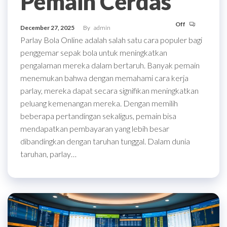
Pemain Cerdas
Off
December 27, 2025
By
admin
Parlay Bola Online adalah salah satu cara populer bagi
penggemar sepak bola untuk meningkatkan
pengalaman mereka dalam bertaruh. Banyak pemain
menemukan bahwa dengan memahami cara kerja
parlay, mereka dapat secara signifikan meningkatkan
peluang kemenangan mereka. Dengan memilih
beberapa pertandingan sekaligus, pemain bisa
mendapatkan pembayaran yang lebih besar
dibandingkan dengan taruhan tunggal. Dalam dunia
taruhan, parlay…