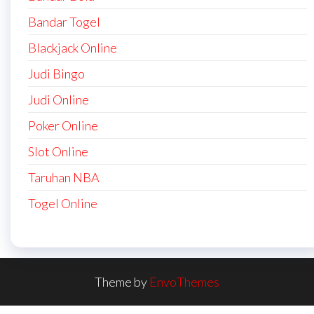
Bandar Togel
Blackjack Online
Judi Bingo
Judi Online
Poker Online
Slot Online
Taruhan NBA
Togel Online
Theme by
EnvoThemes