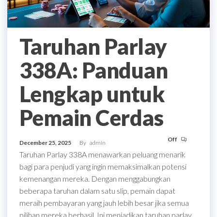
Taruhan Parlay
338A: Panduan
Lengkap untuk
Pemain Cerdas
Off
December 25, 2025
By
admin
Taruhan Parlay 338A menawarkan peluang menarik
bagi para penjudi yang ingin memaksimalkan potensi
kemenangan mereka. Dengan menggabungkan
beberapa taruhan dalam satu slip, pemain dapat
meraih pembayaran yang jauh lebih besar jika semua
pilihan mereka berhasil. Ini menjadikan taruhan parlay