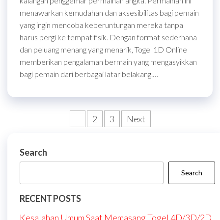
kalangan penggemar permainan angka. Permainan ini
menawarkan kemudahan dan aksesibilitas bagi pemain
yang ingin mencoba keberuntungan mereka tanpa
harus pergi ke tempat fisik. Dengan format sederhana
dan peluang menang yang menarik, Togel 1D Online
memberikan pengalaman bermain yang mengasyikkan
bagi pemain dari berbagai latar belakang.…
Posts
1
2
3
Next
pagination
Search
Search
RECENT POSTS
Kesalahan Umum Saat Memasang Togel 4D/3D/2D