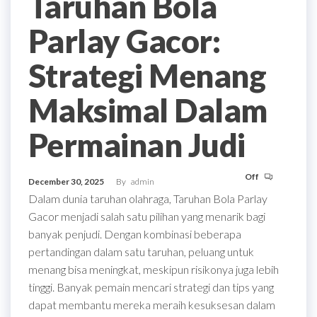
Taruhan Bola
Parlay Gacor:
Strategi Menang
Maksimal Dalam
Permainan Judi
Off
December 30, 2025
By
admin
Dalam dunia taruhan olahraga, Taruhan Bola Parlay
Gacor menjadi salah satu pilihan yang menarik bagi
banyak penjudi. Dengan kombinasi beberapa
pertandingan dalam satu taruhan, peluang untuk
menang bisa meningkat, meskipun risikonya juga lebih
tinggi. Banyak pemain mencari strategi dan tips yang
dapat membantu mereka meraih kesuksesan dalam