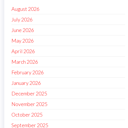
August 2026
July 2026
June 2026
May 2026
April 2026
March 2026
February 2026
January 2026
December 2025
November 2025
October 2025
September 2025