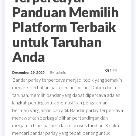
Panduan Memilih
Platform Terbaik
untuk Taruhan
Anda
Off
December 29, 2025
By
admin
Bandar parlay terpercaya menjadi topik yang semakin
menarik perhatian para penjudi online. Dalam dunia
taruhan, memilih bandar yang dapat dipercaya adalah
langkah penting untuk memastikan pengalaman
bermain yang aman dan adil. Bandar parlay terpercaya
menawarkan berbagai pilihan pertandingan dan
menjamin transparansi dalam proses taruhan. Ketika
mencari bandar parlay yang tepat, penting untuk