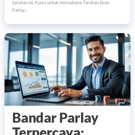
taruhan ini. Kunci untuk memahami Taruhan Bola
Parlay…
Bandar Parlay
Terpercaya: