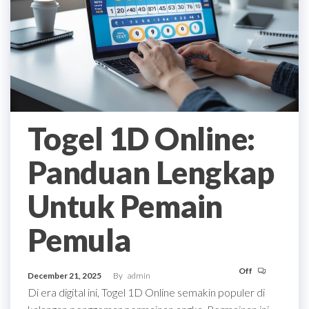
Togel 1D Online:
Panduan Lengkap
Untuk Pemain
Pemula
Off
December 21, 2025
By
admin
Di era digital ini, Togel 1D Online semakin populer di