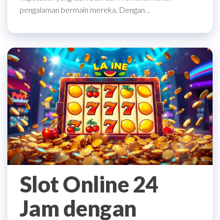
pengalaman bermain mereka. Dengan…
Slot Online 24
Jam dengan