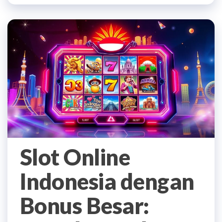
Slot Online
Indonesia dengan
Bonus Besar: