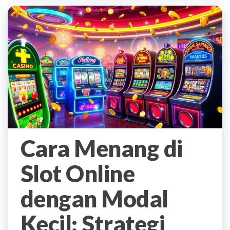
Cara Menang di
Slot Online
dengan Modal
Kecil: Strategi