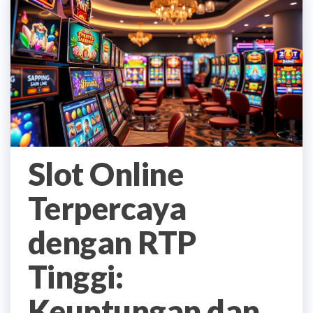
Slot Online
Terpercaya
dengan RTP
Tinggi:
Keuntungan dan