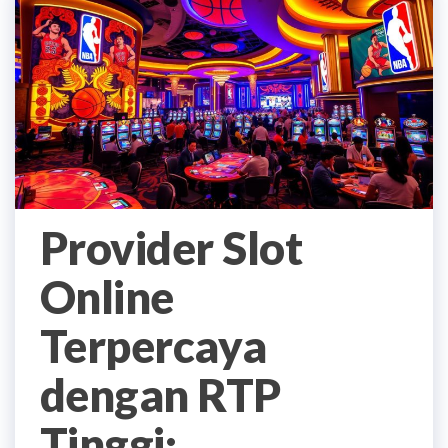
Provider Slot
Online
Terpercaya
dengan RTP
Tinggi: