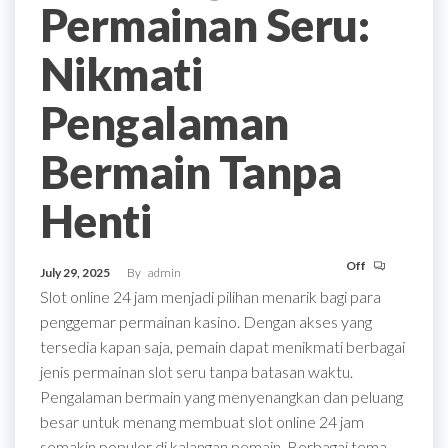
Permainan Seru:
Nikmati
Pengalaman
Bermain Tanpa
Henti
Off
July 29, 2025
By
admin
Slot online 24 jam menjadi pilihan menarik bagi para
penggemar permainan kasino. Dengan akses yang
tersedia kapan saja, pemain dapat menikmati berbagai
jenis permainan slot seru tanpa batasan waktu.
Pengalaman bermain yang menyenangkan dan peluang
besar untuk menang membuat slot online 24 jam
semakin populer di kalangan pemain. Berbagai tema