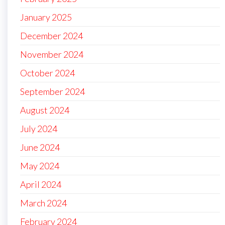
January 2025
December 2024
November 2024
October 2024
September 2024
August 2024
July 2024
June 2024
May 2024
April 2024
March 2024
February 2024