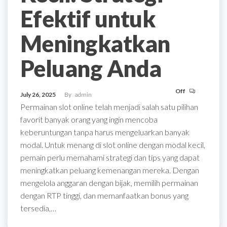
Efektif untuk
Meningkatkan
Peluang Anda
Off
July 26, 2025
By
admin
Permainan slot online telah menjadi salah satu pilihan
favorit banyak orang yang ingin mencoba
keberuntungan tanpa harus mengeluarkan banyak
modal. Untuk menang di slot online dengan modal kecil,
pemain perlu memahami strategi dan tips yang dapat
meningkatkan peluang kemenangan mereka. Dengan
mengelola anggaran dengan bijak, memilih permainan
dengan RTP tinggi, dan memanfaatkan bonus yang
tersedia,…