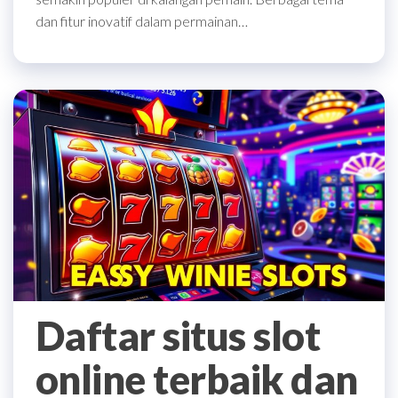
dan fitur inovatif dalam permainan…
Daftar situs slot
online terbaik dan