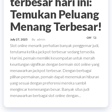
terbesar hari ini:
Temukan Peluang
Menang Terbesar!
Off
July 27, 2025
By
admin
Slot online menarik perhatian banyak penggemar judi,
terutama ketika jackpot terbesar sedang tersedia.
Hari ini, pemain memiliki kesempatan untuk meraih
keuntungan signifikan dengan bermain slot online yang
menawarkan jackpot terbesar. Dengan berbagai
pilihan permainan, pemain dapat menemukan hiburan
yang sesuai dengan preferensi mereka sambil
mengincar kemenangan besar. Banyak situs judi
menawarkan berbagai slot online dengan…