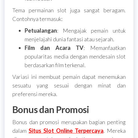
Tema permainan slot juga sangat beragam.
Contohnya termasuk:
Petualangan
: Mengajak pemain untuk
menjelajahi dunia fantasi atau sejarah.
Film dan Acara TV
: Memanfaatkan
popularitas media dengan mendesain slot
berdasarkan film terkenal.
Variasi ini membuat pemain dapat menemukan
sesuatu yang sesuai dengan minat dan
preferensi mereka.
Bonus dan Promosi
Bonus dan promosi merupakan bagian penting
dalam
Situs Slot Online Terpercaya
. Mereka