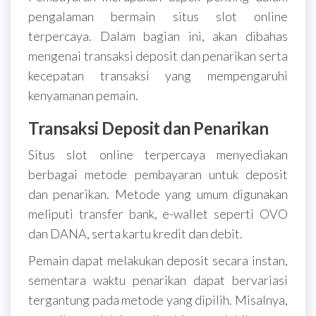
pengalaman bermain situs slot online
terpercaya. Dalam bagian ini, akan dibahas
mengenai transaksi deposit dan penarikan serta
kecepatan transaksi yang mempengaruhi
kenyamanan pemain.
Transaksi Deposit dan Penarikan
Situs slot online terpercaya menyediakan
berbagai metode pembayaran untuk deposit
dan penarikan. Metode yang umum digunakan
meliputi transfer bank, e-wallet seperti OVO
dan DANA, serta kartu kredit dan debit.
Pemain dapat melakukan deposit secara instan,
sementara waktu penarikan dapat bervariasi
tergantung pada metode yang dipilih. Misalnya,