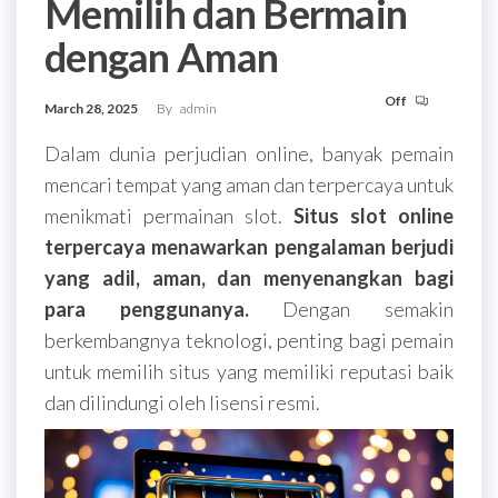
Memilih dan Bermain
dengan Aman
Off
March 28, 2025
By
admin
Dalam dunia perjudian online, banyak pemain
mencari tempat yang aman dan terpercaya untuk
menikmati permainan slot.
Situs slot online
terpercaya menawarkan pengalaman berjudi
yang adil, aman, dan menyenangkan bagi
para penggunanya.
Dengan semakin
berkembangnya teknologi, penting bagi pemain
untuk memilih situs yang memiliki reputasi baik
dan dilindungi oleh lisensi resmi.