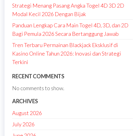
Strategi Menang Pasang Angka Togel 4D 3D 2D
Modal Kecil 2026 Dengan Bijak
Panduan Lengkap Cara Main Togel 4D, 3D, dan 2D
Bagi Pemula 2026 Secara Bertanggung Jawab
Tren Terbaru Permainan Blackjack Eksklusif di
Kasino Online Tahun 2026: Inovasi dan Strategi
Terkini
RECENT COMMENTS
No comments to show.
ARCHIVES
August 2026
July 2026
June 2026