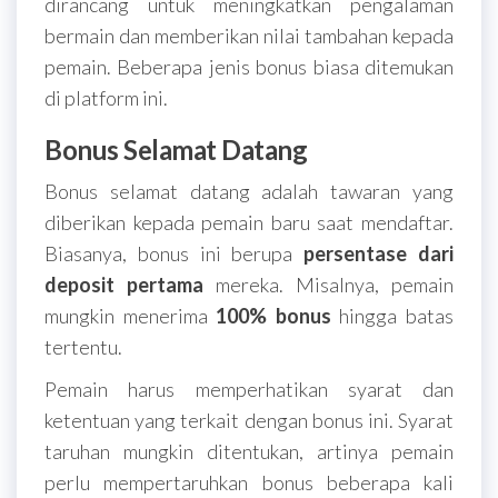
dirancang untuk meningkatkan pengalaman
bermain dan memberikan nilai tambahan kepada
pemain. Beberapa jenis bonus biasa ditemukan
di platform ini.
Bonus Selamat Datang
Bonus selamat datang adalah tawaran yang
diberikan kepada pemain baru saat mendaftar.
Biasanya, bonus ini berupa
persentase dari
deposit pertama
mereka. Misalnya, pemain
mungkin menerima
100% bonus
hingga batas
tertentu.
Pemain harus memperhatikan syarat dan
ketentuan yang terkait dengan bonus ini. Syarat
taruhan mungkin ditentukan, artinya pemain
perlu mempertaruhkan bonus beberapa kali