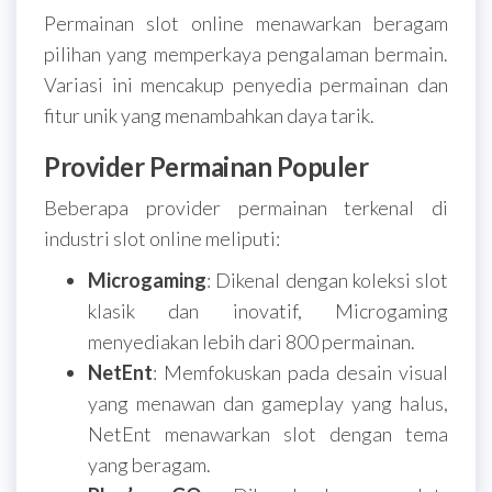
Permainan slot online menawarkan beragam
pilihan yang memperkaya pengalaman bermain.
Variasi ini mencakup penyedia permainan dan
fitur unik yang menambahkan daya tarik.
Provider Permainan Populer
Beberapa provider permainan terkenal di
industri slot online meliputi:
Microgaming
: Dikenal dengan koleksi slot
klasik dan inovatif, Microgaming
menyediakan lebih dari 800 permainan.
NetEnt
: Memfokuskan pada desain visual
yang menawan dan gameplay yang halus,
NetEnt menawarkan slot dengan tema
yang beragam.