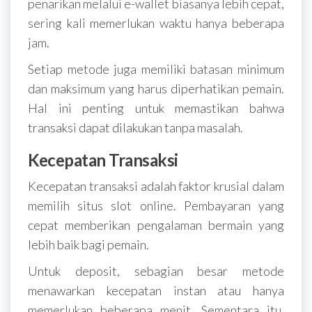
penarikan melalui e-wallet biasanya lebih cepat,
sering kali memerlukan waktu hanya beberapa
jam.
Setiap metode juga memiliki batasan minimum
dan maksimum yang harus diperhatikan pemain.
Hal ini penting untuk memastikan bahwa
transaksi dapat dilakukan tanpa masalah.
Kecepatan Transaksi
Kecepatan transaksi adalah faktor krusial dalam
memilih situs slot online. Pembayaran yang
cepat memberikan pengalaman bermain yang
lebih baik bagi pemain.
Untuk deposit, sebagian besar metode
menawarkan kecepatan instan atau hanya
memerlukan beberapa menit. Sementara itu,