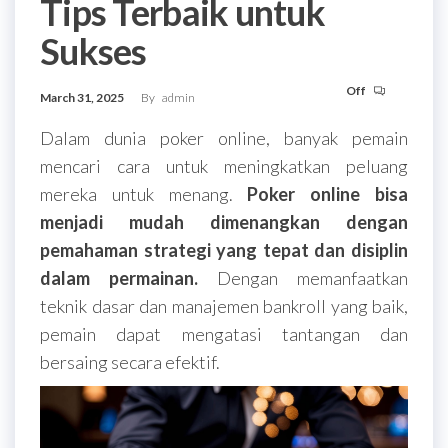
Tips Terbaik untuk
Sukses
Off
March 31, 2025
By
admin
Dalam dunia poker online, banyak pemain
mencari cara untuk meningkatkan peluang
mereka untuk menang.
Poker online bisa
menjadi mudah dimenangkan dengan
pemahaman strategi yang tepat dan disiplin
dalam permainan.
Dengan memanfaatkan
teknik dasar dan manajemen bankroll yang baik,
pemain dapat mengatasi tantangan dan
bersaing secara efektif.