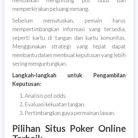
memperkirakan peluang menang.
Sebelum memutuskan, pemain harus
mempertimbangkan informasi yang tersedia,
seperti kartu di tangan dan kartu komunitas.
Menggunakan strategi yang tepat dapat
membantu dalam membuat keputusan yang lebih
sering menguntungkan.
Langkah-langkah untuk Pengambilan
Keputusan:
Analisis pot odds.
Evaluasi kekuatan tangan.
Pertimbangkan gaya permainan lawan.
Pilihan Situs Poker Online