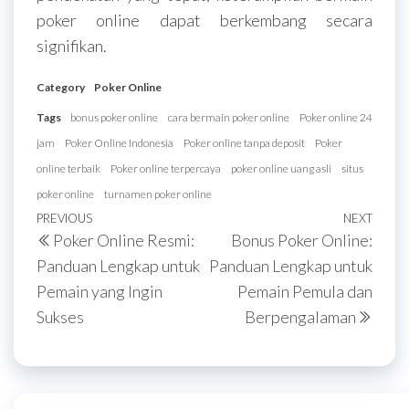
poker online dapat berkembang secara
signifikan.
Category
Poker Online
Tags
bonus poker online
cara bermain poker online
Poker online 24
jam
Poker Online Indonesia
Poker online tanpa deposit
Poker
online terbaik
Poker online terpercaya
poker online uang asli
situs
poker online
turnamen poker online
Post
Previous
PREVIOUS
NEXT
Next
Poker Online Resmi:
Bonus Poker Online:
navigation
Post
Post
Panduan Lengkap untuk
Panduan Lengkap untuk
Pemain yang Ingin
Pemain Pemula dan
Sukses
Berpengalaman