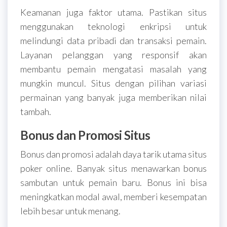
Keamanan juga faktor utama. Pastikan situs
menggunakan teknologi enkripsi untuk
melindungi data pribadi dan transaksi pemain.
Layanan pelanggan yang responsif akan
membantu pemain mengatasi masalah yang
mungkin muncul. Situs dengan pilihan variasi
permainan yang banyak juga memberikan nilai
tambah.
Bonus dan Promosi Situs
Bonus dan promosi adalah daya tarik utama situs
poker online. Banyak situs menawarkan bonus
sambutan untuk pemain baru. Bonus ini bisa
meningkatkan modal awal, memberi kesempatan
lebih besar untuk menang.