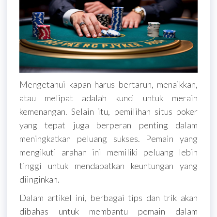
Mengetahui kapan harus bertaruh, menaikkan,
atau melipat adalah kunci untuk meraih
kemenangan. Selain itu, pemilihan situs poker
yang tepat juga berperan penting dalam
meningkatkan peluang sukses. Pemain yang
mengikuti arahan ini memiliki peluang lebih
tinggi untuk mendapatkan keuntungan yang
diinginkan.
Dalam artikel ini, berbagai tips dan trik akan
dibahas untuk membantu pemain dalam