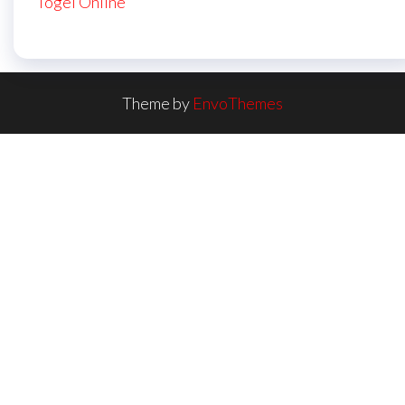
Togel Online
Theme by
EnvoThemes