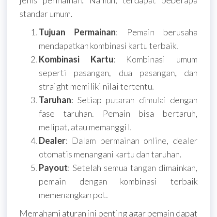
standar umum.
Tujuan Permainan
: Pemain berusaha
mendapatkan kombinasi kartu terbaik.
Kombinasi Kartu
: Kombinasi umum
seperti pasangan, dua pasangan, dan
straight memiliki nilai tertentu.
Taruhan
: Setiap putaran dimulai dengan
fase taruhan. Pemain bisa bertaruh,
melipat, atau memanggil.
Dealer
: Dalam permainan online, dealer
otomatis menangani kartu dan taruhan.
Payout
: Setelah semua tangan dimainkan,
pemain dengan kombinasi terbaik
memenangkan pot.
Memahami aturan ini penting agar pemain dapat