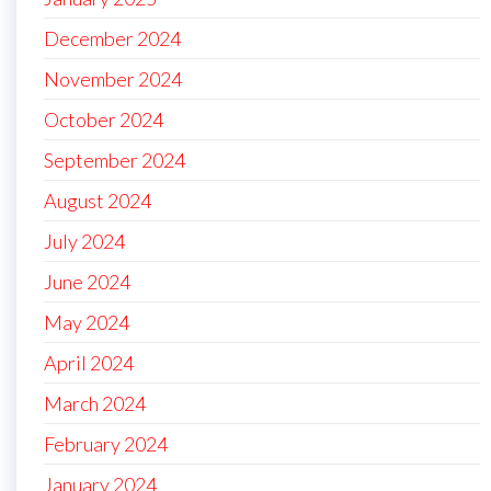
December 2024
November 2024
October 2024
September 2024
August 2024
July 2024
June 2024
May 2024
April 2024
March 2024
February 2024
January 2024