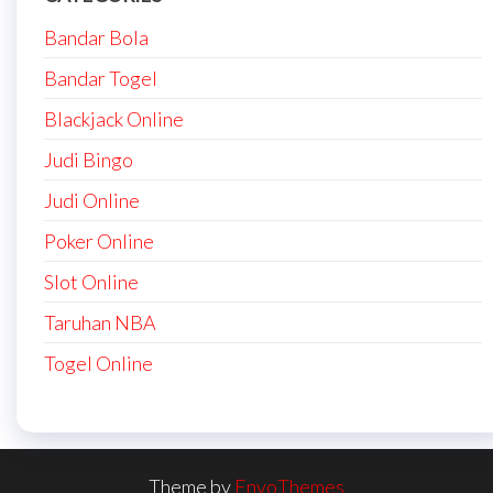
Bandar Bola
Bandar Togel
Blackjack Online
Judi Bingo
Judi Online
Poker Online
Slot Online
Taruhan NBA
Togel Online
Theme by
EnvoThemes