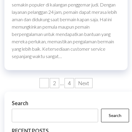
semakin populer di kalangan penggemar judi. Dengan
layanan pelanggan 24 jam, pemain dapat merasa lebih
aman dan didukung saat bermain kapan saja. Hal ini
memungkinkan pemula maupun pemain
berpengalaman untuk mendapatkan bantuan yang
mereka perlukan, memastikan pengalaman bermain
yang lebih baik. Ketersediaan customer service
sepanjang waktu sangat…
Posts
1
2
…
4
Next
pagination
Search
Search
RECENT POSTS