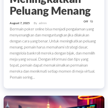
Peluang Menang
Off
August 7, 2025
By
admin
Bermain poker online bisa menjadi pengalaman yang
menyenangkan dan menguntungkan jika dilakukan
dengan cara yang benar. Untuk meningkatkan peluang
menang, pemain harus memahami strategi dasar,
mengelola bankroll mereka dengan bijak, dan memilih
meja yang sesuai. Dengan informasi dan tips yang
tepat, pemain dapat memaksimalkan permainan
mereka dan menikmati setiap momen di meja virtual.
Pemain sering…