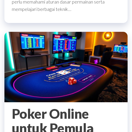
perlu memahami aturan dasar permainan serta
mempelajari berbagai teknik…
Poker Online
untuk Pemula