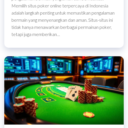
Memilih situs poker online terpercaya di Indonesia
adalah langkah penting untuk memastikan pengalaman
bermain yang menyenangkan dan aman. Situs-situs ini
tidak hanya menawarkan berbagai permainan poker,
tetapi juga memberikan…