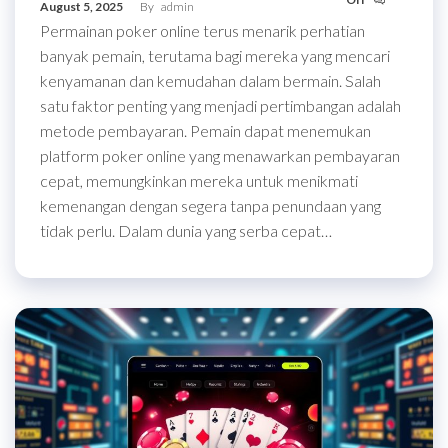
August 5, 2025
By
admin
Permainan poker online terus menarik perhatian
banyak pemain, terutama bagi mereka yang mencari
kenyamanan dan kemudahan dalam bermain. Salah
satu faktor penting yang menjadi pertimbangan adalah
metode pembayaran. Pemain dapat menemukan
platform poker online yang menawarkan pembayaran
cepat, memungkinkan mereka untuk menikmati
kemenangan dengan segera tanpa penundaan yang
tidak perlu. Dalam dunia yang serba cepat…