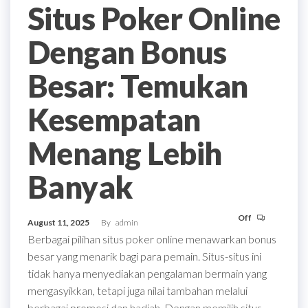
Situs Poker Online
Dengan Bonus
Besar: Temukan
Kesempatan
Menang Lebih
Banyak
Off
August 11, 2025
By
admin
Berbagai pilihan situs poker online menawarkan bonus
besar yang menarik bagi para pemain. Situs-situs ini
tidak hanya menyediakan pengalaman bermain yang
mengasyikkan, tetapi juga nilai tambahan melalui
berbagai promosi dan hadiah. Dengan memilih situs