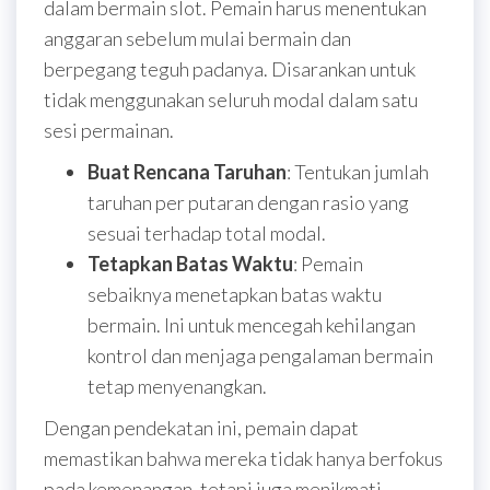
dalam bermain slot. Pemain harus menentukan
anggaran sebelum mulai bermain dan
berpegang teguh padanya. Disarankan untuk
tidak menggunakan seluruh modal dalam satu
sesi permainan.
Buat Rencana Taruhan
: Tentukan jumlah
taruhan per putaran dengan rasio yang
sesuai terhadap total modal.
Tetapkan Batas Waktu
: Pemain
sebaiknya menetapkan batas waktu
bermain. Ini untuk mencegah kehilangan
kontrol dan menjaga pengalaman bermain
tetap menyenangkan.
Dengan pendekatan ini, pemain dapat
memastikan bahwa mereka tidak hanya berfokus
pada kemenangan, tetapi juga menikmati