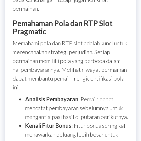
permainan.
Pemahaman Pola dan RTP Slot
Pragmatic
Memahami pola dan RTP slot adalah kunci untuk
merencanakan strategi perjudian. Setiap
permainan memiliki pola yang berbeda dalam
hal pembayarannya. Melihat riwayat permainan
dapat membantu pemain mengidentifikasi pola
ini.
Analisis Pembayaran
: Pemain dapat
mencatat pembayaran sebelumnya untuk
mengantisipasi hasil di putaran berikutnya.
Kenali Fitur Bonus
: Fitur bonus sering kali
menawarkan peluang lebih besar untuk