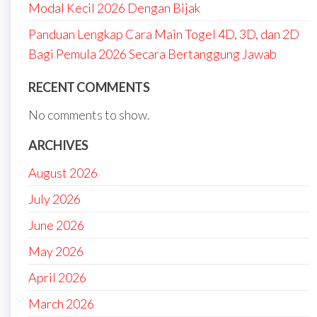
Modal Kecil 2026 Dengan Bijak
Panduan Lengkap Cara Main Togel 4D, 3D, dan 2D
Bagi Pemula 2026 Secara Bertanggung Jawab
RECENT COMMENTS
No comments to show.
ARCHIVES
August 2026
July 2026
June 2026
May 2026
April 2026
March 2026