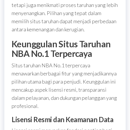
tetapi juga menikmati proses taruhan yang lebih
menyenangkan. Pilihan yang tepat dalam
memilih situs taruhan dapat menjadi perbedaan
antara kemenangan dan kerugian.
Keunggulan Situs Taruhan
NBA No.1 Terpercaya
Situs taruhan NBA No.1 terpercaya
menawarkan berbagai fitur yang menjadikannya
pilihan utama bagi para penjudi. Keunggulan ini
mencakup aspek lisensi resmi, transparansi
dalam pelayanan, dan dukungan pelanggan yang
profesional.
Lisensi Resmi dan Keamanan Data