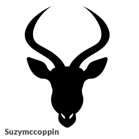
Skip
to
the
content
Suzymccoppin