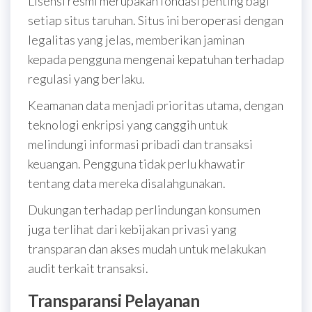
Lisensi resmi merupakan fondasi penting bagi
setiap situs taruhan. Situs ini beroperasi dengan
legalitas yang jelas, memberikan jaminan
kepada pengguna mengenai kepatuhan terhadap
regulasi yang berlaku.
Keamanan data menjadi prioritas utama, dengan
teknologi enkripsi yang canggih untuk
melindungi informasi pribadi dan transaksi
keuangan. Pengguna tidak perlu khawatir
tentang data mereka disalahgunakan.
Dukungan terhadap perlindungan konsumen
juga terlihat dari kebijakan privasi yang
transparan dan akses mudah untuk melakukan
audit terkait transaksi.
Transparansi Pelayanan