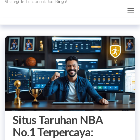
Strategi Terbaik untuk Judi Bingo!
Situs Taruhan NBA
No.1 Terpercaya: