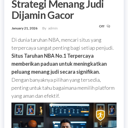
Strategi Menang Judi
Dijamin Gacor
Off
January 21, 2026
By
admin
Di dunia taruhan NBA, mencari situs yang
terpercaya sangat penting bagi setiap penjudi.
Situs Taruhan NBA No.1 Terpercaya
memberikan paduan untuk meningkatkan
peluang menang judi secara signifikan.
Dengan banyaknya pilihan yang tersedia,
penting untuk tahu bagaimana memilih platform
yang aman dan efektif.