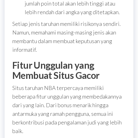
jumlah poin total akan lebih tinggi atau
lebih rendah dari angka yang ditetapkan.
Setiap jenis taruhan memiliki risikonya sendiri.
Namun, memahami masing-masing jenis akan
membantu dalam membuat keputusan yang
informatif.
Fitur Unggulan yang
Membuat Situs Gacor
Situs taruhan NBA terpercaya memiliki
beberapa fitur unggulan yang membedakannya
dari yang lain. Dari bonus menarik hingga
antarmuka yang ramah pengguna, semua ini
berkontribusi pada pengalaman judi yang lebih
baik.