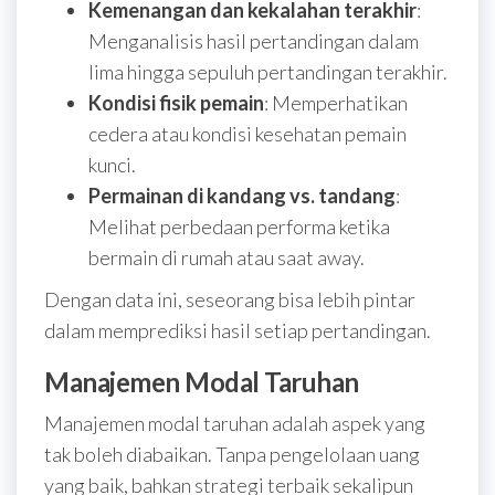
Kemenangan dan kekalahan terakhir
:
Menganalisis hasil pertandingan dalam
lima hingga sepuluh pertandingan terakhir.
Kondisi fisik pemain
: Memperhatikan
cedera atau kondisi kesehatan pemain
kunci.
Permainan di kandang vs. tandang
:
Melihat perbedaan performa ketika
bermain di rumah atau saat away.
Dengan data ini, seseorang bisa lebih pintar
dalam memprediksi hasil setiap pertandingan.
Manajemen Modal Taruhan
Manajemen modal taruhan adalah aspek yang
tak boleh diabaikan. Tanpa pengelolaan uang
yang baik, bahkan strategi terbaik sekalipun