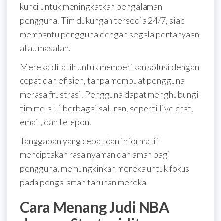
kunci untuk meningkatkan pengalaman
pengguna. Tim dukungan tersedia 24/7, siap
membantu pengguna dengan segala pertanyaan
atau masalah.
Mereka dilatih untuk memberikan solusi dengan
cepat dan efisien, tanpa membuat pengguna
merasa frustrasi. Pengguna dapat menghubungi
tim melalui berbagai saluran, seperti live chat,
email, dan telepon.
Tanggapan yang cepat dan informatif
menciptakan rasa nyaman dan aman bagi
pengguna, memungkinkan mereka untuk fokus
pada pengalaman taruhan mereka.
Cara Menang Judi NBA