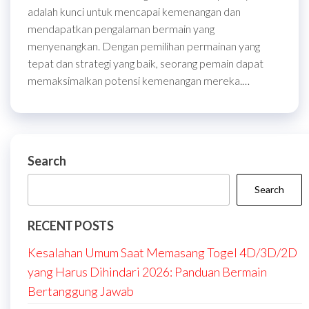
adalah kunci untuk mencapai kemenangan dan
mendapatkan pengalaman bermain yang
menyenangkan. Dengan pemilihan permainan yang
tepat dan strategi yang baik, seorang pemain dapat
memaksimalkan potensi kemenangan mereka.…
Search
Search
RECENT POSTS
Kesalahan Umum Saat Memasang Togel 4D/3D/2D
yang Harus Dihindari 2026: Panduan Bermain
Bertanggung Jawab