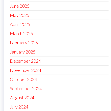
June 2025
May 2025
April 2025
March 2025
February 2025
January 2025
December 2024
November 2024
October 2024
September 2024
August 2024
July 2024