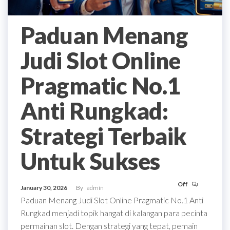
Paduan Menang
Judi Slot Online
Pragmatic No.1
Anti Rungkad:
Strategi Terbaik
Untuk Sukses
Off
January 30, 2026
By
admin
Paduan Menang Judi Slot Online Pragmatic No.1 Anti
Rungkad menjadi topik hangat di kalangan para pecinta
permainan slot. Dengan strategi yang tepat, pemain