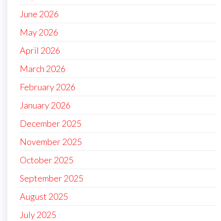
June 2026
May 2026
April 2026
March 2026
February 2026
January 2026
December 2025
November 2025
October 2025
September 2025
August 2025
July 2025