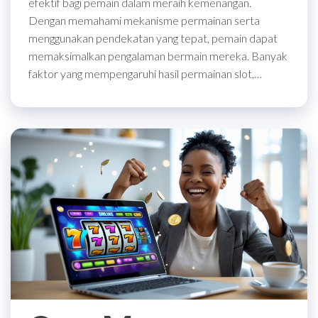
efektif bagi pemain dalam meraih kemenangan.
Dengan memahami mekanisme permainan serta
menggunakan pendekatan yang tepat, pemain dapat
memaksimalkan pengalaman bermain mereka. Banyak
faktor yang mempengaruhi hasil permainan slot,…