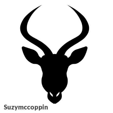
Skip
to
the
content
Suzymccoppin