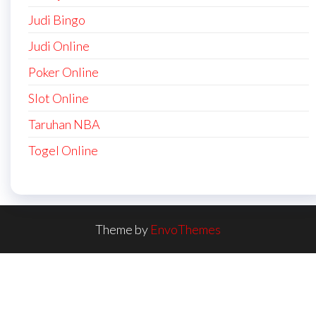
Judi Bingo
Judi Online
Poker Online
Slot Online
Taruhan NBA
Togel Online
Theme by
EnvoThemes