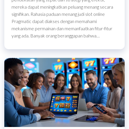
mereka dapat meningkatkan peluang menang secara
signifikan. Rahasia paduan menang judi slot online
Pragmatic dapat diakses dengan memahami
mekanisme permainan dan memanfaatkan fitur-fitur
yang ada. Banyak orang beranggapan bahwa…