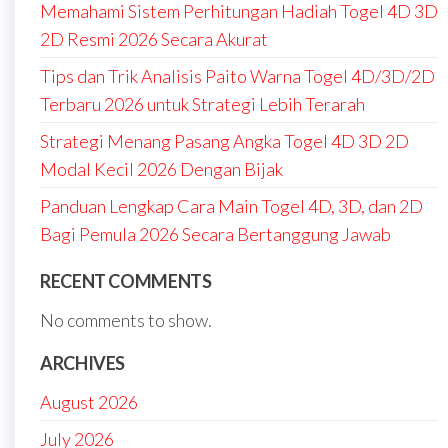
Memahami Sistem Perhitungan Hadiah Togel 4D 3D
2D Resmi 2026 Secara Akurat
Tips dan Trik Analisis Paito Warna Togel 4D/3D/2D
Terbaru 2026 untuk Strategi Lebih Terarah
Strategi Menang Pasang Angka Togel 4D 3D 2D
Modal Kecil 2026 Dengan Bijak
Panduan Lengkap Cara Main Togel 4D, 3D, dan 2D
Bagi Pemula 2026 Secara Bertanggung Jawab
RECENT COMMENTS
No comments to show.
ARCHIVES
August 2026
July 2026