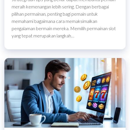
meraih kemenangan lebih sering. Dengan berbagai
pilihan permainan, penting bagi pemain untuk
memahami bagaimana cara memaksimalkan
pengalaman bermain mereka. Memilih permainan slot
yang tepat merupakan langkah…