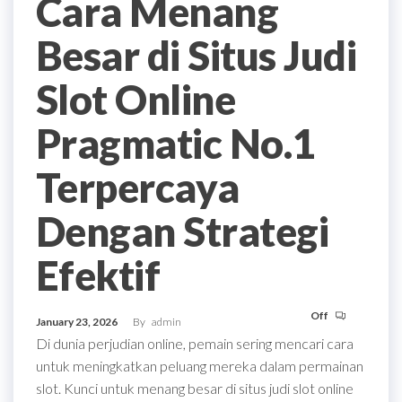
Cara Menang
Besar di Situs Judi
Slot Online
Pragmatic No.1
Terpercaya
Dengan Strategi
Efektif
Off
January 23, 2026
By
admin
Di dunia perjudian online, pemain sering mencari cara
untuk meningkatkan peluang mereka dalam permainan
slot. Kunci untuk menang besar di situs judi slot online