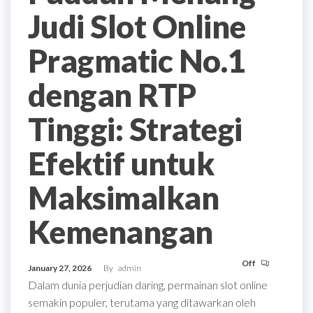
Judi Slot Online
Pragmatic No.1
dengan RTP
Tinggi: Strategi
Efektif untuk
Maksimalkan
Kemenangan
Off
January 27, 2026
By
admin
Dalam dunia perjudian daring, permainan slot online
semakin populer, terutama yang ditawarkan oleh