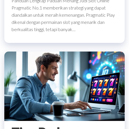
Panduan Lengkap Paduan Menang Judi Slot Online
Pragmatic No.1 memberikan strategi yang dapat
diandalkan untuk meraih kemenangan. Pragmatic Play
dikenal dengan permainan slot yang menarik dan
berkualitas tinggi, tetapi banyak…