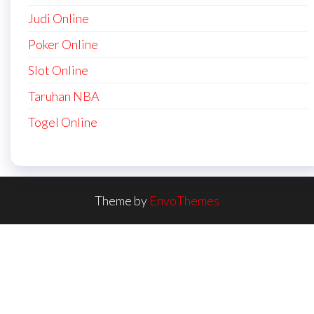
Judi Online
Poker Online
Slot Online
Taruhan NBA
Togel Online
Theme by
EnvoThemes