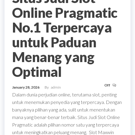
Online Pragmatic
No.1 Terpercaya
untuk Paduan
Menang yang
Optimal
Off
January 28, 2026
By
admin
Dalam dunia perjudian online, terutama slot, penting
untuk menemukan penyedia yang terpercaya. Dengan
banyaknya pilihan yang ada, sulit untuk menentukan
mana yang benar-benar terbaik. Situs Judi Slot Online
Pragmatic adalah pilihan nomor satu yang terpercaya
untuk meningkatkan peluang menang. Slot Maxwin