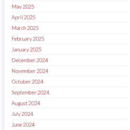
May 2025
April 2025
March 2025
February 2025
January 2025
December 2024
November 2024
October 2024
September 2024
August 2024
July 2024
June 2024