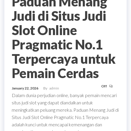
Paduan Menang
Judi di Situs Judi
Slot Online
Pragmatic No.1
Terpercaya untuk
Pemain Cerdas
Off
January 22, 2026
By
admin
Dalam dunia perjudian online, banyak pemain mencari
situs judi slot yang dapat diandalkan untuk
meningkatkan peluang mereka. Paduan Menang Judi di
Situs Judi Slot Online Pragmatic No.1 Terpercaya
adalah kunci untuk mencapai kemenangan dan