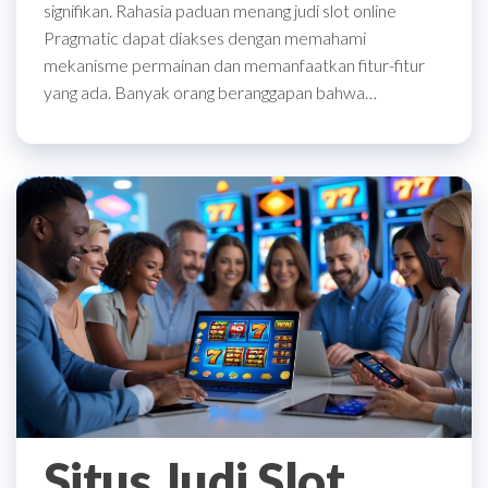
signifikan. Rahasia paduan menang judi slot online
Pragmatic dapat diakses dengan memahami
mekanisme permainan dan memanfaatkan fitur-fitur
yang ada. Banyak orang beranggapan bahwa…
Situs Judi Slot