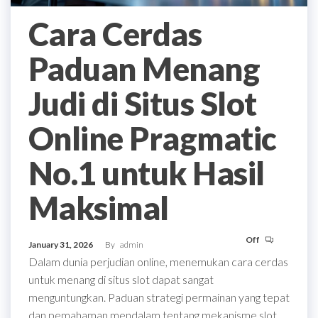
Cara Cerdas
Paduan Menang
Judi di Situs Slot
Online Pragmatic
No.1 untuk Hasil
Maksimal
Off
January 31, 2026
By
admin
Dalam dunia perjudian online, menemukan cara cerdas
untuk menang di situs slot dapat sangat
menguntungkan. Paduan strategi permainan yang tepat
dan pemahaman mendalam tentang mekanisme slot