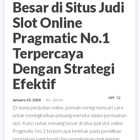
Besar di Situs Judi
Slot Online
Pragmatic No.1
Terpercaya
Dengan Strategi
Efektif
Off
January 23, 2026
By
admin
Di dunia perjudian online, pemain sering mencari cara
untuk meningkatkan peluang mereka dalam permainan
slot. Kunci untuk menang besar di situs judi slot online
Pragmatic No.1 terpercaya terletak pada pemilihan
permainan yang tepat dan pemahaman mekanisme