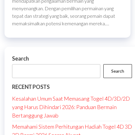
mendapatkan pengalaman bermain yang
menyenangkan. Dengan pemilihan permainan yang
tepat dan strategi yang baik, seorang pemain dapat
memaksimalkan potensi kemenangan mereka.…
Search
Search
RECENT POSTS
Kesalahan Umum Saat Memasang Togel 4D/3D/2D
yang Harus Dihindari 2026: Panduan Bermain
Bertanggung Jawab
Memahami Sistem Perhitungan Hadiah Togel 4D 3D
2D Resmi 2026 Secara Akurat