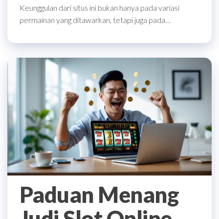
Keunggulan dari situs ini bukan hanya pada variasi
permainan yang ditawarkan, tetapi juga pada…
Paduan Menang
Judi Slot Online