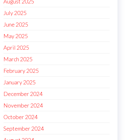
August 2025
July 2025
June 2025
May 2025
April 2025
March 2025
February 2025
January 2025
December 2024
November 2024
October 2024
September 2024