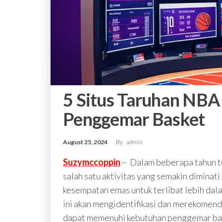
5 Situs Taruhan NBA
Penggemar Basket
August 25, 2024
By
admin
Suzymccoppin
– Dalam beberapa tahun t
salah satu aktivitas yang semakin diminat
kesempatan emas untuk terlibat lebih dala
ini akan mengidentifikasi dan merekomend
dapat memenuhi kebutuhan penggemar bask