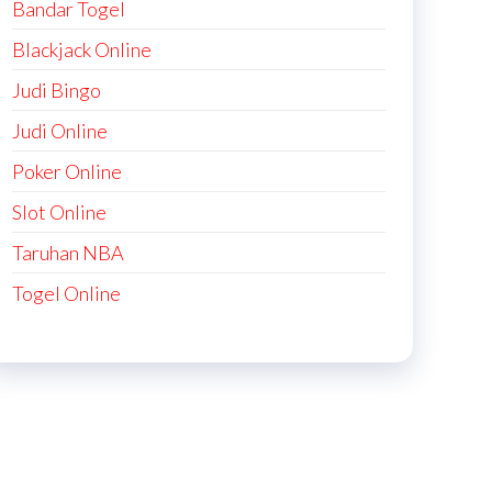
Bandar Togel
Blackjack Online
Judi Bingo
Judi Online
Poker Online
Slot Online
Taruhan NBA
Togel Online