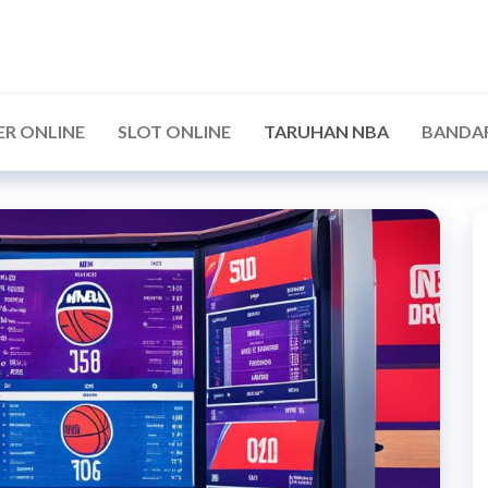
R ONLINE
SLOT ONLINE
TARUHAN NBA
BANDA