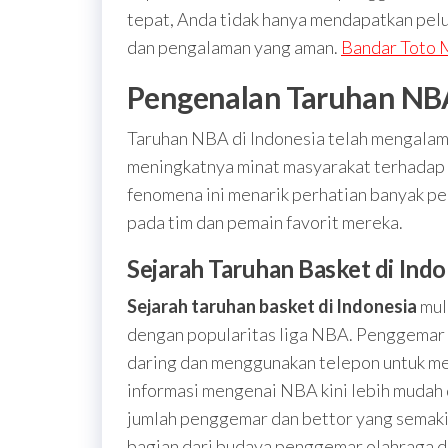
tepat, Anda tidak hanya mendapatkan pelu
dan pengalaman yang aman.
Bandar Toto 
Pengenalan Taruhan NBA
Taruhan NBA di Indonesia telah mengalam
meningkatnya minat masyarakat terhadap 
fenomena ini menarik perhatian banyak p
pada tim dan pemain favorit mereka.
Sejarah Taruhan Basket di Indo
Sejarah taruhan basket di Indonesia
mul
dengan popularitas liga NBA. Penggemar b
daring dan menggunakan telepon untuk me
informasi mengenai NBA kini lebih mudah
jumlah penggemar dan bettor yang semakin
bagian dari budaya penggemar olahraga di 