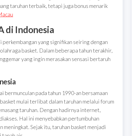
ang taruhan terbaik, tetapi juga bonus menarik
Macau
 di Indonesia
i perkembangan yang signifikan seiring dengan
olahraga basket. Dalam beberapa tahun terakhir,
enggemar yang ingin merasakan sensasi bertaruh
nesia
ai bermunculan pada tahun 1990-an bersamaan
asket mulai terlibat dalam taruhan melalui forum
masang taruhan. Dengan hadirnya internet,
 diakses. Hal ini menyebabkan pertumbuhan
 meningkat. Sejak itu, taruhan basket menjadi
tanah air.