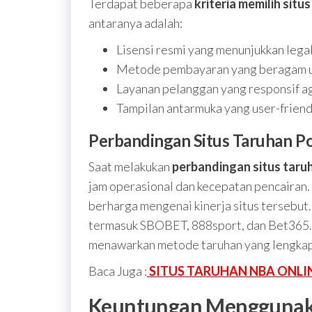
Terdapat beberapa
kriteria memilih situ
antaranya adalah:
Lisensi resmi yang menunjukkan legal
Metode pembayaran yang beragam u
Layanan pelanggan yang responsif ag
Tampilan antarmuka yang user-friend
Perbandingan Situs Taruhan P
Saat melakukan
perbandingan situs taru
jam operasional dan kecepatan pencairan.
berharga mengenai kinerja situs tersebut
termasuk SBOBET, 888sport, dan Bet365. Ke
menawarkan metode taruhan yang lengkap
Baca Juga :
SITUS TARUHAN NBA ONLIN
Keuntungan Menggunaka