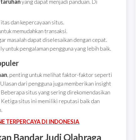
s taruhan
yang dapat menjadi panduan. Di
itas dan kepercayaan situs.
ntuk memudahkan transaksi.
ar masalah dapat diselesaikan dengan cepat.
ly untuk pengalaman pengguna yang lebih baik.
opuler
han
, penting untuk melihat faktor-faktor seperti
 Ulasan dari pengguna juga memberikan insight
. Beberapa situs yang sering direkomendasikan
tiga situs ini memiliki reputasi baik dan
.
E TERPERCAYA DI INDONESIA
n Bandar Judi Olahraga