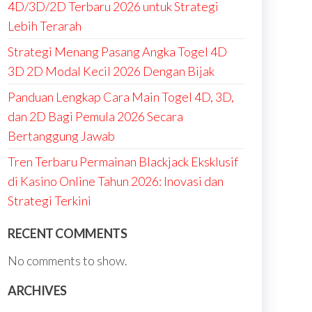
4D/3D/2D Terbaru 2026 untuk Strategi
Lebih Terarah
Strategi Menang Pasang Angka Togel 4D
3D 2D Modal Kecil 2026 Dengan Bijak
Panduan Lengkap Cara Main Togel 4D, 3D,
dan 2D Bagi Pemula 2026 Secara
Bertanggung Jawab
Tren Terbaru Permainan Blackjack Eksklusif
di Kasino Online Tahun 2026: Inovasi dan
Strategi Terkini
RECENT COMMENTS
No comments to show.
ARCHIVES