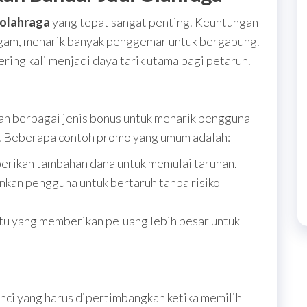
 olahraga
yang tepat sangat penting. Keuntungan
ragam, menarik banyak penggemar untuk bergabung.
ring kali menjadi daya tarik utama bagi petaruh.
n berbagai jenis bonus untuk menarik pengguna
 Beberapa contoh promo yang umum adalah:
rikan tambahan dana untuk memulai taruhan.
kan pengguna untuk bertaruh tanpa risiko
tu yang memberikan peluang lebih besar untuk
unci yang harus dipertimbangkan ketika memilih