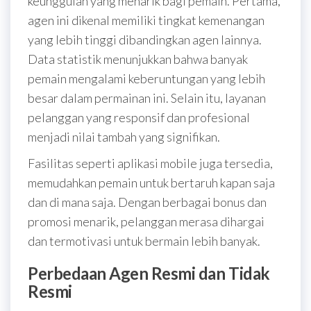
keunggulan yang menarik bagi pemain. Pertama,
agen ini dikenal memiliki tingkat kemenangan
yang lebih tinggi dibandingkan agen lainnya.
Data statistik menunjukkan bahwa banyak
pemain mengalami keberuntungan yang lebih
besar dalam permainan ini. Selain itu, layanan
pelanggan yang responsif dan profesional
menjadi nilai tambah yang signifikan.
Fasilitas seperti aplikasi mobile juga tersedia,
memudahkan pemain untuk bertaruh kapan saja
dan di mana saja. Dengan berbagai bonus dan
promosi menarik, pelanggan merasa dihargai
dan termotivasi untuk bermain lebih banyak.
Perbedaan Agen Resmi dan Tidak
Resmi