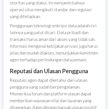
otoritas yang diakui. Ini menjamin bahwa
operasi situs mengikuti standar dan regulasi
yang ditetapkan.
Penggunaan teknologi enkripsi data adalah ciri
lainnya yang patut dicari. Data pribadi dan
transaksi harus aman dari akses yang tidak sah.
Informasi mengenai kebijakan privasi juga harus
jelas dan mudah diakses, menunjukkan komitmen
agen terhadap perlindungan data pemain.
Reputasi dan Ulasan Pengguna
Reputasi agen dapat diketahui dari ulasan
pengguna yang sudah berpengalaman.
Memeriksa forum dan platform ulasan dapat
memberikan wawasan nilai dan layanan yang
ditawarkan. Agen dengan banyak ulasan positif