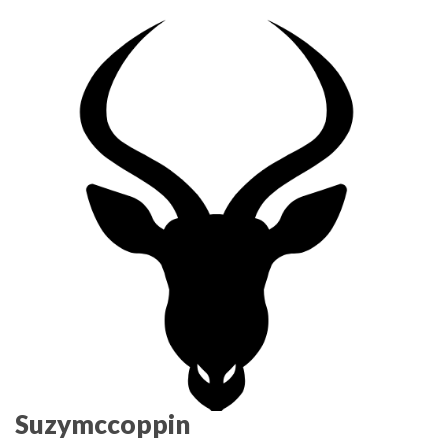
Skip
to
the
content
Suzymccoppin