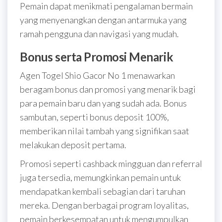
Pemain dapat menikmati pengalaman bermain
yang menyenangkan dengan antarmuka yang
ramah pengguna dan navigasi yang mudah.
Bonus serta Promosi Menarik
Agen Togel Shio Gacor No 1 menawarkan
beragam bonus dan promosi yang menarik bagi
para pemain baru dan yang sudah ada. Bonus
sambutan, seperti bonus deposit 100%,
memberikan nilai tambah yang signifikan saat
melakukan deposit pertama.
Promosi seperti cashback mingguan dan referral
juga tersedia, memungkinkan pemain untuk
mendapatkan kembali sebagian dari taruhan
mereka. Dengan berbagai program loyalitas,
pemain berkesempatan untuk mengumpulkan