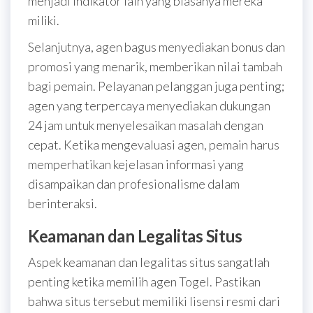
menjadi indikator lain yang biasanya mereka
miliki.
Selanjutnya, agen bagus menyediakan bonus dan
promosi yang menarik, memberikan nilai tambah
bagi pemain. Pelayanan pelanggan juga penting;
agen yang terpercaya menyediakan dukungan
24 jam untuk menyelesaikan masalah dengan
cepat. Ketika mengevaluasi agen, pemain harus
memperhatikan kejelasan informasi yang
disampaikan dan profesionalisme dalam
berinteraksi.
Keamanan dan Legalitas Situs
Aspek keamanan dan legalitas situs sangatlah
penting ketika memilih agen Togel. Pastikan
bahwa situs tersebut memiliki lisensi resmi dari