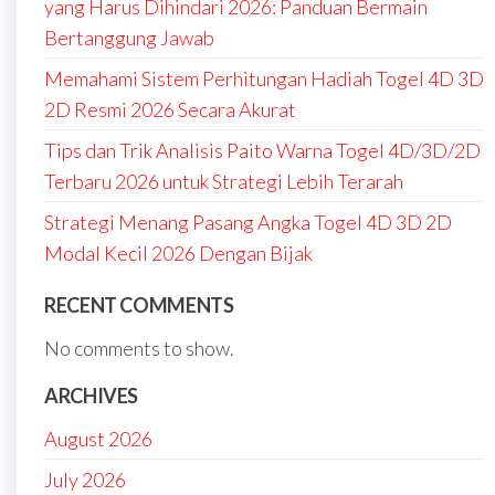
yang Harus Dihindari 2026: Panduan Bermain
Bertanggung Jawab
Memahami Sistem Perhitungan Hadiah Togel 4D 3D
2D Resmi 2026 Secara Akurat
Tips dan Trik Analisis Paito Warna Togel 4D/3D/2D
Terbaru 2026 untuk Strategi Lebih Terarah
Strategi Menang Pasang Angka Togel 4D 3D 2D
Modal Kecil 2026 Dengan Bijak
RECENT COMMENTS
No comments to show.
ARCHIVES
August 2026
July 2026