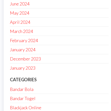
June 2024
May 2024
April 2024
March 2024
February 2024
January 2024
December 2023
January 2023
CATEGORIES
Bandar Bola
Bandar Togel
Blackjack Online