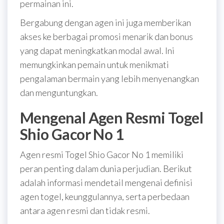
permainan ini.
Bergabung dengan agen ini juga memberikan
akses ke berbagai promosi menarik dan bonus
yang dapat meningkatkan modal awal. Ini
memungkinkan pemain untuk menikmati
pengalaman bermain yang lebih menyenangkan
dan menguntungkan.
Mengenal Agen Resmi Togel
Shio Gacor No 1
Agen resmi Togel Shio Gacor No 1 memiliki
peran penting dalam dunia perjudian. Berikut
adalah informasi mendetail mengenai definisi
agen togel, keunggulannya, serta perbedaan
antara agen resmi dan tidak resmi.