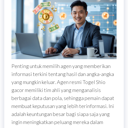
Penting untuk memilih agen yang memberikan
informasi terkini tentang hasil dan angka-angka
yang mungkin keluar. Agen resmi Togel Shio
gacor memiliki tim ahli yang menganalisis
berbagai data dan pola, sehingga pemain dapat
membuat keputusan yang lebih terinformasi. Ini
adalah keuntungan besar bagi siapa saja yang
ingin meningkatkan peluang mereka dalam