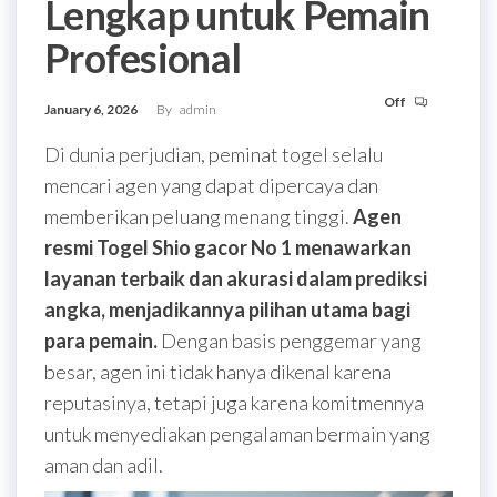
Lengkap untuk Pemain
Profesional
Off
January 6, 2026
By
admin
Di dunia perjudian, peminat togel selalu
mencari agen yang dapat dipercaya dan
memberikan peluang menang tinggi.
Agen
resmi Togel Shio gacor No 1 menawarkan
layanan terbaik dan akurasi dalam prediksi
angka, menjadikannya pilihan utama bagi
para pemain.
Dengan basis penggemar yang
besar, agen ini tidak hanya dikenal karena
reputasinya, tetapi juga karena komitmennya
untuk menyediakan pengalaman bermain yang
aman dan adil.