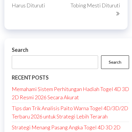
Harus Dituruti
Tobing Mesti Dituruti
Search
Search
RECENT POSTS
Memahami Sistem Perhitungan Hadiah Togel 4D 3D
2D Resmi 2026 Secara Akurat
Tips dan Trik Analisis Paito Warna Togel 4D/3D/2D
Terbaru 2026 untuk Strategi Lebih Terarah
Strategi Menang Pasang Angka Togel 4D 3D 2D