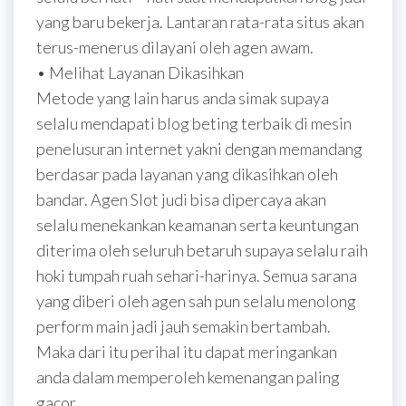
yang baru bekerja. Lantaran rata-rata situs akan
terus-menerus dilayani oleh agen awam.
• Melihat Layanan Dikasihkan
Metode yang lain harus anda simak supaya
selalu mendapati blog beting terbaik di mesin
penelusuran internet yakni dengan memandang
berdasar pada layanan yang dikasihkan oleh
bandar. Agen Slot judi bisa dipercaya akan
selalu menekankan keamanan serta keuntungan
diterima oleh seluruh betaruh supaya selalu raih
hoki tumpah ruah sehari-harinya. Semua sarana
yang diberi oleh agen sah pun selalu menolong
perform main jadi jauh semakin bertambah.
Maka dari itu perihal itu dapat meringankan
anda dalam memperoleh kemenangan paling
gacor.