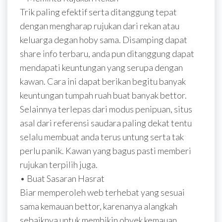
Trik paling efektif serta ditanggung tepat
dengan mengharap rujukan dari rekan atau
keluarga degan hoby sama. Disamping dapat
share info terbaru, anda pun ditanggung dapat
mendapati keuntungan yang serupa dengan
kawan. Cara ini dapat berikan begitu banyak
keuntungan tumpah ruah buat banyak bettor.
Selainnya terlepas dari modus penipuan, situs
asal dari referensi saudara paling dekat tentu
selalu membuat anda terus untung serta tak
perlu panik. Kawan yang bagus pasti memberi
rujukan terpilih juga.
• Buat Sasaran Hasrat
Biar memperoleh web terhebat yang sesuai
sama kemauan bettor, karenanya alangkah
sebaiknya untuk membikin obyek kemauan