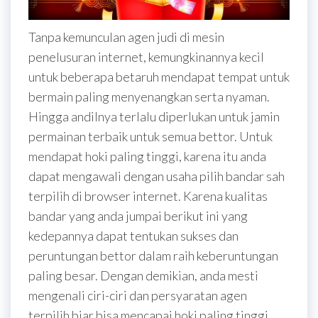
Tanpa kemunculan agen judi di mesin
penelusuran internet, kemungkinannya kecil
untuk beberapa betaruh mendapat tempat untuk
bermain paling menyenangkan serta nyaman.
Hingga andilnya terlalu diperlukan untuk jamin
permainan terbaik untuk semua bettor. Untuk
mendapat hoki paling tinggi, karena itu anda
dapat mengawali dengan usaha pilih bandar sah
terpilih di browser internet. Karena kualitas
bandar yang anda jumpai berikut ini yang
kedepannya dapat tentukan sukses dan
peruntungan bettor dalam raih keberuntungan
paling besar. Dengan demikian, anda mesti
mengenali ciri-ciri dan persyaratan agen
terpilih biar bisa mencapai hoki paling tinggi.