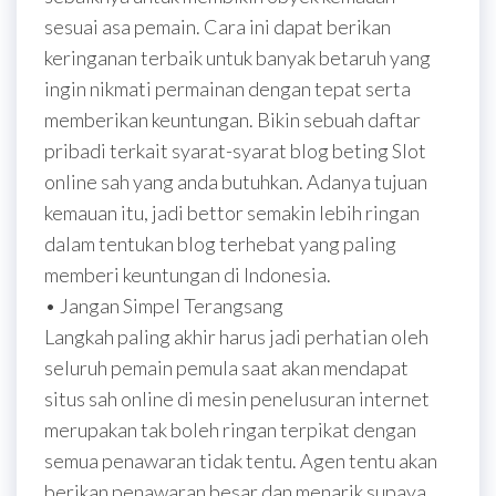
sesuai asa pemain. Cara ini dapat berikan
keringanan terbaik untuk banyak betaruh yang
ingin nikmati permainan dengan tepat serta
memberikan keuntungan. Bikin sebuah daftar
pribadi terkait syarat-syarat blog beting Slot
online sah yang anda butuhkan. Adanya tujuan
kemauan itu, jadi bettor semakin lebih ringan
dalam tentukan blog terhebat yang paling
memberi keuntungan di Indonesia.
• Jangan Simpel Terangsang
Langkah paling akhir harus jadi perhatian oleh
seluruh pemain pemula saat akan mendapat
situs sah online di mesin penelusuran internet
merupakan tak boleh ringan terpikat dengan
semua penawaran tidak tentu. Agen tentu akan
berikan penawaran besar dan menarik supaya