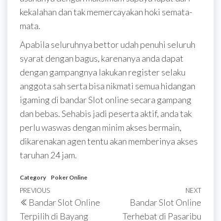
kekalahan dan tak memercayakan hoki semata-
mata.
Apabila seluruhnya bettor udah penuhi seluruh
syarat dengan bagus, karenanya anda dapat
dengan gampangnya lakukan register selaku
anggota sah serta bisa nikmati semua hidangan
igaming di bandar Slot online secara gampang
dan bebas. Sehabis jadi peserta aktif, anda tak
perlu waswas dengan minim akses bermain,
dikarenakan agen tentu akan memberinya akses
taruhan 24 jam.
Category
Poker Online
Post
Previous
PREVIOUS
NEXT
Next
Bandar Slot Online
Bandar Slot Online
navigation
Post
Post
Terpilih di Bayang
Terhebat di Pasaribu