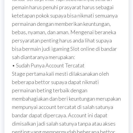
pemain harus penuhi prasyarat harus sebagai
ketetapan pokok supaya bisa nikmati semuanya
permainan dengan memberikan keuntungan,
bebas, nyaman, dan aman. Mengenai beraneka
persyaratan penting harus anda lihat supaya
bisa bermain judi igaming Slot online di bandar
sah diantaranya merupakan:
• Sudah Punya Account Tercatat
Stage pertama kali mesti dilaksanakan oleh
beberapa bettor supaya dapat nikmati
permainan beting terbaik dengan
membahagiakan dan beri keuntungan merupakan
mempunyai account tercatat di salah satunya
bandar dapat dipercaya. Account ini dapat
dimisalkan jadi salah satunya tanpa atau akses
penting yang mempermudah beberapa bettor