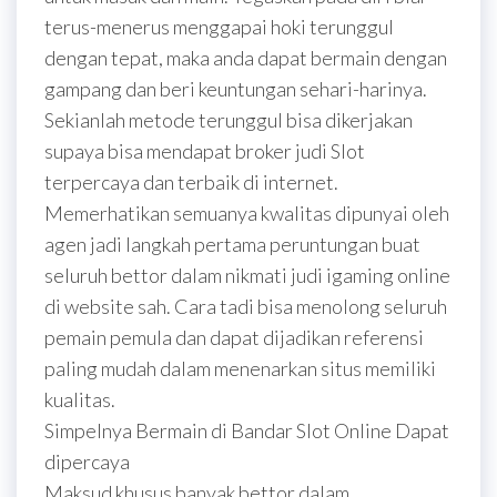
terus-menerus menggapai hoki terunggul
dengan tepat, maka anda dapat bermain dengan
gampang dan beri keuntungan sehari-harinya.
Sekianlah metode terunggul bisa dikerjakan
supaya bisa mendapat broker judi Slot
terpercaya dan terbaik di internet.
Memerhatikan semuanya kwalitas dipunyai oleh
agen jadi langkah pertama peruntungan buat
seluruh bettor dalam nikmati judi igaming online
di website sah. Cara tadi bisa menolong seluruh
pemain pemula dan dapat dijadikan referensi
paling mudah dalam menenarkan situs memiliki
kualitas.
Simpelnya Bermain di Bandar Slot Online Dapat
dipercaya
Maksud khusus banyak bettor dalam