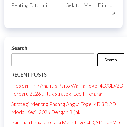
Penting Dituruti
Selatan Mesti Dituruti
Search
Search
RECENT POSTS
Tips dan Trik Analisis Paito Warna Togel 4D/3D/2D
Terbaru 2026 untuk Strategi Lebih Terarah
Strategi Menang Pasang Angka Togel 4D 3D 2D
Modal Kecil 2026 Dengan Bijak
Panduan Lengkap Cara Main Togel 4D, 3D, dan 2D