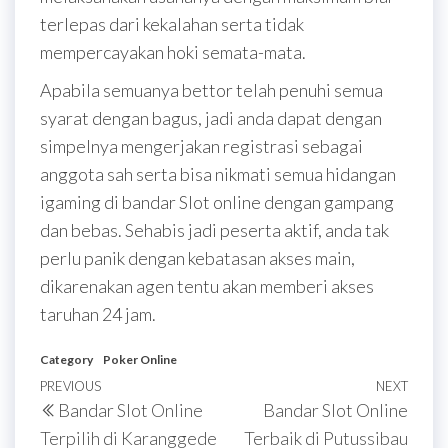
terlepas dari kekalahan serta tidak
mempercayakan hoki semata-mata.
Apabila semuanya bettor telah penuhi semua
syarat dengan bagus, jadi anda dapat dengan
simpelnya mengerjakan registrasi sebagai
anggota sah serta bisa nikmati semua hidangan
igaming di bandar Slot online dengan gampang
dan bebas. Sehabis jadi peserta aktif, anda tak
perlu panik dengan kebatasan akses main,
dikarenakan agen tentu akan memberi akses
taruhan 24 jam.
Category
Poker Online
Post
Previous
PREVIOUS
NEXT
Next
Bandar Slot Online
Bandar Slot Online
navigation
Post
Post
Terpilih di Karanggede
Terbaik di Putussibau