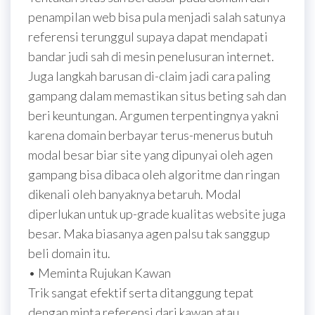
penampilan web bisa pula menjadi salah satunya
referensi terunggul supaya dapat mendapati
bandar judi sah di mesin penelusuran internet.
Juga langkah barusan di-claim jadi cara paling
gampang dalam memastikan situs beting sah dan
beri keuntungan. Argumen terpentingnya yakni
karena domain berbayar terus-menerus butuh
modal besar biar site yang dipunyai oleh agen
gampang bisa dibaca oleh algoritme dan ringan
dikenali oleh banyaknya betaruh. Modal
diperlukan untuk up-grade kualitas website juga
besar. Maka biasanya agen palsu tak sanggup
beli domain itu.
• Meminta Rujukan Kawan
Trik sangat efektif serta ditanggung tepat
dengan minta referensi dari kawan atau