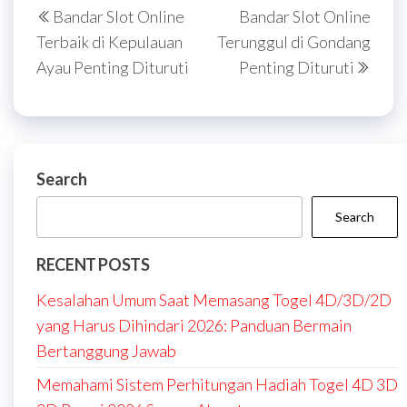
Bandar Slot Online
Bandar Slot Online
navigation
Post
Post
Terbaik di Kepulauan
Terunggul di Gondang
Ayau Penting Dituruti
Penting Dituruti
Search
Search
RECENT POSTS
Kesalahan Umum Saat Memasang Togel 4D/3D/2D
yang Harus Dihindari 2026: Panduan Bermain
Bertanggung Jawab
Memahami Sistem Perhitungan Hadiah Togel 4D 3D