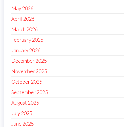
May 2026
April 2026
March 2026
February 2026
January 2026
December 2025
November 2025
October 2025
September 2025
August 2025
July 2025
June 2025