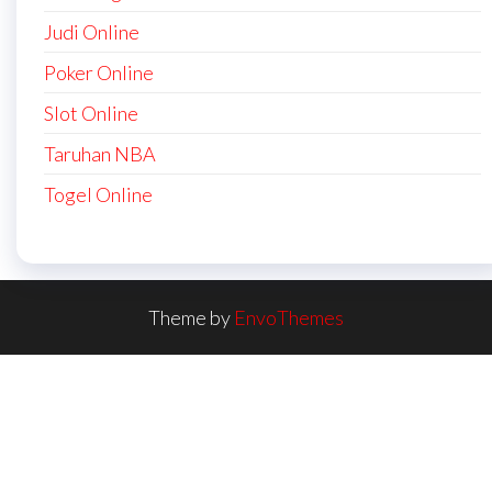
Judi Online
Poker Online
Slot Online
Taruhan NBA
Togel Online
Theme by
EnvoThemes