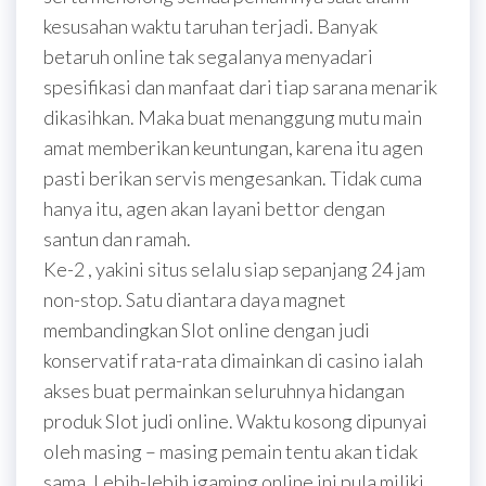
kesusahan waktu taruhan terjadi. Banyak
betaruh online tak segalanya menyadari
spesifikasi dan manfaat dari tiap sarana menarik
dikasihkan. Maka buat menanggung mutu main
amat memberikan keuntungan, karena itu agen
pasti berikan servis mengesankan. Tidak cuma
hanya itu, agen akan layani bettor dengan
santun dan ramah.
Ke-2 , yakini situs selalu siap sepanjang 24 jam
non-stop. Satu diantara daya magnet
membandingkan Slot online dengan judi
konservatif rata-rata dimainkan di casino ialah
akses buat permainkan seluruhnya hidangan
produk Slot judi online. Waktu kosong dipunyai
oleh masing – masing pemain tentu akan tidak
sama. Lebih-lebih igaming online ini pula miliki