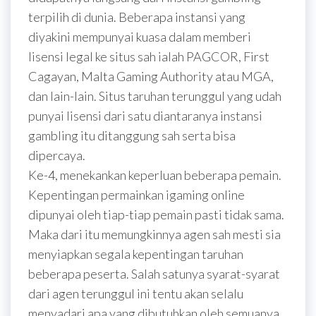
terpilih di dunia. Beberapa instansi yang
diyakini mempunyai kuasa dalam memberi
lisensi legal ke situs sah ialah PAGCOR, First
Cagayan, Malta Gaming Authority atau MGA,
dan lain-lain. Situs taruhan terunggul yang udah
punyai lisensi dari satu diantaranya instansi
gambling itu ditanggung sah serta bisa
dipercaya.
Ke-4, menekankan keperluan beberapa pemain.
Kepentingan permainkan igaming online
dipunyai oleh tiap-tiap pemain pasti tidak sama.
Maka dari itu memungkinnya agen sah mesti sia
menyiapkan segala kepentingan taruhan
beberapa peserta. Salah satunya syarat-syarat
dari agen terunggul ini tentu akan selalu
menyadari apa yang dibutuhkan oleh semuanya