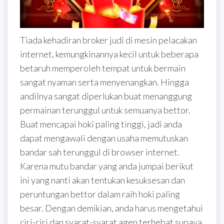
Tiada kehadiran broker judi di mesin pelacakan
internet, kemungkinannya kecil untuk beberapa
betaruh memperoleh tempat untuk bermain
sangat nyaman serta menyenangkan. Hingga
andilnya sangat diperlukan buat menanggung
permainan terunggul untuk semuanya bettor.
Buat mencapai hoki paling tinggi, jadi anda
dapat mengawali dengan usaha memutuskan
bandar sah terunggul di browser internet.
Karena mutu bandar yang anda jumpai berikut
ini yang nanti akan tentukan kesuksesan dan
peruntungan bettor dalam raih hoki paling
besar. Dengan demikian, anda harus mengetahui
ciri-ciri dan syarat-syarat agen terhebat supaya