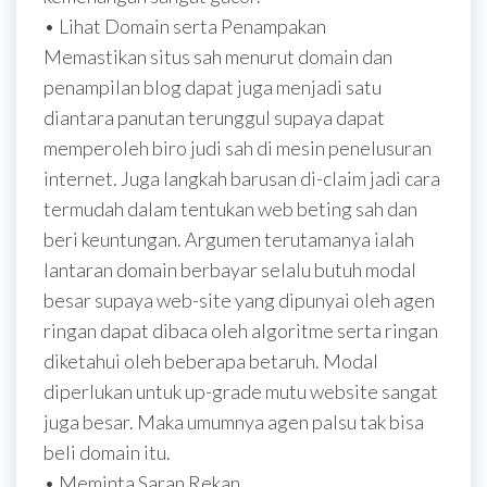
• Lihat Domain serta Penampakan
Memastikan situs sah menurut domain dan
penampilan blog dapat juga menjadi satu
diantara panutan terunggul supaya dapat
memperoleh biro judi sah di mesin penelusuran
internet. Juga langkah barusan di-claim jadi cara
termudah dalam tentukan web beting sah dan
beri keuntungan. Argumen terutamanya ialah
lantaran domain berbayar selalu butuh modal
besar supaya web-site yang dipunyai oleh agen
ringan dapat dibaca oleh algoritme serta ringan
diketahui oleh beberapa betaruh. Modal
diperlukan untuk up-grade mutu website sangat
juga besar. Maka umumnya agen palsu tak bisa
beli domain itu.
• Meminta Saran Rekan