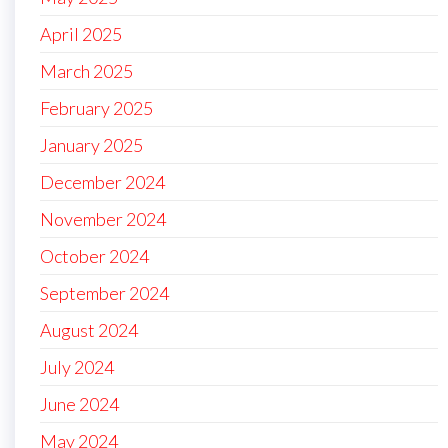
April 2025
March 2025
February 2025
January 2025
December 2024
November 2024
October 2024
September 2024
August 2024
July 2024
June 2024
May 2024