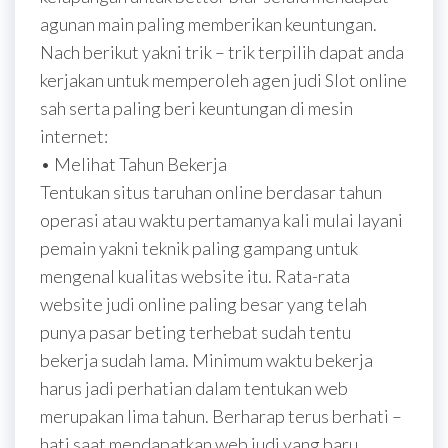
agunan main paling memberikan keuntungan.
Nach berikut yakni trik – trik terpilih dapat anda
kerjakan untuk memperoleh agen judi Slot online
sah serta paling beri keuntungan di mesin
internet:
• Melihat Tahun Bekerja
Tentukan situs taruhan online berdasar tahun
operasi atau waktu pertamanya kali mulai layani
pemain yakni teknik paling gampang untuk
mengenal kualitas website itu. Rata-rata
website judi online paling besar yang telah
punya pasar beting terhebat sudah tentu
bekerja sudah lama. Minimum waktu bekerja
harus jadi perhatian dalam tentukan web
merupakan lima tahun. Berharap terus berhati –
hati saat mendapatkan web judi yang baru