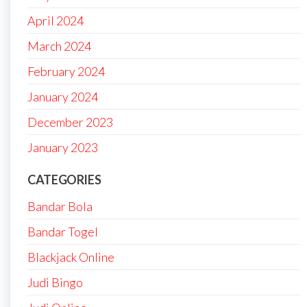
April 2024
March 2024
February 2024
January 2024
December 2023
January 2023
CATEGORIES
Bandar Bola
Bandar Togel
Blackjack Online
Judi Bingo