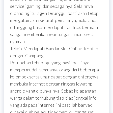
service igaming, dan sebagainya. Selainnya
dibanding itu, agen terunggul pasti akan tetap
mengutamakan seluruh pemainnya, maka anda
ditanggung bakal mendapati fasilitas bermain
sangat memberikan keuntungan, aman, serta
nyaman.
Teknik Mendapati Bandar Slot Online Terpilih
dengan Gampang
Perubahan tehnologi yang masif pastinya
mempermudah semuanya orang dari beberapa
kelompok serta umur dapat dengan entengnya
membuka internet dengan ringkas lewat hp
android yang dipunyainya. Sebab kelapangan
warga dalam terhubung tiap-tiap jengkal info
yang ada pada internet, ini pastilah banyak
dipakai oleh pelaku tidak memikul tanggung