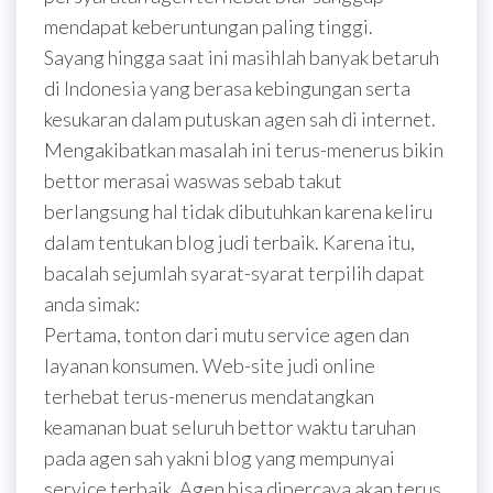
mendapat keberuntungan paling tinggi.
Sayang hingga saat ini masihlah banyak betaruh
di Indonesia yang berasa kebingungan serta
kesukaran dalam putuskan agen sah di internet.
Mengakibatkan masalah ini terus-menerus bikin
bettor merasai waswas sebab takut
berlangsung hal tidak dibutuhkan karena keliru
dalam tentukan blog judi terbaik. Karena itu,
bacalah sejumlah syarat-syarat terpilih dapat
anda simak:
Pertama, tonton dari mutu service agen dan
layanan konsumen. Web-site judi online
terhebat terus-menerus mendatangkan
keamanan buat seluruh bettor waktu taruhan
pada agen sah yakni blog yang mempunyai
service terbaik. Agen bisa dipercaya akan terus