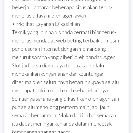
bekerja. Lantaran beberapa situs akan terus-
menerus dilayani oleh agen awam.
• Melihat Layanan Dikasihkan
Teknik yang lain harus anda cermati biar terus-
menerus mendapat web beting terbaik di mesin
penelusuran internet dengan memandang
menurut sarana yang diberi oleh bandar. Agen
Slot judi bisa dipercaya tentu akan selalu
menekankan kenyamanan dan keuntungan
diterima oleh seluruhnya betaruh supaya selalu
mendapat hoki tumpah ruah sehari-harinya.
Semuanya sarana yang dikasihkan oleh agen sah
pun selalu menolong perform main jadi jauh
semakin bertambah. Maka dari itu hal semacam
itu dapat meringankan anda dalam mencetak
kemenangan sangat gacor.