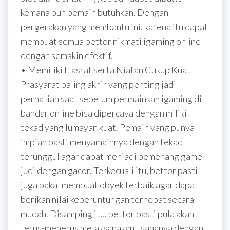
kemana pun pemain butuhkan. Dengan
pergerakan yang membantu ini, karena itu dapat
membuat semua bettor nikmati igaming online
dengan semakin efektif.
• Memiliki Hasrat serta Niatan Cukup Kuat
Prasyarat paling akhir yang penting jadi
perhatian saat sebelum permainkan igaming di
bandar online bisa dipercaya dengan miliki
tekad yang lumayan kuat. Pemain yang punya
impian pasti menyamainnya dengan tekad
terunggul agar dapat menjadi pemenang game
judi dengan gacor. Terkecuali itu, bettor pasti
juga bakal membuat obyek terbaik agar dapat
berikan nilai keberuntungan terhebat secara
mudah. Disamping itu, bettor pasti pula akan
terus-menerus melaksanakan usahanya dengan