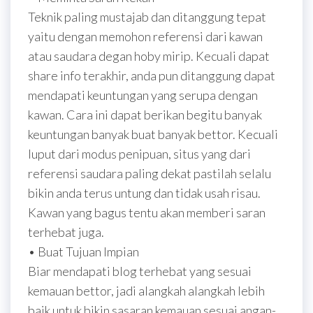
Teknik paling mustajab dan ditanggung tepat
yaitu dengan memohon referensi dari kawan
atau saudara degan hoby mirip. Kecuali dapat
share info terakhir, anda pun ditanggung dapat
mendapati keuntungan yang serupa dengan
kawan. Cara ini dapat berikan begitu banyak
keuntungan banyak buat banyak bettor. Kecuali
luput dari modus penipuan, situs yang dari
referensi saudara paling dekat pastilah selalu
bikin anda terus untung dan tidak usah risau.
Kawan yang bagus tentu akan memberi saran
terhebat juga.
• Buat Tujuan Impian
Biar mendapati blog terhebat yang sesuai
kemauan bettor, jadi alangkah alangkah lebih
baik untuk bikin sasaran kemauan sesuai angan-