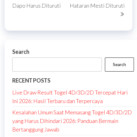
Dapo Harus Dituruti
Hataran Mesti Dituruti
Search
Search
RECENT POSTS
Live Draw Result Togel 4D/3D/2D Tercepat Hari
Ini 2026: Hasil Terbaru dan Terpercaya
Kesalahan Umum Saat Memasang Togel 4D/3D/2D
yang Harus Dihindari 2026: Panduan Bermain
Bertanggung Jawab