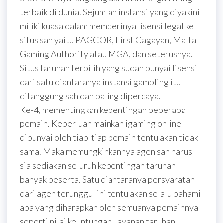
terbaik di dunia. Sejumlah instansi yang diyakini
miliki kuasa dalam memberinya lisensi legal ke
situs sah yaitu PAGCOR, First Cagayan, Malta
Gaming Authority atau MGA, dan seterusnya.
Situs taruhan terpilih yang sudah punyai lisensi
dari satu diantaranya instansi gambling itu
ditanggung sah dan paling dipercaya.
Ke-4, mementingkan kepentingan beberapa
pemain. Keperluan mainkan igaming online
dipunyai oleh tiap-tiap pemain tentu akan tidak
sama. Maka memungkinkannya agen sah harus
sia sediakan seluruh kepentingan taruhan
banyak peserta. Satu diantaranya persyaratan
dari agen terunggul ini tentu akan selalu pahami
apa yang diharapkan oleh semuanya pemainnya
seperti nilai keuntungan, layanan taruhan,