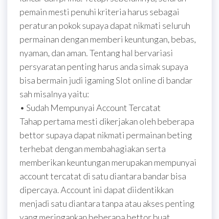
pemain mesti penuhi kriteria harus sebagai
peraturan pokok supaya dapat nikmati seluruh
permainan dengan memberi keuntungan, bebas,
nyaman, dan aman. Tentang hal bervariasi
persyaratan penting harus anda simak supaya
bisa bermain judi igaming Slot online di bandar
sah misalnya yaitu:
• Sudah Mempunyai Account Tercatat
Tahap pertama mesti dikerjakan oleh beberapa
bettor supaya dapat nikmati permainan beting
terhebat dengan membahagiakan serta
memberikan keuntungan merupakan mempunyai
account tercatat di satu diantara bandar bisa
dipercaya. Account ini dapat diidentikkan
menjadi satu diantara tanpa atau akses penting
yang meringankan beberapa bettor buat