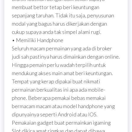
membuat bettor tetap beri keuntungan
sepanjang taruhan. Tidak itu saja, penyusunan
modal yang bagus harus dikerjakan dengan
cukup supaya anda tak simpel alami rugi.
• Memiliki Handphone
Seluruh macam permainan yang ada di broker
judi sah pastinya harus dimainkan dengan online.
Hingga pemain perlu wadah terpilih untuk
mendukung akses main amat beri keuntungan.
Tempat yang kerap dipakai buat nikmati
permainan berkualitas ini apa ada mobile-
phone. Beberapa pemakai bebas memakai
bermacam macam atau model handphone yang
dipunyainya seperti Android atau IOS.
Pemakaian gadget buat permainkan igaming
Slot dikira amat ringkas dan dapat dibawa