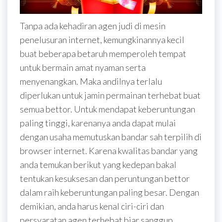
Tanpa ada kehadiran agen judi di mesin
penelusuran internet, kemungkinannya kecil
buat beberapa betaruh memperoleh tempat
untuk bermain amat nyaman serta
menyenangkan. Maka andilnya terlalu
diperlukan untuk jamin permainan terhebat buat
semua bettor. Untuk mendapat keberuntungan
paling tinggi, karenanya anda dapat mulai
dengan usaha memutuskan bandar sah terpilih di
browser internet. Karena kwalitas bandar yang
anda temukan berikut yang kedepan bakal
tentukan kesuksesan dan peruntungan bettor
dalam raih keberuntungan paling besar. Dengan
demikian, anda harus kenal ciri-ciri dan
persyaratan agen terhebat biar sanggup