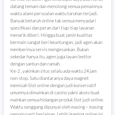
datang temani dan menolong semua pemainnya
waktu alami persoalan waktu taruhan terjadi.
Banyak betaruh online tak semua menyadari
spesifikasi dan peran dari tiap-tiap layanan
menarik diberi. Hingga buat jamin kualitas
bermain sangat beri keuntungan, jadi agen akan
memberinya servis mengesankan. Bukan
sekedar hanya itu, agen juga layani bettor
dengan santun dan ramah.
Ke-2 , yakinkan situs selalu ada waktu 24 jam
non-stop. Satu diantaranya daya magnet
memisah Slot online dengan judi konservatif
umumnya dimainkan di casino yakni akses buat
mainkan semua hidangan produk Slot judi online.
Waktu senggang dipunyai oleh masing – masing
pemain pasti berlainan. Lebih igaming online ini