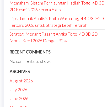
Memahami Sistem Perhitungan Hadiah Togel 4D 3D
2D Resmi 2026 Secara Akurat
Tips dan Trik Analisis Paito Warna Togel 4D/3D/2D
Terbaru 2026 untuk Strategi Lebih Terarah
Strategi Menang Pasang Angka Togel 4D 3D 2D
Modal Kecil 2026 Dengan Bijak
RECENT COMMENTS
No comments to show.
ARCHIVES
August 2026
July 2026
June 2026