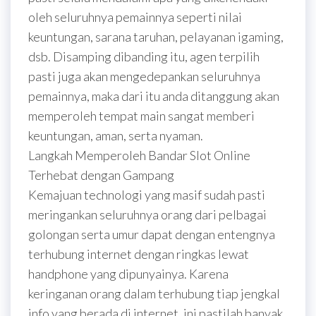
oleh seluruhnya pemainnya seperti nilai
keuntungan, sarana taruhan, pelayanan igaming,
dsb. Disamping dibanding itu, agen terpilih
pasti juga akan mengedepankan seluruhnya
pemainnya, maka dari itu anda ditanggung akan
memperoleh tempat main sangat memberi
keuntungan, aman, serta nyaman.
Langkah Memperoleh Bandar Slot Online
Terhebat dengan Gampang
Kemajuan technologi yang masif sudah pasti
meringankan seluruhnya orang dari pelbagai
golongan serta umur dapat dengan entengnya
terhubung internet dengan ringkas lewat
handphone yang dipunyainya. Karena
keringanan orang dalam terhubung tiap jengkal
info yang berada di internet, ini pastilah banyak