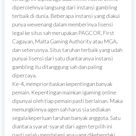
diperolehnya langsung dari instansi gambling
terbaik di dunia. Beberapa instansi yang diakui
punya wewenang dalam memberinya lisensi
legal ke situs sah merupakan PAGCOR, First
Cagayan, Malta Gaming Authority atau MGA,
dan seterusnya. Situs taruhan terbaik yang udah
punyai lisensi dari satu diantaranya instansi
gambling itu ditanggung sah dan paling
dipercaya.
Ke-4, memprioritaskan kepentingan banyak
pemain. Kepentingan mainkan igaming online
dipunyai oleh tiap pemain pasti berlainan. Maka
memungkinnya agen sah harus sia sediakan
segala keperluan taruhan banyak anggota. Satu
diantara syarat-syarat dari agen terpilih ini
pasti selalu mendalami apa yang dikehendaki