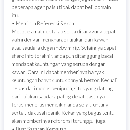
beberapa agen palsu tidak dapat beli domain
itu.
• Meminta Referensi Rekan
Metode amat mustajab serta ditanggung tepat
yakni dengan mengharap rujukan dari kawan
atau saudara degan hoby mirip. Selainnya dapat
share info terakhir, anda pun ditanggung bakal
mendapat keuntungan yang serupa dengan
kawan. Cara ini dapat memberinya banyak
keuntungan banyak untuk banyak bettor. Kecuali
bebas dari modus penipuan, situs yang datang
dari rujukan saudara paling dekat pastinya
terus-menerus membikin anda selalu untung
serta tidak usah panik. Rekan yang bagus tentu
akan memberinya referensi terunggul juga.
• Buat Sasaran Kemauan