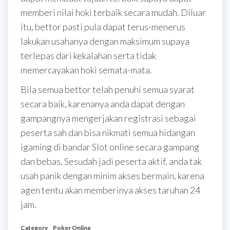
memberi nilai hoki terbaik secara mudah. Diluar
itu, bettor pasti pula dapat terus-menerus
lakukan usahanya dengan maksimum supaya
terlepas dari kekalahan serta tidak
memercayakan hoki semata-mata.
Bila semua bettor telah penuhi semua syarat
secara baik, karenanya anda dapat dengan
gampangnya mengerjakan registrasi sebagai
peserta sah dan bisa nikmati semua hidangan
igaming di bandar Slot online secara gampang
dan bebas. Sesudah jadi peserta aktif, anda tak
usah panik dengan minim akses bermain, karena
agen tentu akan memberinya akses taruhan 24
jam.
Category
Poker Online