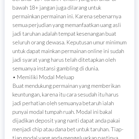
bawah 18+ jangan juga dilarang untuk
permainkan permainan ini. Karena sebenarnya
semua perjudian yang memanfaatkan uang asli
jadi taruhan adalah tempat kesenangan buat
seluruh orang dewasa. Keputusan umur minimum
untuk dapat mainkan permainan online ini sudah
jadi syarat yang harus telah ditetapkan oleh
semuanya instansi gambling di dunia.
• Memiliki Modal Meluap
Buat mendukung permainan yang memberikan
keuntungan, karena itu cara sesudah itu harus
jadi perhatian oleh semuanya betaruh ialah
punyai modal tumpah ruah. Modal ini bakal
dijadikan deposit yang nanti dapat anda pakai
menjadi chip atau dana bet untuk taruhan. Tiap-
tiap modal yang anda mengeluarkan pastinya