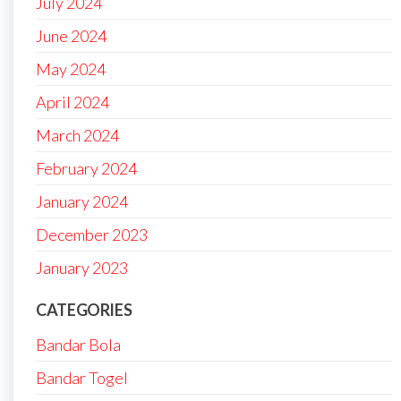
July 2024
June 2024
May 2024
April 2024
March 2024
February 2024
January 2024
December 2023
January 2023
CATEGORIES
Bandar Bola
Bandar Togel