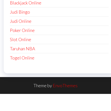
Blackjack Online
Judi Bingo
Judi Online
Poker Online
Slot Online
Taruhan NBA
Togel Online
Theme by
EnvoThemes