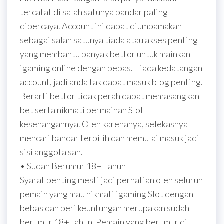
tercatat di salah satunya bandar paling
dipercaya. Account ini dapat diumpamakan
sebagai salah satunya tiada atau akses penting
yang membantu banyak bettor untuk mainkan
igaming online dengan bebas. Tiada kedatangan
account, jadi anda tak dapat masuk blog penting.
Berarti bettor tidak perah dapat memasangkan
bet serta nikmati permainan Slot
kesenangannya. Oleh karenanya, selekasnya
mencari bandar terpilih dan memulai masuk jadi
sisi anggota sah.
• Sudah Berumur 18+ Tahun
Syarat penting mesti jadi perhatian oleh seluruh
pemain yang mau nikmati igaming Slot dengan
bebas dan beri keuntungan merupakan sudah
berumur 18+ tahun. Pemain yang berumur di