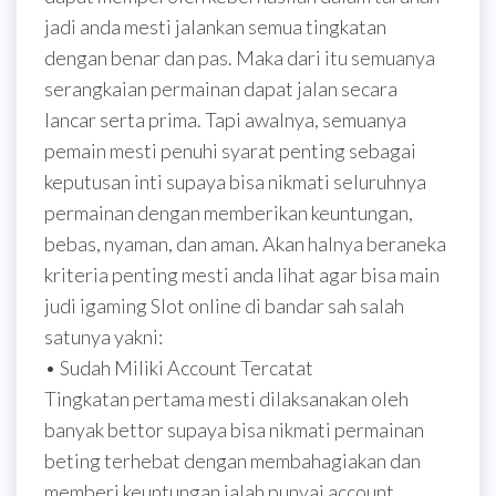
jadi anda mesti jalankan semua tingkatan
dengan benar dan pas. Maka dari itu semuanya
serangkaian permainan dapat jalan secara
lancar serta prima. Tapi awalnya, semuanya
pemain mesti penuhi syarat penting sebagai
keputusan inti supaya bisa nikmati seluruhnya
permainan dengan memberikan keuntungan,
bebas, nyaman, dan aman. Akan halnya beraneka
kriteria penting mesti anda lihat agar bisa main
judi igaming Slot online di bandar sah salah
satunya yakni:
• Sudah Miliki Account Tercatat
Tingkatan pertama mesti dilaksanakan oleh
banyak bettor supaya bisa nikmati permainan
beting terhebat dengan membahagiakan dan
memberi keuntungan ialah punyai account