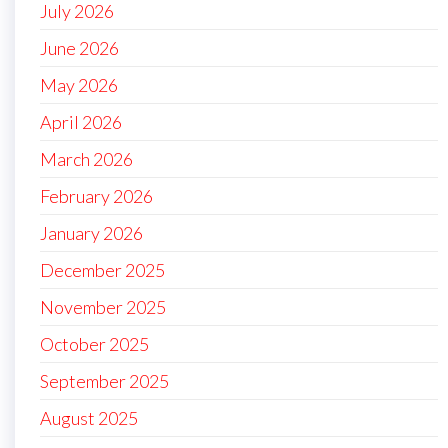
July 2026
June 2026
May 2026
April 2026
March 2026
February 2026
January 2026
December 2025
November 2025
October 2025
September 2025
August 2025