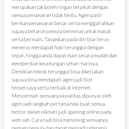
merupakan tak boleh ringan terpikat dengan
semua penawaran tidak tentu. Agen pasti
berikan penawaran besar serta menggairahkan
supaya betaruh pemula berminat untuk masuk
serta bermain. Tanamkan pada diri biar terus-
menerus mendapat hoki terunggul dengan
tepat, hingga anda dapat main secara mudah dan
memberikan keuntungan sehari-harinya.
Demikian teknik terunggul bisa dikerjakan
supaya bisa mendapati agen judi Slot
terpercaya serta terbaik di internet.
Mencermati semuanya kwalitas dipunyai oleh
agen jadi langkah pertama hoki buat semua
bettor dalam nikmati judi igaming online pada
web sah. Cara tadi bisa menolong semuanya
pemain pemula dan dapat menjadi referensi