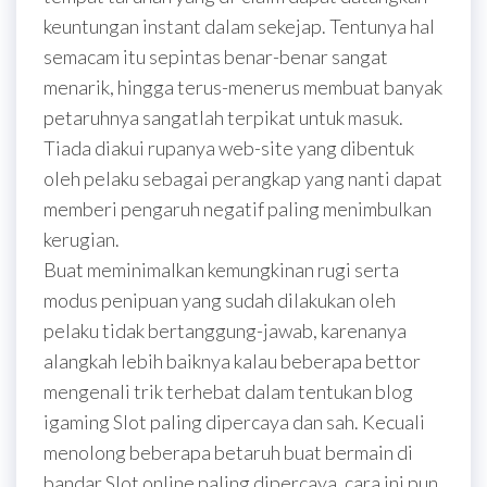
keuntungan instant dalam sekejap. Tentunya hal
semacam itu sepintas benar-benar sangat
menarik, hingga terus-menerus membuat banyak
petaruhnya sangatlah terpikat untuk masuk.
Tiada diakui rupanya web-site yang dibentuk
oleh pelaku sebagai perangkap yang nanti dapat
memberi pengaruh negatif paling menimbulkan
kerugian.
Buat meminimalkan kemungkinan rugi serta
modus penipuan yang sudah dilakukan oleh
pelaku tidak bertanggung-jawab, karenanya
alangkah lebih baiknya kalau beberapa bettor
mengenali trik terhebat dalam tentukan blog
igaming Slot paling dipercaya dan sah. Kecuali
menolong beberapa betaruh buat bermain di
bandar Slot online paling dipercaya, cara ini pun