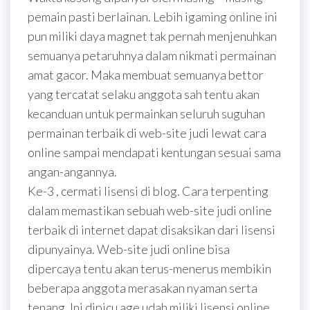
pemain pasti berlainan. Lebih igaming online ini
pun miliki daya magnet tak pernah menjenuhkan
semuanya petaruhnya dalam nikmati permainan
amat gacor. Maka membuat semuanya bettor
yang tercatat selaku anggota sah tentu akan
kecanduan untuk permainkan seluruh suguhan
permainan terbaik di web-site judi lewat cara
online sampai mendapati kentungan sesuai sama
angan-angannya.
Ke-3 , cermati lisensi di blog. Cara terpenting
dalam memastikan sebuah web-site judi online
terbaik di internet dapat disaksikan dari lisensi
dipunyainya. Web-site judi online bisa
dipercaya tentu akan terus-menerus membikin
beberapa anggota merasakan nyaman serta
tenang. Ini dipicu age udah miliki lisensi online