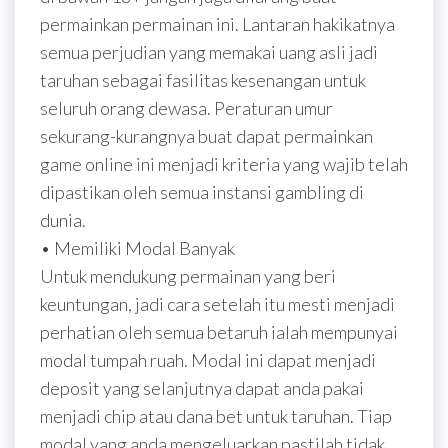
permainkan permainan ini. Lantaran hakikatnya
semua perjudian yang memakai uang asli jadi
taruhan sebagai fasilitas kesenangan untuk
seluruh orang dewasa. Peraturan umur
sekurang-kurangnya buat dapat permainkan
game online ini menjadi kriteria yang wajib telah
dipastikan oleh semua instansi gambling di
dunia.
• Memiliki Modal Banyak
Untuk mendukung permainan yang beri
keuntungan, jadi cara setelah itu mesti menjadi
perhatian oleh semua betaruh ialah mempunyai
modal tumpah ruah. Modal ini dapat menjadi
deposit yang selanjutnya dapat anda pakai
menjadi chip atau dana bet untuk taruhan. Tiap
modal yang anda mengeluarkan pastilah tidak