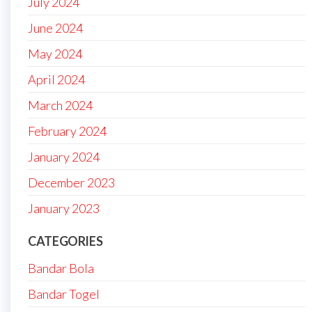
July 2024
June 2024
May 2024
April 2024
March 2024
February 2024
January 2024
December 2023
January 2023
CATEGORIES
Bandar Bola
Bandar Togel