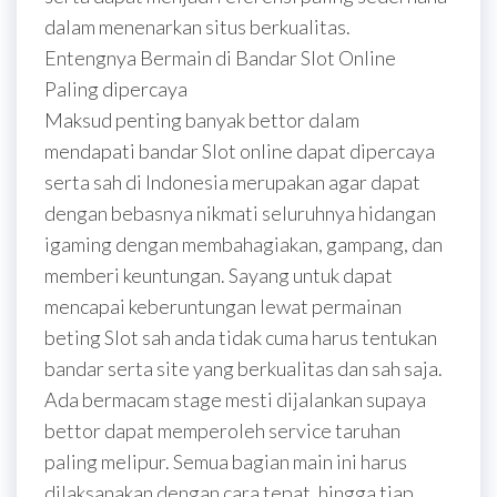
dalam menenarkan situs berkualitas.
Entengnya Bermain di Bandar Slot Online
Paling dipercaya
Maksud penting banyak bettor dalam
mendapati bandar Slot online dapat dipercaya
serta sah di Indonesia merupakan agar dapat
dengan bebasnya nikmati seluruhnya hidangan
igaming dengan membahagiakan, gampang, dan
memberi keuntungan. Sayang untuk dapat
mencapai keberuntungan lewat permainan
beting Slot sah anda tidak cuma harus tentukan
bandar serta site yang berkualitas dan sah saja.
Ada bermacam stage mesti dijalankan supaya
bettor dapat memperoleh service taruhan
paling melipur. Semua bagian main ini harus
dilaksanakan dengan cara tepat, hingga tiap