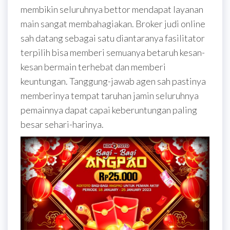
membikin seluruhnya bettor mendapat layanan
main sangat membahagiakan. Broker judi online
sah datang sebagai satu diantaranya fasilitator
terpilih bisa memberi semuanya betaruh kesan-
kesan bermain terhebat dan memberi
keuntungan. Tanggung-jawab agen sah pastinya
memberinya tempat taruhan jamin seluruhnya
pemainnya dapat capai keberuntungan paling
besar sehari-harinya.