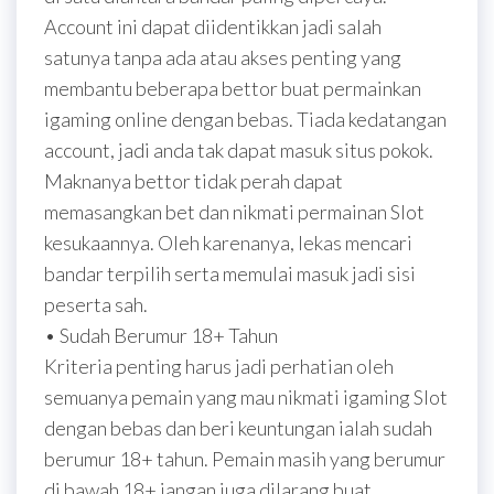
Account ini dapat diidentikkan jadi salah
satunya tanpa ada atau akses penting yang
membantu beberapa bettor buat permainkan
igaming online dengan bebas. Tiada kedatangan
account, jadi anda tak dapat masuk situs pokok.
Maknanya bettor tidak perah dapat
memasangkan bet dan nikmati permainan Slot
kesukaannya. Oleh karenanya, lekas mencari
bandar terpilih serta memulai masuk jadi sisi
peserta sah.
• Sudah Berumur 18+ Tahun
Kriteria penting harus jadi perhatian oleh
semuanya pemain yang mau nikmati igaming Slot
dengan bebas dan beri keuntungan ialah sudah
berumur 18+ tahun. Pemain masih yang berumur
di bawah 18+ jangan juga dilarang buat