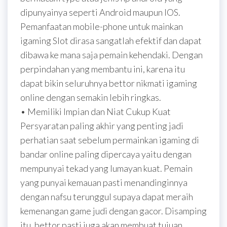
dipunyainya seperti Android maupun IOS.
Pemanfaatan mobile-phone untuk mainkan
igaming Slot dirasa sangatlah efektif dan dapat
dibawa ke mana saja pemain kehendaki. Dengan
perpindahan yang membantu ini, karena itu
dapat bikin seluruhnya bettor nikmati igaming
online dengan semakin lebih ringkas.
• Memiliki Impian dan Niat Cukup Kuat
Persyaratan paling akhir yang penting jadi
perhatian saat sebelum permainkan igaming di
bandar online paling dipercaya yaitu dengan
mempunyai tekad yang lumayan kuat. Pemain
yang punyai kemauan pasti menandinginnya
dengan nafsu terunggul supaya dapat meraih
kemenangan game judi dengan gacor. Disamping
itu, bettor pasti juga akan membuat tujuan