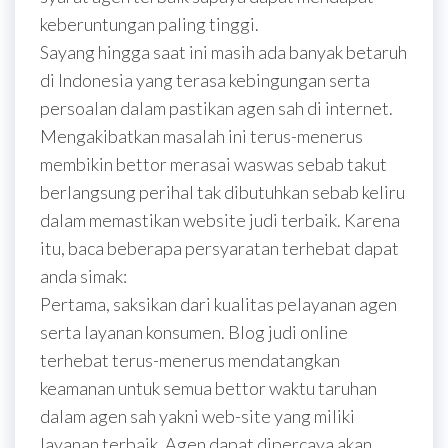
keberuntungan paling tinggi.
Sayang hingga saat ini masih ada banyak betaruh
di Indonesia yang terasa kebingungan serta
persoalan dalam pastikan agen sah di internet.
Mengakibatkan masalah ini terus-menerus
membikin bettor merasai waswas sebab takut
berlangsung perihal tak dibutuhkan sebab keliru
dalam memastikan website judi terbaik. Karena
itu, baca beberapa persyaratan terhebat dapat
anda simak:
Pertama, saksikan dari kualitas pelayanan agen
serta layanan konsumen. Blog judi online
terhebat terus-menerus mendatangkan
keamanan untuk semua bettor waktu taruhan
dalam agen sah yakni web-site yang miliki
layanan terbaik. Agen dapat dipercaya akan