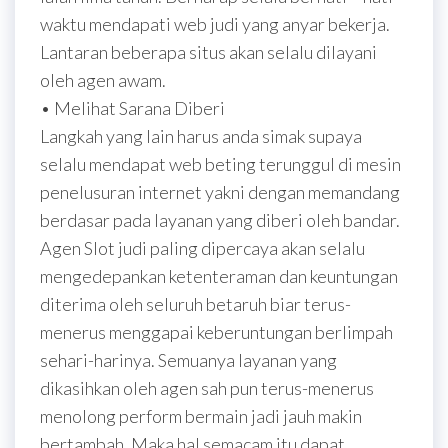
waktu mendapati web judi yang anyar bekerja.
Lantaran beberapa situs akan selalu dilayani
oleh agen awam.
• Melihat Sarana Diberi
Langkah yang lain harus anda simak supaya
selalu mendapat web beting terunggul di mesin
penelusuran internet yakni dengan memandang
berdasar pada layanan yang diberi oleh bandar.
Agen Slot judi paling dipercaya akan selalu
mengedepankan ketenteraman dan keuntungan
diterima oleh seluruh betaruh biar terus-
menerus menggapai keberuntungan berlimpah
sehari-harinya. Semuanya layanan yang
dikasihkan oleh agen sah pun terus-menerus
menolong perform bermain jadi jauh makin
bertambah. Maka hal semacam itu dapat