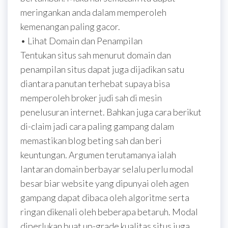
meringankan anda dalam memperoleh
kemenangan paling gacor.
• Lihat Domain dan Penampilan
Tentukan situs sah menurut domain dan
penampilan situs dapat juga dijadikan satu
diantara panutan terhebat supaya bisa
memperoleh broker judi sah di mesin
penelusuran internet. Bahkan juga cara berikut
di-claim jadi cara paling gampang dalam
memastikan blog beting sah dan beri
keuntungan. Argumen terutamanya ialah
lantaran domain berbayar selalu perlu modal
besar biar website yang dipunyai oleh agen
gampang dapat dibaca oleh algoritme serta
ringan dikenali oleh beberapa betaruh. Modal
diperlukan buat up-grade kualitas situs juga