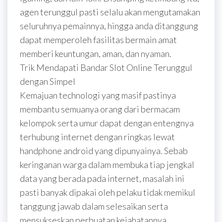
agen terunggul pasti selalu akan mengutamakan
seluruhnya pemainnya, hingga anda ditanggung
dapat memperoleh fasilitas bermain amat
memberi keuntungan, aman, dan nyaman.
Trik Mendapati Bandar Slot Online Terunggul
dengan Simpel
Kemajuan technologi yang masif pastinya
membantu semuanya orang dari bermacam
kelompok serta umur dapat dengan entengnya
terhubung internet dengan ringkas lewat
handphone android yang dipunyainya. Sebab
keringanan warga dalam membuka tiap jengkal
data yang berada pada internet, masalah ini
pasti banyak dipakai oleh pelaku tidak memikul
tanggung jawab dalam selesaikan serta
mensukseskan perbuatan kejahatannya.