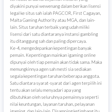
diyakini punyai wewenang dalam berikan lisensi
legal ke situs sah ialah PAGCOR, First Cagayan,
Malta Gaming Authority atau MGA, dan lain-
lain. Situs taruhan terbaik yang udah miliki
lisensi dari satu diantaranya instansi gambling
itu ditanggung sah dan paling dipercaya.
Ke-4, mengedepankan kepentingan banyak
pemain. Kepentingan mainkan igaming online
dipunyai oleh tiap pemain akan tidak sama. Maka
memungkinnya agen sah mesti sia sediakan
segala kepentingan taruhan beberapa anggota.
Satu diantara syarat-syarat dari agen terpilih ini
tentu akan selalu menyadari apa yang
dibutuhkan oleh seluruhnya pemainnya seperti
nilai keuntungan, layanan taruhan, pelayanan
igaming, dan lain-lain. Disamping ketimbang itu,