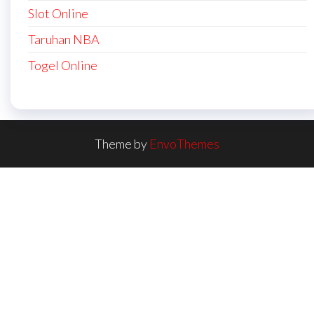
Slot Online
Taruhan NBA
Togel Online
Theme by
EnvoThemes