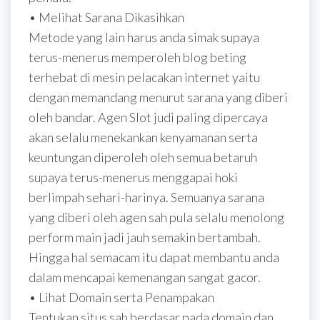
• Melihat Sarana Dikasihkan
Metode yang lain harus anda simak supaya
terus-menerus memperoleh blog beting
terhebat di mesin pelacakan internet yaitu
dengan memandang menurut sarana yang diberi
oleh bandar. Agen Slot judi paling dipercaya
akan selalu menekankan kenyamanan serta
keuntungan diperoleh oleh semua betaruh
supaya terus-menerus menggapai hoki
berlimpah sehari-harinya. Semuanya sarana
yang diberi oleh agen sah pula selalu menolong
perform main jadi jauh semakin bertambah.
Hingga hal semacam itu dapat membantu anda
dalam mencapai kemenangan sangat gacor.
• Lihat Domain serta Penampakan
Tentukan situs sah berdasar pada domain dan