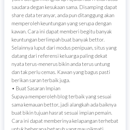
saudara degan kesukaan sama. Disamping dapat
share data teranyar, anda pun ditanggung akan
memperoleh keuntungan yang serupa dengan
kawan. Cara ini dapat memberi begitu banyak
keuntungan berlimpah buat banyak bettor.
Selainnya luput dari modus penipuan, situs yang
datang dari referensi keluarga paling dekat
nyata terus-menerus bikin anda terus untung
dan tak perlu cemas. Kawan yang bagus pasti
berikan saran terbaik juga.
• Buat Sasaran Impian
Supaya memperoleh blog terbaik yang sesuai
sama kemauan bettor, jadi alangkah ada baiknya
buat bikin tujuan hasrat sesuai impian pemain.
Cara ini dapat memberinya kelapangan terhebat
untuk beberapa betaruh yang mau nikmati