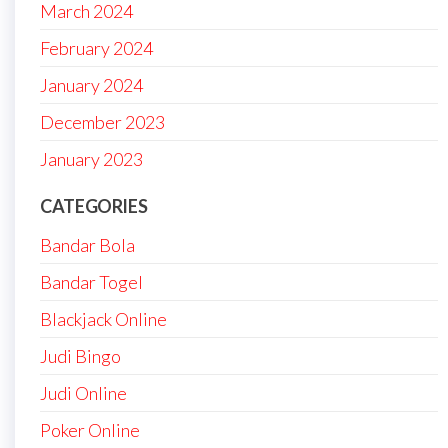
March 2024
February 2024
January 2024
December 2023
January 2023
CATEGORIES
Bandar Bola
Bandar Togel
Blackjack Online
Judi Bingo
Judi Online
Poker Online