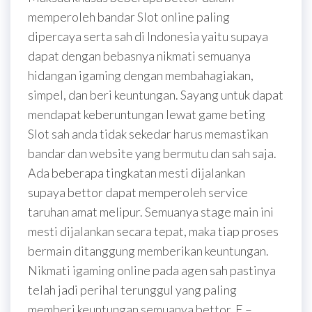
memperoleh bandar Slot online paling
dipercaya serta sah di Indonesia yaitu supaya
dapat dengan bebasnya nikmati semuanya
hidangan igaming dengan membahagiakan,
simpel, dan beri keuntungan. Sayang untuk dapat
mendapat keberuntungan lewat game beting
Slot sah anda tidak sekedar harus memastikan
bandar dan website yang bermutu dan sah saja.
Ada beberapa tingkatan mesti dijalankan
supaya bettor dapat memperoleh service
taruhan amat melipur. Semuanya stage main ini
mesti dijalankan secara tepat, maka tiap proses
bermain ditanggung memberikan keuntungan.
Nikmati igaming online pada agen sah pastinya
telah jadi perihal terunggul yang paling
memberi keuntungan semuanya bettor. E –