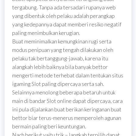
tergabung. Tanpa ada tersadari rupanya web
yang dibentuk oleh pelaku adalah perangkap
yang kedepannya dapat memberi resiko negatif
paling menimbulkan kerugian.
Buat meminimalkan kemungkinan rugi serta
modus penipuan yang tengah dilakukan oleh
pelaku tak bertanggung-jawab, karena itu
alangkah lebih baiknya bila banyak bettor
mengerti metode terhebat dalam tentukan situs
igaming Slot paling dipercaya serta sah.
Selainnya menolong beberapa betaruh untuk
main di bandar Slot online dapat dipercaya, cara
ini pula dijalankan buat berikan keringanan buat
bettor biar terus-menerus memperoleh agunan
bermain paling beri keuntungan.
Nach berikut yaitu trik – langkah terpilih dapat