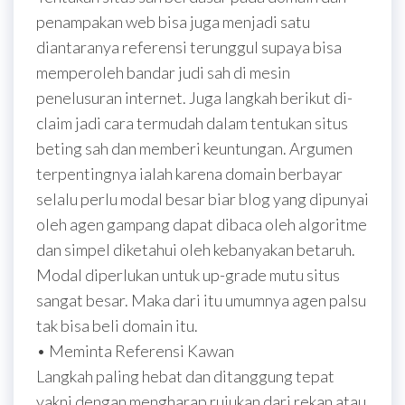
penampakan web bisa juga menjadi satu
diantaranya referensi terunggul supaya bisa
memperoleh bandar judi sah di mesin
penelusuran internet. Juga langkah berikut di-
claim jadi cara termudah dalam tentukan situs
beting sah dan memberi keuntungan. Argumen
terpentingnya ialah karena domain berbayar
selalu perlu modal besar biar blog yang dipunyai
oleh agen gampang dapat dibaca oleh algoritme
dan simpel diketahui oleh kebanyakan betaruh.
Modal diperlukan untuk up-grade mutu situs
sangat besar. Maka dari itu umumnya agen palsu
tak bisa beli domain itu.
• Meminta Referensi Kawan
Langkah paling hebat dan ditanggung tepat
yakni dengan mengharap rujukan dari rekan atau