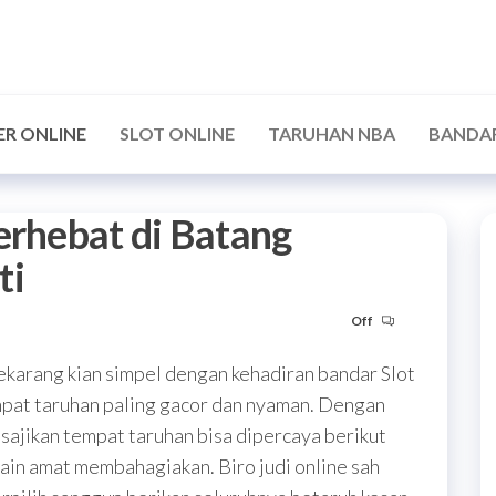
R ONLINE
SLOT ONLINE
TARUHAN NBA
BANDA
erhebat di Batang
ti
Off
sekarang kian simpel dengan kehadiran bandar Slot
mpat taruhan paling gacor dan nyaman. Dengan
sajikan tempat taruhan bisa dipercaya berikut
in amat membahagiakan. Biro judi online sah