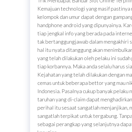
Trik Mendapat Bandar Slot Online Terpil
Kemajuan technologi yang masif pastiny
kelompok dan umur dapat dengan gampang
handphone android yang dipunyainya. Kar
tiap jengkal info yang berada pada interne
tak bertanggungjawab dalam mengakhiri s
hal itu nyata ditanggung akan menimbulka
yang telah dilakukan oleh pelaku ini suda
tiap korbannya. Maka anda selalu harus si
Kejahatan yang telah dilakukan dengan m
cemas untuk beberapa bettor yang mau nikm
Indonesia. Pasalnya cukup banyak pelaku
taruhan yang di-claim dapat menghadirkan
perihal itu sesaat sangatlah menjanjikan
sangatlah terpikat untuk tergabung. Tanpa
sebagai perangkap yang selanjutnya dap