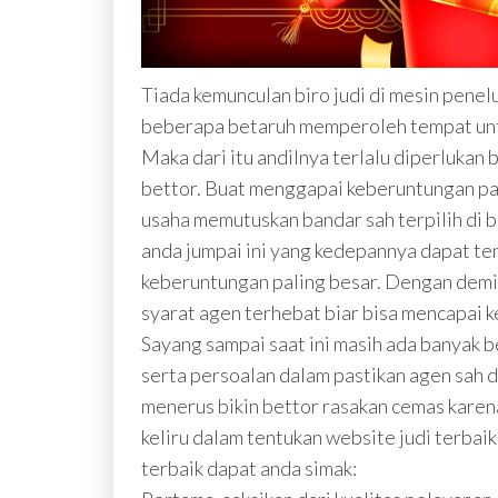
Tiada kemunculan biro judi di mesin penel
beberapa betaruh memperoleh tempat unt
Maka dari itu andilnya terlalu diperlukan
bettor. Buat menggapai keberuntungan pal
usaha memutuskan bandar sah terpilih di 
anda jumpai ini yang kedepannya dapat te
keberuntungan paling besar. Dengan demiki
syarat agen terhebat biar bisa mencapai k
Sayang sampai saat ini masih ada banyak 
serta persoalan dalam pastikan agen sah d
menerus bikin bettor rasakan cemas karena
keliru dalam tentukan website judi terbai
terbaik dapat anda simak: