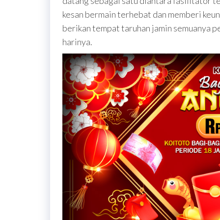
datang sebagai satu diantara fasilitator 
kesan bermain terhebat dan memberi keun
berikan tempat taruhan jamin semuanya pe
harinya.