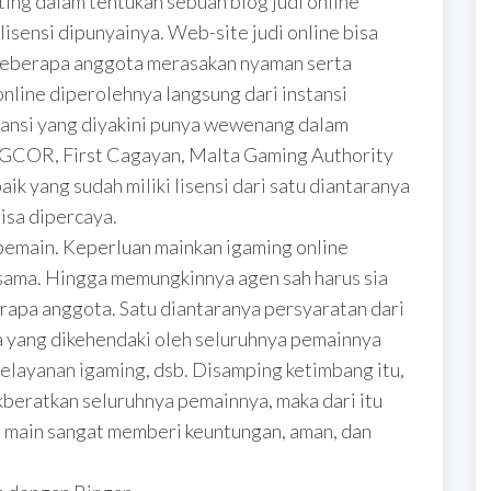
nting dalam tentukan sebuah blog judi online
 lisensi dipunyainya. Web-site judi online bisa
beberapa anggota merasakan nyaman serta
 online diperolehnya langsung dari instansi
stansi yang diyakini punya wewenang dalam
 PAGCOR, First Cagayan, Malta Gaming Authority
aik yang sudah miliki lisensi dari satu diantaranya
isa dipercaya.
emain. Keperluan mainkan igaming online
k sama. Hingga memungkinnya agen sah harus sia
rapa anggota. Satu diantaranya persyaratan dari
pa yang dikehendaki oleh seluruhnya pemainnya
 pelayanan igaming, dsb. Disamping ketimbang itu,
ikberatkan seluruhnya pemainnya, maka dari itu
s main sangat memberi keuntungan, aman, dan