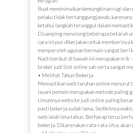
kerugian.
Buat meminimalkan kemungkinan rugi dan 
pelaku tidak bertanggungjawab, karenanya
ketahui langkah terunggul dalam memastika
Disamping menolong beberapa betaruh untu
cara ini pun dikerjakan untuk memberinya 
memperoleh agunan bermain sangat beri 
Nach berikut di bawah ini merupakan trik 
broker judi Slot online sah serta sangat 
• Melihat Tahun Bekerja
Memastikan web taruhan online menurut ta
layani pemain merupakan metode paling ga
Umumnya website judi online paling besar 
pasti bekerja sudah lama. Sedikitnya wakt
web ialah lima tahun. Berharap terus berh
bekerja. Dikarenakan rata-rata situs akan 