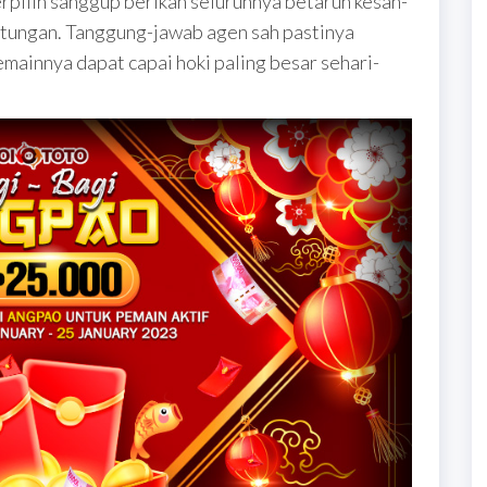
terpilih sanggup berikan seluruhnya betaruh kesan-
tungan. Tanggung-jawab agen sah pastinya
mainnya dapat capai hoki paling besar sehari-