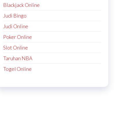
Blackjack Online
Judi Bingo
Judi Online
Poker Online
Slot Online
Taruhan NBA
Togel Online