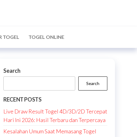
R TOGEL
TOGEL ONLINE
Search
Search
RECENT POSTS
Live Draw Result Togel 4D/3D/2D Tercepat
Hari Ini 2026: Hasil Terbaru dan Terpercaya
Kesalahan Umum Saat Memasang Togel