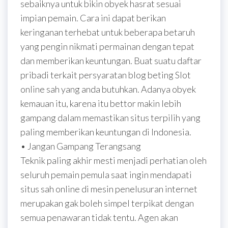
sebaiknya untuk bikin obyek hasrat sesuai
impian pemain. Cara ini dapat berikan
keringanan terhebat untuk beberapa betaruh
yang pengin nikmati permainan dengan tepat
dan memberikan keuntungan. Buat suatu daftar
pribadi terkait persyaratan blog beting Slot
online sah yang anda butuhkan. Adanya obyek
kemauan itu, karena itu bettor makin lebih
gampang dalam memastikan situs terpilih yang
paling memberikan keuntungan di Indonesia.
• Jangan Gampang Terangsang
Teknik paling akhir mesti menjadi perhatian oleh
seluruh pemain pemula saat ingin mendapati
situs sah online di mesin penelusuran internet
merupakan gak boleh simpel terpikat dengan
semua penawaran tidak tentu. Agen akan