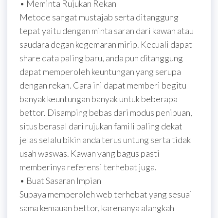
• Meminta Rujukan Rekan
Metode sangat mustajab serta ditanggung
tepat yaitu dengan minta saran dari kawan atau
saudara degan kegemaran mirip. Kecuali dapat
share data paling baru, anda pun ditanggung
dapat memperoleh keuntungan yang serupa
dengan rekan. Cara ini dapat memberi begitu
banyak keuntungan banyak untuk beberapa
bettor. Disamping bebas dari modus penipuan,
situs berasal dari rujukan famili paling dekat
jelas selalu bikin anda terus untung serta tidak
usah waswas. Kawan yang bagus pasti
memberinya referensi terhebat juga.
• Buat Sasaran Impian
Supaya memperoleh web terhebat yang sesuai
sama kemauan bettor, karenanya alangkah