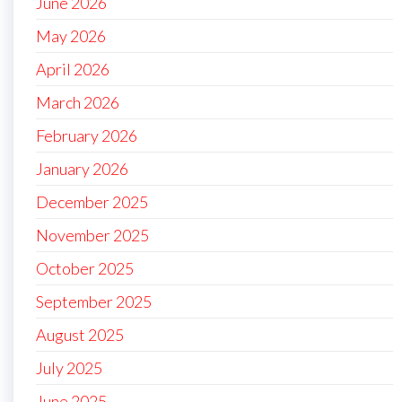
June 2026
May 2026
April 2026
March 2026
February 2026
January 2026
December 2025
November 2025
October 2025
September 2025
August 2025
July 2025
June 2025