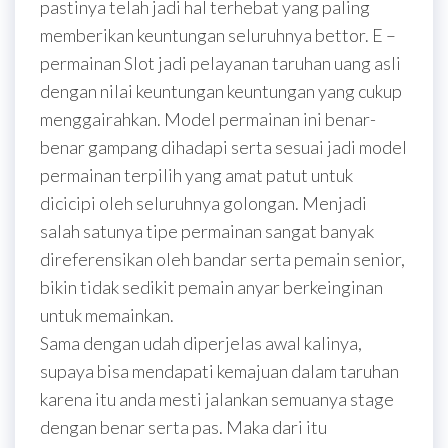
pastinya telah jadi hal terhebat yang paling
memberikan keuntungan seluruhnya bettor. E –
permainan Slot jadi pelayanan taruhan uang asli
dengan nilai keuntungan keuntungan yang cukup
menggairahkan. Model permainan ini benar-
benar gampang dihadapi serta sesuai jadi model
permainan terpilih yang amat patut untuk
dicicipi oleh seluruhnya golongan. Menjadi
salah satunya tipe permainan sangat banyak
direferensikan oleh bandar serta pemain senior,
bikin tidak sedikit pemain anyar berkeinginan
untuk memainkan.
Sama dengan udah diperjelas awal kalinya,
supaya bisa mendapati kemajuan dalam taruhan
karena itu anda mesti jalankan semuanya stage
dengan benar serta pas. Maka dari itu