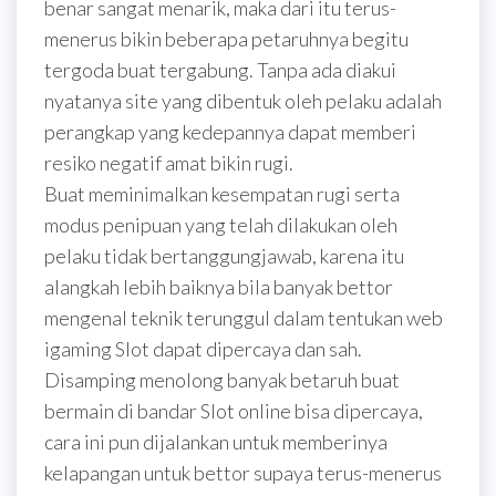
benar sangat menarik, maka dari itu terus-
menerus bikin beberapa petaruhnya begitu
tergoda buat tergabung. Tanpa ada diakui
nyatanya site yang dibentuk oleh pelaku adalah
perangkap yang kedepannya dapat memberi
resiko negatif amat bikin rugi.
Buat meminimalkan kesempatan rugi serta
modus penipuan yang telah dilakukan oleh
pelaku tidak bertanggungjawab, karena itu
alangkah lebih baiknya bila banyak bettor
mengenal teknik terunggul dalam tentukan web
igaming Slot dapat dipercaya dan sah.
Disamping menolong banyak betaruh buat
bermain di bandar Slot online bisa dipercaya,
cara ini pun dijalankan untuk memberinya
kelapangan untuk bettor supaya terus-menerus