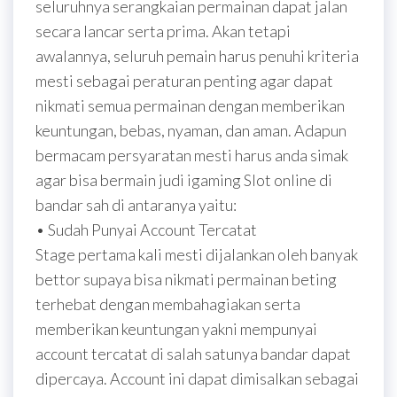
seluruhnya serangkaian permainan dapat jalan
secara lancar serta prima. Akan tetapi
awalannya, seluruh pemain harus penuhi kriteria
mesti sebagai peraturan penting agar dapat
nikmati semua permainan dengan memberikan
keuntungan, bebas, nyaman, dan aman. Adapun
bermacam persyaratan mesti harus anda simak
agar bisa bermain judi igaming Slot online di
bandar sah di antaranya yaitu:
• Sudah Punyai Account Tercatat
Stage pertama kali mesti dijalankan oleh banyak
bettor supaya bisa nikmati permainan beting
terhebat dengan membahagiakan serta
memberikan keuntungan yakni mempunyai
account tercatat di salah satunya bandar dapat
dipercaya. Account ini dapat dimisalkan sebagai