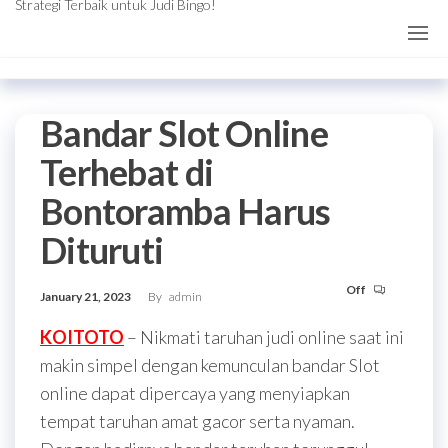
Strategi Terbaik untuk Judi Bingo!
Bandar Slot Online
Terhebat di
Bontoramba Harus
Dituruti
Off
January 21, 2023
By
admin
KOITOTO
– Nikmati taruhan judi online saat ini
makin simpel dengan kemunculan bandar Slot
online dapat dipercaya yang menyiapkan
tempat taruhan amat gacor serta nyaman.