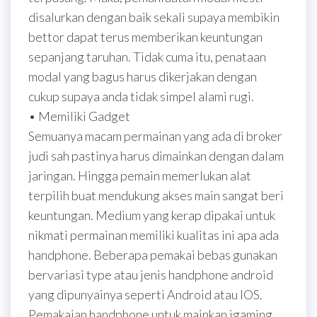
disalurkan dengan baik sekali supaya membikin
bettor dapat terus memberikan keuntungan
sepanjang taruhan. Tidak cuma itu, penataan
modal yang bagus harus dikerjakan dengan
cukup supaya anda tidak simpel alami rugi.
• Memiliki Gadget
Semuanya macam permainan yang ada di broker
judi sah pastinya harus dimainkan dengan dalam
jaringan. Hingga pemain memerlukan alat
terpilih buat mendukung akses main sangat beri
keuntungan. Medium yang kerap dipakai untuk
nikmati permainan memiliki kualitas ini apa ada
handphone. Beberapa pemakai bebas gunakan
bervariasi type atau jenis handphone android
yang dipunyainya seperti Android atau IOS.
Pemakaian handphone untuk mainkan igaming