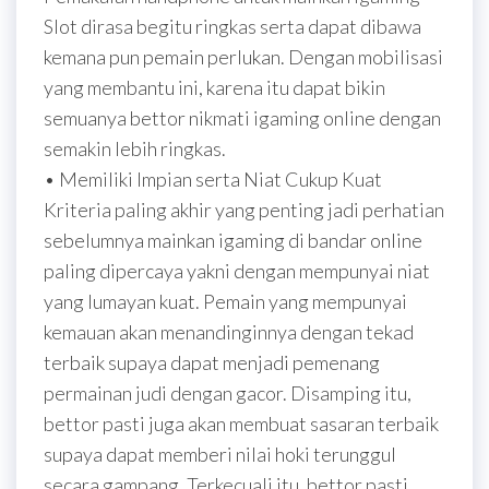
Slot dirasa begitu ringkas serta dapat dibawa
kemana pun pemain perlukan. Dengan mobilisasi
yang membantu ini, karena itu dapat bikin
semuanya bettor nikmati igaming online dengan
semakin lebih ringkas.
• Memiliki Impian serta Niat Cukup Kuat
Kriteria paling akhir yang penting jadi perhatian
sebelumnya mainkan igaming di bandar online
paling dipercaya yakni dengan mempunyai niat
yang lumayan kuat. Pemain yang mempunyai
kemauan akan menandinginnya dengan tekad
terbaik supaya dapat menjadi pemenang
permainan judi dengan gacor. Disamping itu,
bettor pasti juga akan membuat sasaran terbaik
supaya dapat memberi nilai hoki terunggul
secara gampang. Terkecuali itu, bettor pasti