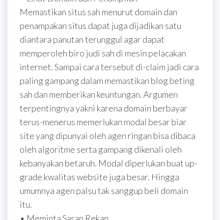
Memastikan situs sah menurut domain dan
penampakan situs dapat juga dijadikan satu
diantara panutan terunggul agar dapat
memperoleh biro judi sah di mesin pelacakan
internet. Sampai cara tersebut di-claim jadi cara
paling gampang dalam memastikan blog beting
sah dan memberikan keuntungan. Argumen
terpentingnya yakni karena domain berbayar
terus-menerus memerlukan modal besar biar
site yang dipunyai oleh agen ringan bisa dibaca
oleh algoritme serta gampang dikenali oleh
kebanyakan betaruh. Modal diperlukan buat up-
grade kwalitas website juga besar. Hingga
umumnya agen palsu tak sanggup beli domain
itu.
• Meminta Saran Rekan