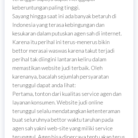
keberuntungan paling tinggi.
Sayang hingga saat ini ada banyak betaruh di
Indonesia yang terasa kebingungan dan
kesukaran dalam putuskan agen sah di internet.
Karena itu perihal ini terus-menerus bikin
bettor merasai waswas karena takut terjadi
perihal tak diingini lantaran keliru dalam
memastikan website judi terbaik. Oleh
karenanya, bacalah sejumlah persyaratan
terunggul dapat anda lihat:
Pertama, tonton dari kualitas service agen dan
layanan konsumen. Website judi online
terunggul selalu mendatangkan ketenteraman
buat seluruhnya bettor waktu taruhan pada
agen sah yakni web-site yang miliki service
terunggul. Agen bisa dipercaya tentu akan terus