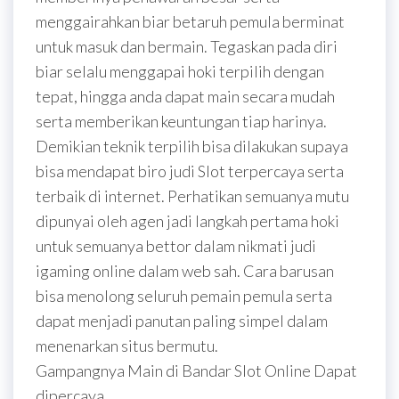
menggairahkan biar betaruh pemula berminat
untuk masuk dan bermain. Tegaskan pada diri
biar selalu menggapai hoki terpilih dengan
tepat, hingga anda dapat main secara mudah
serta memberikan keuntungan tiap harinya.
Demikian teknik terpilih bisa dilakukan supaya
bisa mendapat biro judi Slot terpercaya serta
terbaik di internet. Perhatikan semuanya mutu
dipunyai oleh agen jadi langkah pertama hoki
untuk semuanya bettor dalam nikmati judi
igaming online dalam web sah. Cara barusan
bisa menolong seluruh pemain pemula serta
dapat menjadi panutan paling simpel dalam
menenarkan situs bermutu.
Gampangnya Main di Bandar Slot Online Dapat
dipercaya