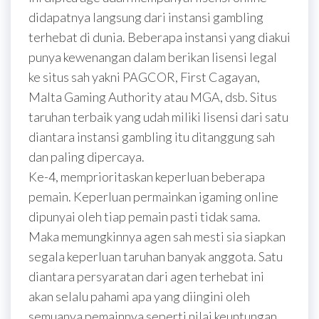
didapatnya langsung dari instansi gambling
terhebat di dunia. Beberapa instansi yang diakui
punya kewenangan dalam berikan lisensi legal
ke situs sah yakni PAGCOR, First Cagayan,
Malta Gaming Authority atau MGA, dsb. Situs
taruhan terbaik yang udah miliki lisensi dari satu
diantara instansi gambling itu ditanggung sah
dan paling dipercaya.
Ke-4, memprioritaskan keperluan beberapa
pemain. Keperluan permainkan igaming online
dipunyai oleh tiap pemain pasti tidak sama.
Maka memungkinnya agen sah mesti sia siapkan
segala keperluan taruhan banyak anggota. Satu
diantara persyaratan dari agen terhebat ini
akan selalu pahami apa yang diingini oleh
semuanya pemainnya seperti nilai keuntungan,