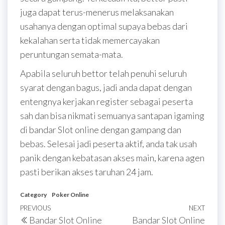
juga dapat terus-menerus melaksanakan
usahanya dengan optimal supaya bebas dari
kekalahan serta tidak memercayakan
peruntungan semata-mata.
Apabila seluruh bettor telah penuhi seluruh
syarat dengan bagus, jadi anda dapat dengan
entengnya kerjakan register sebagai peserta
sah dan bisa nikmati semuanya santapan igaming
di bandar Slot online dengan gampang dan
bebas. Selesai jadi peserta aktif, anda tak usah
panik dengan kebatasan akses main, karena agen
pasti berikan akses taruhan 24 jam.
Category
Poker Online
Post
Previous
PREVIOUS
NEXT
Next
Bandar Slot Online
Bandar Slot Online
Post
Post