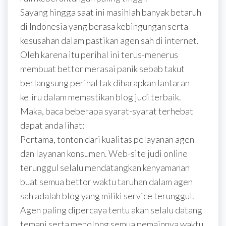
Sayang hingga saat ini masihlah banyak betaruh
di Indonesia yang berasa kebingungan serta
kesusahan dalam pastikan agen sah di internet.
Oleh karena itu perihal ini terus-menerus
membuat bettor merasai panik sebab takut
berlangsung perihal tak diharapkan lantaran
keliru dalam memastikan blog judi terbaik.
Maka, baca beberapa syarat-syarat terhebat
dapat anda lihat:
Pertama, tonton dari kualitas pelayanan agen
dan layanan konsumen. Web-site judi online
terunggul selalu mendatangkan kenyamanan
buat semua bettor waktu taruhan dalam agen
sah adalah blog yang miliki service terunggul.
Agen paling dipercaya tentu akan selalu datang
temani serta menolong semua pemainnya waktu