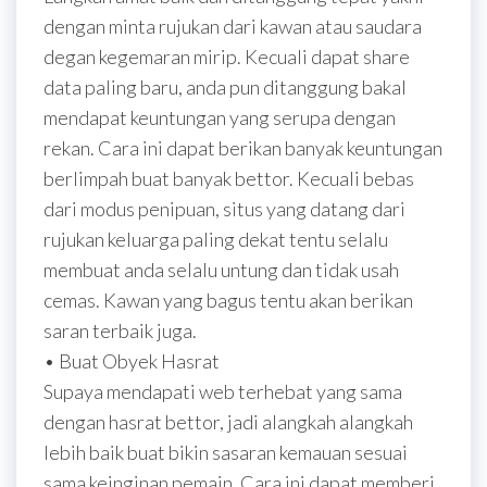
dengan minta rujukan dari kawan atau saudara
degan kegemaran mirip. Kecuali dapat share
data paling baru, anda pun ditanggung bakal
mendapat keuntungan yang serupa dengan
rekan. Cara ini dapat berikan banyak keuntungan
berlimpah buat banyak bettor. Kecuali bebas
dari modus penipuan, situs yang datang dari
rujukan keluarga paling dekat tentu selalu
membuat anda selalu untung dan tidak usah
cemas. Kawan yang bagus tentu akan berikan
saran terbaik juga.
• Buat Obyek Hasrat
Supaya mendapati web terhebat yang sama
dengan hasrat bettor, jadi alangkah alangkah
lebih baik buat bikin sasaran kemauan sesuai
sama keinginan pemain. Cara ini dapat memberi