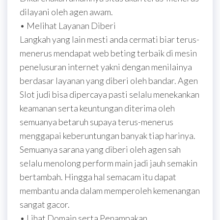
dilayani oleh agen awam.
• Melihat Layanan Diberi
Langkah yang lain mesti anda cermati biar terus-
menerus mendapat web beting terbaik di mesin
penelusuran internet yakni dengan menilainya
berdasar layanan yang diberi oleh bandar. Agen
Slot judi bisa dipercaya pasti selalu menekankan
keamanan serta keuntungan diterima oleh
semuanya betaruh supaya terus-menerus
menggapai keberuntungan banyak tiap harinya.
Semuanya sarana yang diberi oleh agen sah
selalu menolong perform main jadi jauh semakin
bertambah. Hingga hal semacam itu dapat
membantu anda dalam memperoleh kemenangan
sangat gacor.
• Lihat Domain serta Penampakan