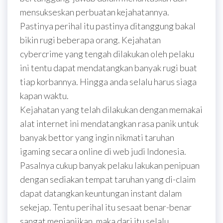
mensukseskan perbuatan kejahatannya.
Pastinya perihal itu pastinya ditanggung bakal
bikin rugi beberapa orang. Kejahatan
cybercrime yang tengah dilakukan oleh pelaku
ini tentu dapat mendatangkan banyak rugi buat
tiap korbannya. Hingga anda selalu harus siaga
kapan waktu.
Kejahatan yang telah dilakukan dengan memakai
alat internet ini mendatangkan rasa panik untuk
banyak bettor yang ingin nikmati taruhan
igaming secara online di web judi Indonesia.
Pasalnya cukup banyak pelaku lakukan penipuan
dengan sediakan tempat taruhan yang di-claim
dapat datangkan keuntungan instant dalam
sekejap. Tentu perihal itu sesaat benar-benar
sangat menjanjikan, maka dari itu selalu