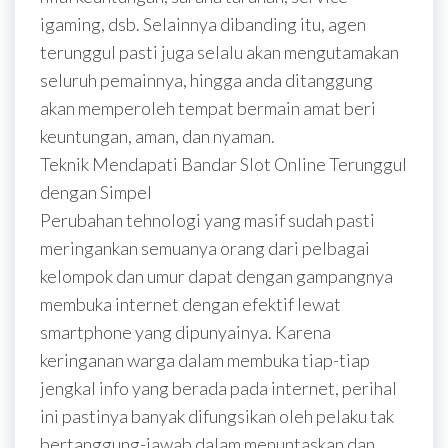
igaming, dsb. Selainnya dibanding itu, agen
terunggul pasti juga selalu akan mengutamakan
seluruh pemainnya, hingga anda ditanggung
akan memperoleh tempat bermain amat beri
keuntungan, aman, dan nyaman.
Teknik Mendapati Bandar Slot Online Terunggul
dengan Simpel
Perubahan tehnologi yang masif sudah pasti
meringankan semuanya orang dari pelbagai
kelompok dan umur dapat dengan gampangnya
membuka internet dengan efektif lewat
smartphone yang dipunyainya. Karena
keringanan warga dalam membuka tiap-tiap
jengkal info yang berada pada internet, perihal
ini pastinya banyak difungsikan oleh pelaku tak
bertanggung-jawab dalam menuntaskan dan