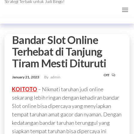
Strategi Terbaik untuk Judi Bingo!
Bandar Slot Online
Terhebat di Tanjung
Tiram Mesti Dituruti
Off
January 21, 2023
By
admin
KOITOTO
– Nikmati taruhan judi online
sekarang lebih ringan dengan kehadiran bandar
Slot online bisa dipercaya yang menyiapkan
tempat taruhan amat gacor dan nyaman. Dengan
kedatangan bandar taruhan terunggul yang
siapkan tempat taruhan bisa dipercaya ini