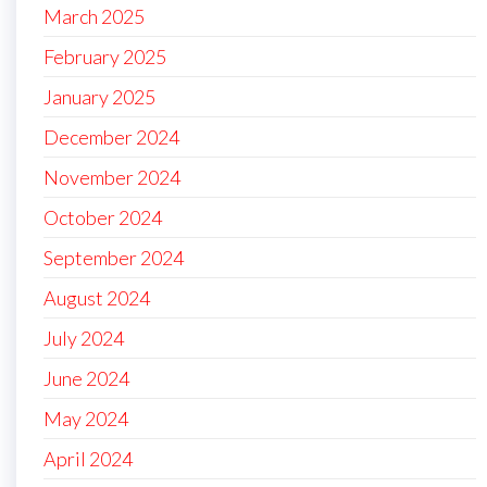
March 2025
February 2025
January 2025
December 2024
November 2024
October 2024
September 2024
August 2024
July 2024
June 2024
May 2024
April 2024