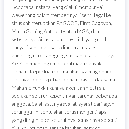
Beberapa instansi yang diakui mempunyai
wewenang dalam memberinya lisensi legal ke
situs sah merupakan PAGCOR, First Cagayan,
Malta Gaming Authority atau MGA, dan
seterusnya. Situs taruhan terpilih yang udah
punya lisensi dari satu diantara instansi
gambling itu ditanggung sah dan bisa dipercaya.
Ke-4, mementingkan kepentingan banyak
pemain. Keperluan permainkan igaming online
dipunyai oleh tiap-tiap pemain pasti tidak sama.
Maka memungkinkannya agen sah mesti sia
sediakan seluruh kepentingan taruhan beberapa
anggota. Salah satunya syarat-syarat dari agen
terunggul ini tentu akan terus mengerti apa
yang diingini oleh seluruhnya pemainnya seperti
nilai keuntungan, sarana taruhan, service