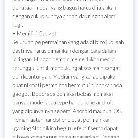
penataan modal yang bagus harus dijalankan
dengan cukup supaya anda tidak ringan alami
rugi.
• Memiliki Gadget
Seluruh tipe permainan yang ada di biro judi sah
pastinya harus dimainkan dengan cara dalam
jaringan. Hingga pemain memerlukan media
terunggul untuk mendukung akses main sangat
beri keuntungan. Medium yang kerap dipakai
buat nikmati permainan bermutu ini apakah ada
gadget. Beberapa pemakai bebas memakai
banyak model atau type handphone android
yang dipunyainya seperti Android maupun IOS.
Pemanfaatan handphone buat permainkan
igaming Slot dikira begitu efektif serta dapat
dibawa kemana pun pemain harapkan. Dengan