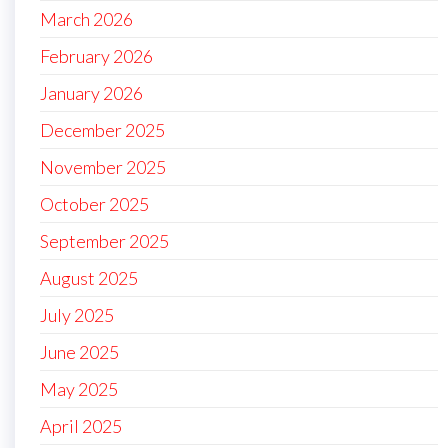
March 2026
February 2026
January 2026
December 2025
November 2025
October 2025
September 2025
August 2025
July 2025
June 2025
May 2025
April 2025