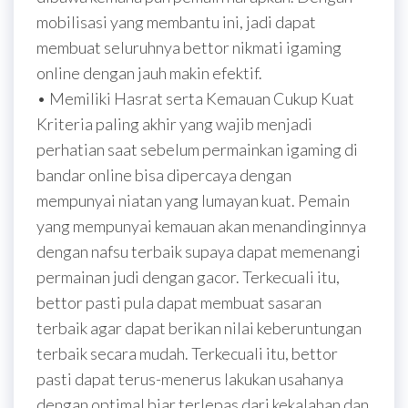
mobilisasi yang membantu ini, jadi dapat
membuat seluruhnya bettor nikmati igaming
online dengan jauh makin efektif.
• Memiliki Hasrat serta Kemauan Cukup Kuat
Kriteria paling akhir yang wajib menjadi
perhatian saat sebelum permainkan igaming di
bandar online bisa dipercaya dengan
mempunyai niatan yang lumayan kuat. Pemain
yang mempunyai kemauan akan menandinginnya
dengan nafsu terbaik supaya dapat memenangi
permainan judi dengan gacor. Terkecuali itu,
bettor pasti pula dapat membuat sasaran
terbaik agar dapat berikan nilai keberuntungan
terbaik secara mudah. Terkecuali itu, bettor
pasti dapat terus-menerus lakukan usahanya
dengan optimal biar terlepas dari kekalahan dan