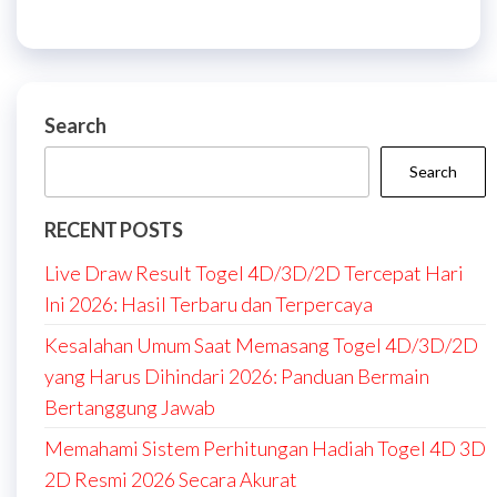
Search
Search
RECENT POSTS
Live Draw Result Togel 4D/3D/2D Tercepat Hari
Ini 2026: Hasil Terbaru dan Terpercaya
Kesalahan Umum Saat Memasang Togel 4D/3D/2D
yang Harus Dihindari 2026: Panduan Bermain
Bertanggung Jawab
Memahami Sistem Perhitungan Hadiah Togel 4D 3D
2D Resmi 2026 Secara Akurat