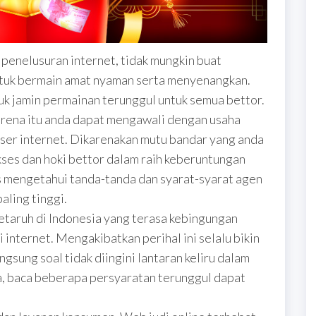
 penelusuran internet, tidak mungkin buat
tuk bermain amat nyaman serta menyenangkan.
k jamin permainan terunggul untuk semua bettor.
karena itu anda dapat mengawali dengan usaha
ser internet. Dikarenakan mutu bandar yang anda
kses dan hoki bettor dalam raih keberuntungan
s mengetahui tanda-tanda dan syarat-syarat agen
aling tinggi.
betaruh di Indonesia yang terasa kebingungan
 internet. Mengakibatkan perihal ini selalu bikin
gsung soal tidak diingini lantaran keliru dalam
ya, baca beberapa persyaratan terunggul dapat