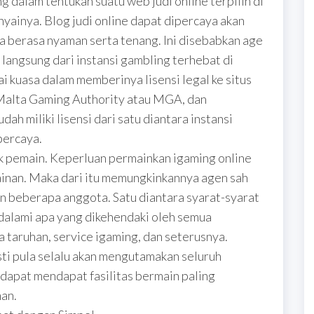
ing dalam tentukan suatu web judi online terpilih di
unyainya. Blog judi online dapat dipercaya akan
berasa nyaman serta tenang. Ini disebabkan age
langsung dari instansi gambling terhebat di
i kuasa dalam memberinya lisensi legal ke situs
alta Gaming Authority atau MGA, dan
ah miliki lisensi dari satu diantara instansi
percaya.
 pemain. Keperluan permainkan igaming online
lainan. Maka dari itu memungkinkannya agen sah
an beberapa anggota. Satu diantara syarat-syarat
endalami apa yang dikehendaki oleh semua
a taruhan, service igaming, dan seterusnya.
sti pula selalu akan mengutamakan seluruh
 dapat mendapat fasilitas bermain paling
an.