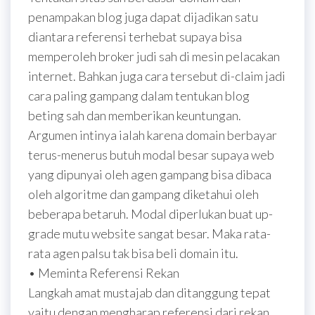
penampakan blog juga dapat dijadikan satu
diantara referensi terhebat supaya bisa
memperoleh broker judi sah di mesin pelacakan
internet. Bahkan juga cara tersebut di-claim jadi
cara paling gampang dalam tentukan blog
beting sah dan memberikan keuntungan.
Argumen intinya ialah karena domain berbayar
terus-menerus butuh modal besar supaya web
yang dipunyai oleh agen gampang bisa dibaca
oleh algoritme dan gampang diketahui oleh
beberapa betaruh. Modal diperlukan buat up-
grade mutu website sangat besar. Maka rata-
rata agen palsu tak bisa beli domain itu.
• Meminta Referensi Rekan
Langkah amat mustajab dan ditanggung tepat
yaitu dengan mengharap referensi dari rekan