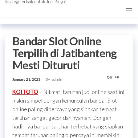
Strategi Terbaik untuk Judi Bingo!
Bandar Slot Online
Terpilih di Jatibanteng
Mesti Dituruti
Off
January 21, 2023
By
admin
KOITOTO
– Nikmati taruhan judi online saat ini
makin simpel dengan kemunculan bandar Slot
online paling dipercaya yang siapkan tempat
taruhan sangat gacor dan nyaman. Dengan
hadirnya bandar taruhan terhebat yang siapkan
tempat taruhan paling dipercaya ini membikin