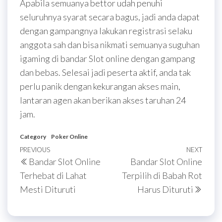
Apabila semuanya bettor udah penuhi
seluruhnya syarat secara bagus, jadi anda dapat
dengan gampangnya lakukan registrasi selaku
anggota sah dan bisa nikmati semuanya suguhan
igaming di bandar Slot online dengan gampang
dan bebas. Selesai jadi peserta aktif, anda tak
perlu panik dengan kekurangan akses main,
lantaran agen akan berikan akses taruhan 24
jam.
Category
Poker Online
Post
Previous
PREVIOUS
NEXT
Next
Bandar Slot Online
Bandar Slot Online
navigation
Post
Post
Terhebat di Lahat
Terpilih di Babah Rot
Mesti Dituruti
Harus Dituruti