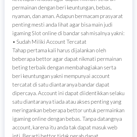
permainan dengan beri keuntungan, bebas,
nyaman, dan aman. Adapun bermacam prasyarat
penting mesti anda lihat agar bisa main judi
igaming Slot online di bandar sah misalnya yakni:
• Sudah Miliki Account Tercatat
Tahap pertama kali harus dijalankan oleh
beberapa bettor agar dapat nikmati permainan
beting terbaik dengan membahagiakan serta
beri keuntungan yakni mempunyai account
tercatat di satu diantaranya bandar dapat
dipercaya. Account ini dapat diidentikkan selaku
satu diantaranya tiada atau akses penting yang
meringankan beberapa bettor untuk permainkan
igaming online dengan bebas. Tanpa datangnya
account, karena itu anda tak dapat masuk web
inti. Berarti bettor tidak perah dapat