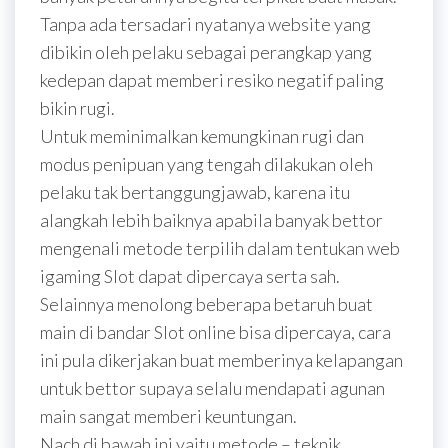
Tanpa ada tersadari nyatanya website yang
dibikin oleh pelaku sebagai perangkap yang
kedepan dapat memberi resiko negatif paling
bikin rugi.
Untuk meminimalkan kemungkinan rugi dan
modus penipuan yang tengah dilakukan oleh
pelaku tak bertanggungjawab, karena itu
alangkah lebih baiknya apabila banyak bettor
mengenali metode terpilih dalam tentukan web
igaming Slot dapat dipercaya serta sah.
Selainnya menolong beberapa betaruh buat
main di bandar Slot online bisa dipercaya, cara
ini pula dikerjakan buat memberinya kelapangan
untuk bettor supaya selalu mendapati agunan
main sangat memberi keuntungan.
Nach di bawah ini yaitu metode – teknik