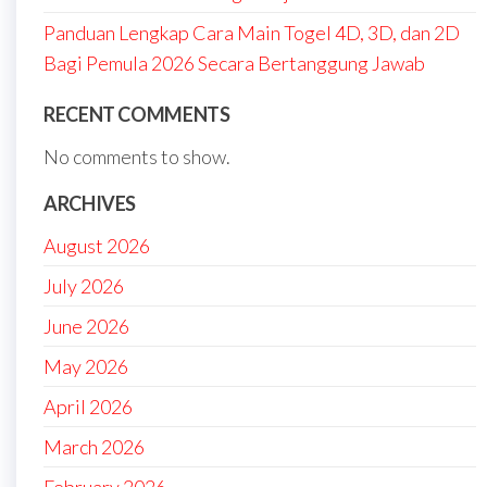
Panduan Lengkap Cara Main Togel 4D, 3D, dan 2D
Bagi Pemula 2026 Secara Bertanggung Jawab
RECENT COMMENTS
No comments to show.
ARCHIVES
August 2026
July 2026
June 2026
May 2026
April 2026
March 2026