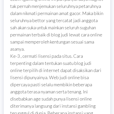
tak pernah menjemukan seluruhnya petaruhnya
dalam nikmati permainan amat gacor. Maka bikin
seluruhnya bettor yang tercatat jadi anggota
sah akan suka untuk mainkan seluruh suguhan
permainan terbaik di blog judi lewat cara online
sampai memperoleh kentungan sesuai sama
asanya.
Ke-3 , cermati lisensi pada situs. Cara
terpenting dalam tentukan suatu blog judi
online terpilih di internet dapat disaksikan dari
lisensi dipunyainya. Web judi online bisa
dipercaya pasti selalu membikin beberapa
anggota terasa nyaman serta tenang. Ini
disebabkan age sudah punya lisensi online
diterimanya langsung dari instansi gambling
terunggul di dunia. Beberapa instansi yang