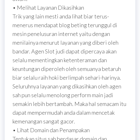
• Melihat Layanan Dikasihkan
Trik yang lain mesti anda lihat biar terus-
menerus mendapat blog beting terunggul di
mesin penelusuran internet yaitu dengan
menilainya menurut layanan yang diberi oleh
bandar. Agen Slot judi dapat dipercaya akan
selalu mementingkan ketenteraman dan
keuntungan diperoleh oleh semuanya betaruh
biar selalu raih hoki berlimpah sehari-harinya.
Seluruhnya layanan yang dikasihkan oleh agen
sah pun selalu menolong perform main jadi
semakin lebih bertambah. Maka hal semacam itu
dapat mempermudah anda dalam mencetak
kemenangan sangat gacor.
• Lihat Domain dan Penampakan
Tentukan situs sah berdasar domain dan