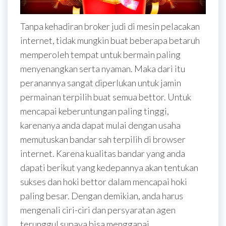
Tanpa kehadiran broker judi di mesin pelacakan
internet, tidak mungkin buat beberapa betaruh
memperoleh tempat untuk bermain paling
menyenangkan serta nyaman. Maka dari itu
peranannya sangat diperlukan untuk jamin
permainan terpilih buat semua bettor. Untuk
mencapai keberuntungan paling tinggi,
karenanya anda dapat mulai dengan usaha
memutuskan bandar sah terpilih di browser
internet. Karena kualitas bandar yang anda
dapati berikut yang kedepannya akan tentukan
sukses dan hoki bettor dalam mencapai hoki
paling besar. Dengan demikian, anda harus
mengenali ciri-ciri dan persyaratan agen
terunggul supaya bisa menggapai