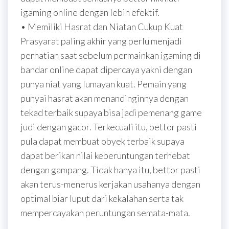
igaming online dengan lebih efektif.
• Memiliki Hasrat dan Niatan Cukup Kuat
Prasyarat paling akhir yang perlu menjadi
perhatian saat sebelum permainkan igaming di
bandar online dapat dipercaya yakni dengan
punya niat yang lumayan kuat. Pemain yang
punyai hasrat akan menandinginnya dengan
tekad terbaik supaya bisa jadi pemenang game
judi dengan gacor. Terkecuali itu, bettor pasti
pula dapat membuat obyek terbaik supaya
dapat berikan nilai keberuntungan terhebat
dengan gampang. Tidak hanya itu, bettor pasti
akan terus-menerus kerjakan usahanya dengan
optimal biar luput dari kekalahan serta tak
mempercayakan peruntungan semata-mata.