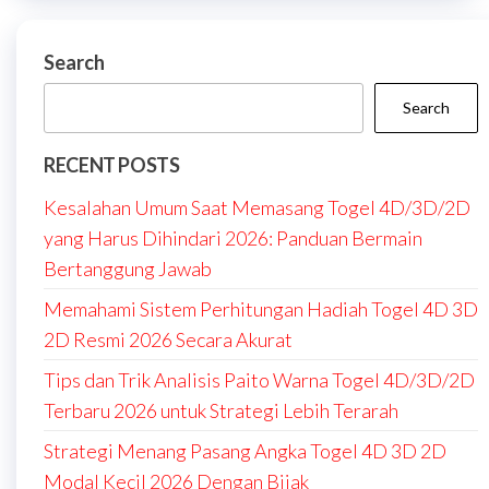
Search
Search
RECENT POSTS
Kesalahan Umum Saat Memasang Togel 4D/3D/2D
yang Harus Dihindari 2026: Panduan Bermain
Bertanggung Jawab
Memahami Sistem Perhitungan Hadiah Togel 4D 3D
2D Resmi 2026 Secara Akurat
Tips dan Trik Analisis Paito Warna Togel 4D/3D/2D
Terbaru 2026 untuk Strategi Lebih Terarah
Strategi Menang Pasang Angka Togel 4D 3D 2D
Modal Kecil 2026 Dengan Bijak