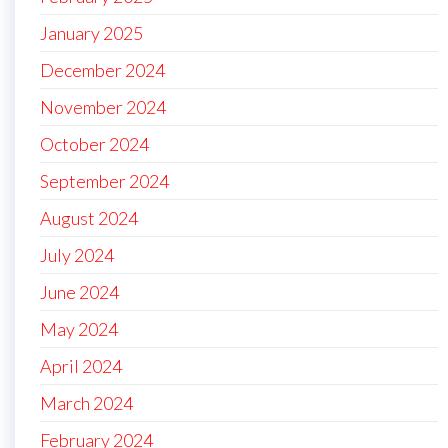
January 2025
December 2024
November 2024
October 2024
September 2024
August 2024
July 2024
June 2024
May 2024
April 2024
March 2024
February 2024