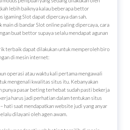
a modus penipuan yang sedang dilakukan oleh
gkah lebih baiknya kalau beberapa bettor
us igaming Slot dapat dipercaya dan sah.
main di bandar Slot online paling dipercaya, cara
angan buat bettor supaya selalu mendapat agunan
trik terbaik dapat dilakukan untuk memperoleh biro
ngan di mesin internet:
ahun operasi atau waktu kali pertama mengawali
ntuk mengenali kwalitas situs itu. Kebanyakan
ah punya pasar beting terhebat sudah pasti bekerja
rja harus jadi perhatian dalam tentukan situs
i – hati saat mendapatkan website judi yang anyar
selalu dilayani oleh agen awam.