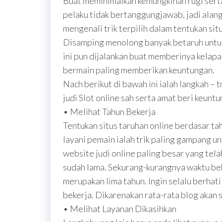
Buat meminimalkan kemungkinan rugi sert
pelaku tidak bertanggungjawab, jadi alan
mengenali trik terpilih dalam tentukan sit
Disamping menolong banyak betaruh untuk 
ini pun dijalankan buat memberinya kelap
bermain paling memberikan keuntungan.
Nach berikut di bawah ini ialah langkah – 
judi Slot online sah serta amat beri keuntu
• Melihat Tahun Bekerja
Tentukan situs taruhan online berdasar t
layani pemain ialah trik paling gampang u
website judi online paling besar yang tel
sudah lama. Sekurang-kurangnya waktu beke
merupakan lima tahun. Ingin selalu berhat
bekerja. Dikarenakan rata-rata blog akan 
• Melihat Layanan Dikasihkan