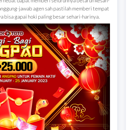
 terhebat dapat memberi seluruhnya betaruh kesan-
Tanggung-jawab agen sah pastilah memberi tempat
bisa gapai hoki paling besar sehari-harinya.