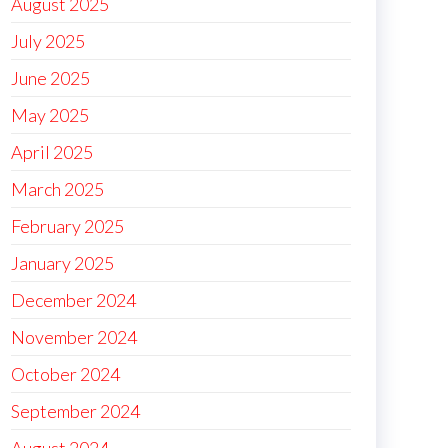
August 2025
July 2025
June 2025
May 2025
April 2025
March 2025
February 2025
January 2025
December 2024
November 2024
October 2024
September 2024