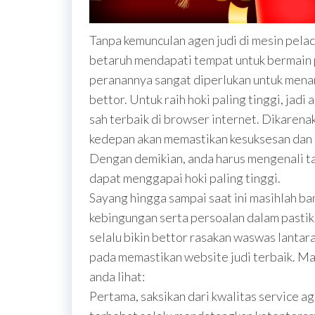
Tanpa kemunculan agen judi di mesin pelac
betaruh mendapati tempat untuk bermain
peranannya sangat diperlukan untuk mena
bettor. Untuk raih hoki paling tinggi, jad
sah terbaik di browser internet. Dikarenak
kedepan akan memastikan kesuksesan dan h
Dengan demikian, anda harus mengenali t
dapat menggapai hoki paling tinggi.
Sayang hingga sampai saat ini masihlah ba
kebingungan serta persoalan dalam pastikan
selalu bikin bettor rasakan waswas lantaran
pada memastikan website judi terbaik. Ma
anda lihat:
Pertama, saksikan dari kwalitas service a