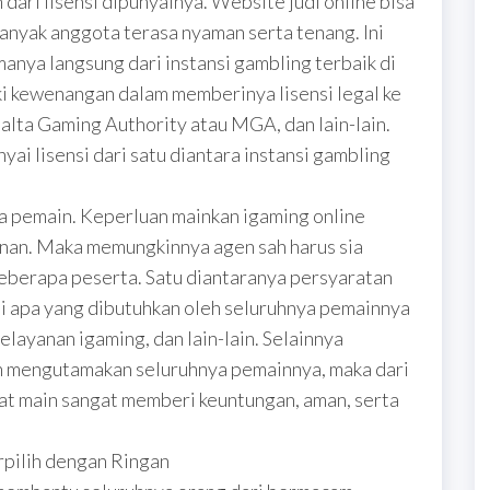
n dari lisensi dipunyainya. Website judi online bisa
nyak anggota terasa nyaman serta tenang. Ini
imanya langsung dari instansi gambling terbaik di
liki kewenangan dalam memberinya lisensi legal ke
alta Gaming Authority atau MGA, dan lain-lain.
ai lisensi dari satu diantara instansi gambling
 pemain. Keperluan mainkan igaming online
ainan. Maka memungkinnya agen sah harus sia
eberapa peserta. Satu diantaranya persyaratan
ami apa yang dibutuhkan oleh seluruhnya pemainnya
pelayanan igaming, dan lain-lain. Selainnya
kan mengutamakan seluruhnya pemainnya, maka dari
at main sangat memberi keuntungan, aman, serta
pilih dengan Ringan