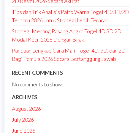
2D Resmi 2026 Secara Akurat
Tips dan Trik Analisis Paito Warna Togel 4D/3D/2D
Terbaru 2026 untuk Strategi Lebih Terarah
Strategi Menang Pasang Angka Togel 4D 3D 2D
Modal Kecil 2026 Dengan Bijak
Panduan Lengkap Cara Main Togel 4D, 3D, dan 2D
Bagi Pemula 2026 Secara Bertanggung Jawab
RECENT COMMENTS
No comments to show.
ARCHIVES
August 2026
July 2026
June 2026