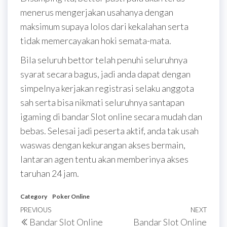
menerus mengerjakan usahanya dengan
maksimum supaya lolos dari kekalahan serta
tidak memercayakan hoki semata-mata.
Bila seluruh bettor telah penuhi seluruhnya
syarat secara bagus, jadi anda dapat dengan
simpelnya kerjakan registrasi selaku anggota
sah serta bisa nikmati seluruhnya santapan
igaming di bandar Slot online secara mudah dan
bebas. Selesai jadi peserta aktif, anda tak usah
waswas dengan kekurangan akses bermain,
lantaran agen tentu akan memberinya akses
taruhan 24 jam.
Category
Poker Online
Post
Previous
PREVIOUS
NEXT
Next
Bandar Slot Online
Bandar Slot Online
Post
Post