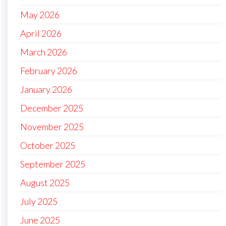
May 2026
April 2026
March 2026
February 2026
January 2026
December 2025
November 2025
October 2025
September 2025
August 2025
July 2025
June 2025