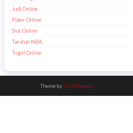
Judi Online
Poker Online
Slot Online
Taruhan NBA
Togel Online
Theme by
EnvoThemes