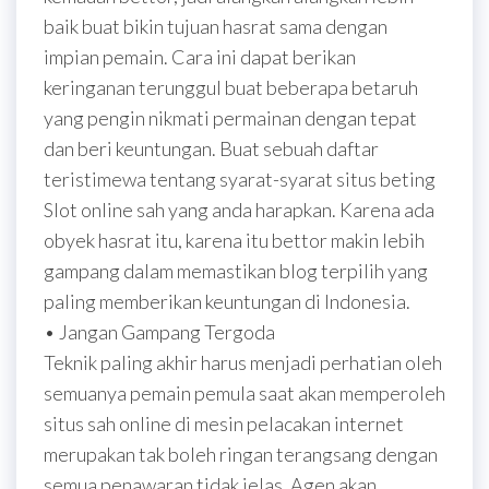
baik buat bikin tujuan hasrat sama dengan
impian pemain. Cara ini dapat berikan
keringanan terunggul buat beberapa betaruh
yang pengin nikmati permainan dengan tepat
dan beri keuntungan. Buat sebuah daftar
teristimewa tentang syarat-syarat situs beting
Slot online sah yang anda harapkan. Karena ada
obyek hasrat itu, karena itu bettor makin lebih
gampang dalam memastikan blog terpilih yang
paling memberikan keuntungan di Indonesia.
• Jangan Gampang Tergoda
Teknik paling akhir harus menjadi perhatian oleh
semuanya pemain pemula saat akan memperoleh
situs sah online di mesin pelacakan internet
merupakan tak boleh ringan terangsang dengan
semua penawaran tidak jelas. Agen akan