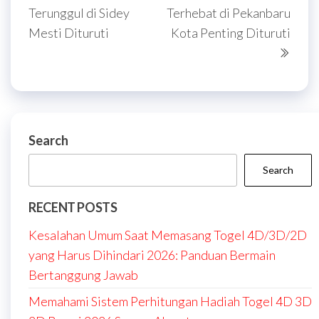
navigation
Terunggul di Sidey
Terhebat di Pekanbaru
Mesti Dituruti
Kota Penting Dituruti
Search
Search
RECENT POSTS
Kesalahan Umum Saat Memasang Togel 4D/3D/2D
yang Harus Dihindari 2026: Panduan Bermain
Bertanggung Jawab
Memahami Sistem Perhitungan Hadiah Togel 4D 3D