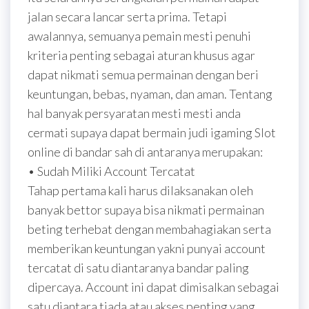
jalan secara lancar serta prima. Tetapi
awalannya, semuanya pemain mesti penuhi
kriteria penting sebagai aturan khusus agar
dapat nikmati semua permainan dengan beri
keuntungan, bebas, nyaman, dan aman. Tentang
hal banyak persyaratan mesti mesti anda
cermati supaya dapat bermain judi igaming Slot
online di bandar sah di antaranya merupakan:
• Sudah Miliki Account Tercatat
Tahap pertama kali harus dilaksanakan oleh
banyak bettor supaya bisa nikmati permainan
beting terhebat dengan membahagiakan serta
memberikan keuntungan yakni punyai account
tercatat di satu diantaranya bandar paling
dipercaya. Account ini dapat dimisalkan sebagai
satu diantara tiada atau akses penting yang