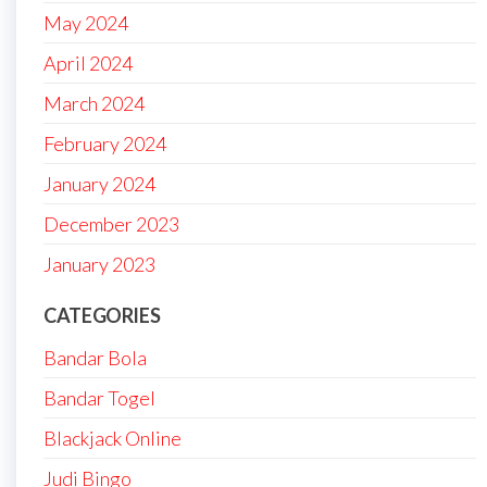
May 2024
April 2024
March 2024
February 2024
January 2024
December 2023
January 2023
CATEGORIES
Bandar Bola
Bandar Togel
Blackjack Online
Judi Bingo