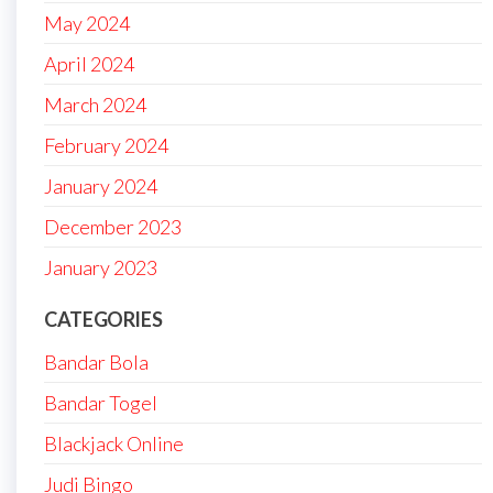
May 2024
April 2024
March 2024
February 2024
January 2024
December 2023
January 2023
CATEGORIES
Bandar Bola
Bandar Togel
Blackjack Online
Judi Bingo