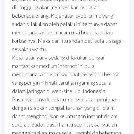
ditanggung akan memberikan kerugian
beberapa orang. Kejahatan cybercrime yang
sudah dilakukan oleh pelaku ini tentunya dapat
mendatangkan bermacam rugi buat tiap-tiap
korbannya. Maka dari itu anda mesti selalu siaga
sewaktu waktu.
Kejahatan yang sedang dilakukan dengan
manfaatkan medium internet ini pula
mendatangkan rasa risau buat beberapa bettor
yang pengin nikmati taruhan igaming secara
dalam jaringan di web-site judi Indonesia.
Pasalnya banyak pelaku mengerjakan penipuan
dengan siapkan tempat taruhan yang di-claim
dapat menghadirkan keuntungan instant dalam
sekejap. Sudah pasti hal itu sepintas sangatlah
menggairahkan, maka selalu membikin beberapa