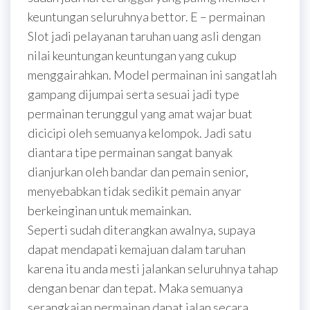
keuntungan seluruhnya bettor. E – permainan
Slot jadi pelayanan taruhan uang asli dengan
nilai keuntungan keuntungan yang cukup
menggairahkan. Model permainan ini sangatlah
gampang dijumpai serta sesuai jadi type
permainan terunggul yang amat wajar buat
dicicipi oleh semuanya kelompok. Jadi satu
diantara tipe permainan sangat banyak
dianjurkan oleh bandar dan pemain senior,
menyebabkan tidak sedikit pemain anyar
berkeinginan untuk memainkan.
Seperti sudah diterangkan awalnya, supaya
dapat mendapati kemajuan dalam taruhan
karena itu anda mesti jalankan seluruhnya tahap
dengan benar dan tepat. Maka semuanya
serangkaian permainan dapat jalan secara