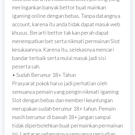
meringankan banyak bettor buat mainkan
igaming online dengan bebas. Tanpa datangnya
account, karena itu anda tidak dapat masuk web
khusus. Berarti bettor tak kan perah dapat
menempatkan bet serta nikmati permainan Slot
kesukaannya. Karena itu, selekasnya mencari
bandar terbaik serta mulai masuk jadi sisi
peserta sah.
• Sudah Berumur 18+ Tahun
Prasyarat pokok harus jadi perhatian oleh
semuanya pemain yang pengin nikmati igaming
Slot dengan bebas dan memberi keuntungan
merupakan sudah berumur 18+ tahun. Pemain
masih berumur di bawah 18+ jangan sampai
tidak diperbolehkan buat permainkan permainan
ini. Lantaran sebenarnya semuanya perjudian