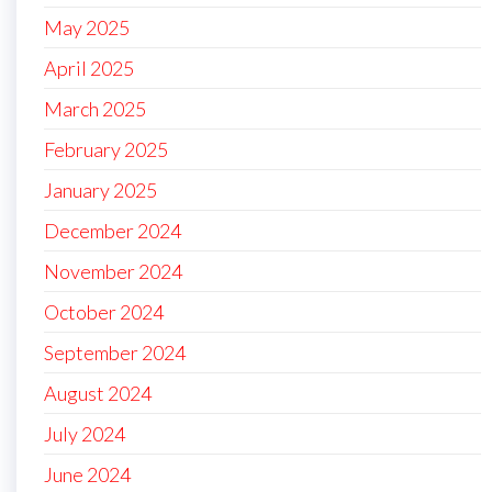
May 2025
April 2025
March 2025
February 2025
January 2025
December 2024
November 2024
October 2024
September 2024
August 2024
July 2024
June 2024