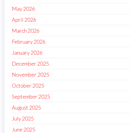
May 2026
April 2026
March 2026
February 2026
January 2026
December 2025
November 2025
October 2025
September 2025
August 2025
July 2025
June 2025