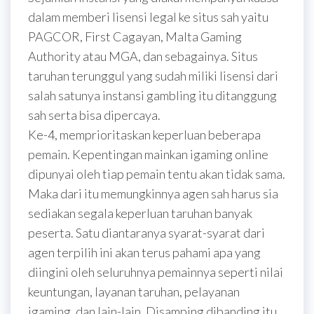
dalam memberi lisensi legal ke situs sah yaitu
PAGCOR, First Cagayan, Malta Gaming
Authority atau MGA, dan sebagainya. Situs
taruhan terunggul yang sudah miliki lisensi dari
salah satunya instansi gambling itu ditanggung
sah serta bisa dipercaya.
Ke-4, memprioritaskan keperluan beberapa
pemain. Kepentingan mainkan igaming online
dipunyai oleh tiap pemain tentu akan tidak sama.
Maka dari itu memungkinnya agen sah harus sia
sediakan segala keperluan taruhan banyak
peserta. Satu diantaranya syarat-syarat dari
agen terpilih ini akan terus pahami apa yang
diingini oleh seluruhnya pemainnya seperti nilai
keuntungan, layanan taruhan, pelayanan
igaming, dan lain-lain. Disamping dibanding itu,