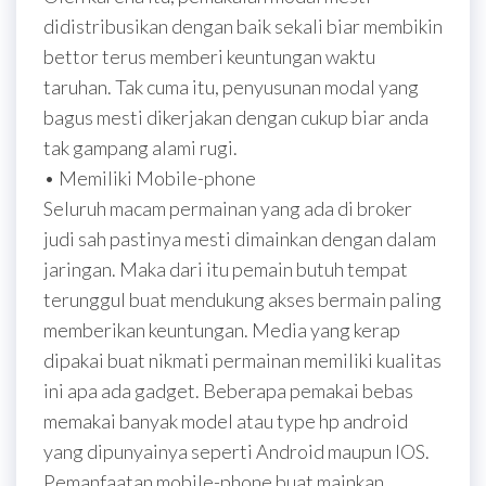
didistribusikan dengan baik sekali biar membikin
bettor terus memberi keuntungan waktu
taruhan. Tak cuma itu, penyusunan modal yang
bagus mesti dikerjakan dengan cukup biar anda
tak gampang alami rugi.
• Memiliki Mobile-phone
Seluruh macam permainan yang ada di broker
judi sah pastinya mesti dimainkan dengan dalam
jaringan. Maka dari itu pemain butuh tempat
terunggul buat mendukung akses bermain paling
memberikan keuntungan. Media yang kerap
dipakai buat nikmati permainan memiliki kualitas
ini apa ada gadget. Beberapa pemakai bebas
memakai banyak model atau type hp android
yang dipunyainya seperti Android maupun IOS.
Pemanfaatan mobile-phone buat mainkan