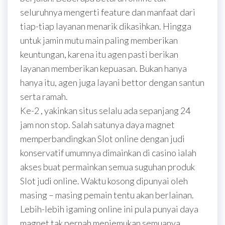
seluruhnya mengerti feature dan manfaat dari
tiap-tiap layanan menarik dikasihkan. Hingga
untuk jamin mutu main paling memberikan
keuntungan, karena itu agen pasti berikan
layanan memberikan kepuasan. Bukan hanya
hanya itu, agen juga layani bettor dengan santun
serta ramah.
Ke-2 , yakinkan situs selalu ada sepanjang 24
jam non stop. Salah satunya daya magnet
memperbandingkan Slot online dengan judi
konservatif umumnya dimainkan di casino ialah
akses buat permainkan semua suguhan produk
Slot judi online. Waktu kosong dipunyai oleh
masing – masing pemain tentu akan berlainan.
Lebih-lebih igaming online ini pula punyai daya
magnet tak pernah menjemukan semuanya