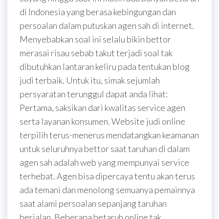
di Indonesia yang berasa kebingungan dan
persoalan dalam putuskan agen sah di internet.
Menyebabkan soal ini selalu bikin bettor
merasai risau sebab takut terjadi soal tak
dibutuhkan lantaran keliru pada tentukan blog
judi terbaik. Untuk itu, simak sejumlah
persyaratan terunggul dapat anda lihat:
Pertama, saksikan dari kwalitas service agen
serta layanan konsumen. Website judi online
terpilih terus-menerus mendatangkan keamanan
untuk seluruhnya bettor saat taruhan di dalam
agen sah adalah web yang mempunyai service
terhebat. Agen bisa dipercaya tentu akan terus
ada temani dan menolong semuanya pemainnya
saat alami persoalan sepanjang taruhan
berjalan. Beberapa betaruh online tak