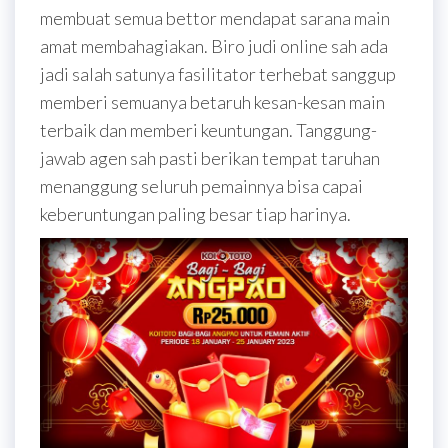
membuat semua bettor mendapat sarana main
amat membahagiakan. Biro judi online sah ada
jadi salah satunya fasilitator terhebat sanggup
memberi semuanya betaruh kesan-kesan main
terbaik dan memberi keuntungan. Tanggung-
jawab agen sah pasti berikan tempat taruhan
menanggung seluruh pemainnya bisa capai
keberuntungan paling besar tiap harinya.