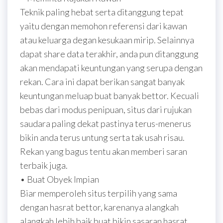
Teknik paling hebat serta ditanggung tepat
yaitu dengan memohon referensi dari kawan
atau keluarga degan kesukaan mirip. Selainnya
dapat share data terakhir, anda pun ditanggung
akan mendapati keuntungan yang serupa dengan
rekan. Cara ini dapat berikan sangat banyak
keuntungan meluap buat banyak bettor. Kecuali
bebas dari modus penipuan, situs dari rujukan
saudara paling dekat pastinya terus-menerus
bikin anda terus untung serta tak usah risau.
Rekan yang bagus tentu akan memberi saran
terbaik juga.
• Buat Obyek Impian
Biar memperoleh situs terpilih yang sama
dengan hasrat bettor, karenanya alangkah
alangkah lebih baik buat bikin sasaran hasrat