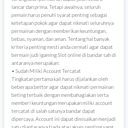
lancar dan prima. Tetapi awalnya, seluruh
pemain harus penuhi syarat penting sebagai
ketetapan pokok agar dapat nikmati seluruhnya
permainan dengan memberikan keuntungan,
bebas, nyaman, dan aman. Tentang hal banyak
kriteria penting mesti anda cermati agar dapat
bermain judi igaming Slot online di bandar sah di
antaranya merupakan:
• Sudah Miliki Account Tercatat
Tingkatan pertama kali harus dijalankan oleh
beberapa bettor agar dapat nikmati permainan
beting terbaik dengan membahagiakan serta
memberi keuntungan merupakan miliki account
tercatat di salah satunya bandar dapat
dipercaya. Account ini dapat dimisalkan menjadi
satu diantaranya tiada atau akses penting yang