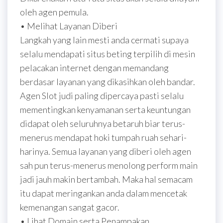
oleh agen pemula.
• Melihat Layanan Diberi
Langkah yang lain mesti anda cermati supaya
selalu mendapati situs beting terpilih di mesin
pelacakan internet dengan memandang
berdasar layanan yang dikasihkan oleh bandar.
Agen Slot judi paling dipercaya pasti selalu
mementingkan kenyamanan serta keuntungan
didapat oleh seluruhnya betaruh biar terus-
menerus mendapat hoki tumpah ruah sehari-
harinya. Semua layanan yang diberi oleh agen
sah pun terus-menerus menolong perform main
jadi jauh makin bertambah. Maka hal semacam
itu dapat meringankan anda dalam mencetak
kemenangan sangat gacor.
• Lihat Domain serta Penampakan