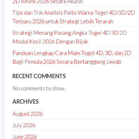
2D Resmi 2026 Secara Akurat
Tips dan Trik Analisis Paito Warna Togel 4D/3D/2D
Terbaru 2026 untuk Strategi Lebih Terarah
Strategi Menang Pasang Angka Togel 4D 3D 2D
Modal Kecil 2026 Dengan Bijak
Panduan Lengkap Cara Main Togel 4D, 3D, dan 2D
Bagi Pemula 2026 Secara Bertanggung Jawab
RECENT COMMENTS
No comments to show.
ARCHIVES
August 2026
July 2026
June 2026