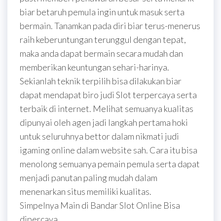
biar betaruh pemula ingin untuk masuk serta
bermain. Tanamkan pada diri biar terus-menerus
raih keberuntungan terunggul dengan tepat,
maka anda dapat bermain secara mudah dan
memberikan keuntungan sehari-harinya.
Sekianlah teknik terpilih bisa dilakukan biar
dapat mendapat biro judi Slot terpercaya serta
terbaik di internet. Melihat semuanya kualitas
dipunyai oleh agen jadi langkah pertama hoki
untuk seluruhnya bettor dalam nikmati judi
igaming online dalam website sah. Cara itu bisa
menolong semuanya pemain pemula serta dapat
menjadi panutan paling mudah dalam
menenarkan situs memiliki kualitas.
Simpelnya Main di Bandar Slot Online Bisa
dipercaya