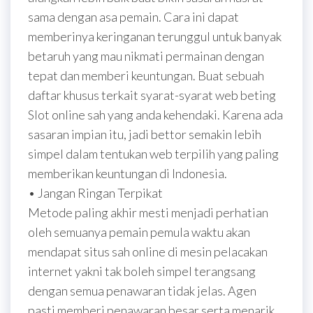
sama dengan asa pemain. Cara ini dapat
memberinya keringanan terunggul untuk banyak
betaruh yang mau nikmati permainan dengan
tepat dan memberi keuntungan. Buat sebuah
daftar khusus terkait syarat-syarat web beting
Slot online sah yang anda kehendaki. Karena ada
sasaran impian itu, jadi bettor semakin lebih
simpel dalam tentukan web terpilih yang paling
memberikan keuntungan di Indonesia.
• Jangan Ringan Terpikat
Metode paling akhir mesti menjadi perhatian
oleh semuanya pemain pemula waktu akan
mendapat situs sah online di mesin pelacakan
internet yakni tak boleh simpel terangsang
dengan semua penawaran tidak jelas. Agen
pasti memberi penawaran besar serta menarik