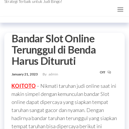
Strategi Terbaik untuk Judi Bingo!
Bandar Slot Online
Terunggul di Benda
Harus Dituruti
Off
January 21, 2023
By
admin
KOITOTO
– Nikmati taruhan judi online saat ini
makin simpel dengan kemunculan bandar Slot
online dapat dipercaya yang siapkan tempat
taruhan sangat gacor dan nyaman. Dengan
hadirnya bandar taruhan terunggul yang siapkan
tempat taruhan bisa dipercaya berikut ini