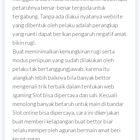
petaruhnya benar-benar tergoda untuk
tergabung. Tanpa ada diakui nyatanya website
yang dibentuk oleh pelaku adalah perangkap
yang nanti dapat berikan pengaruh negatif amat
bikin rugi.
Buat meminimalkan kemungkinan rugi serta
modus penipuan yang sudah dilakukan oleh
pelaku tak bertanggungjawab, karena itu
alangkah lebih baiknya bila banyak bettor
mengenali trik terbaik dalam tentukan web
igaming Slot bisa dipercaya dan sah. Kecuali
menolong banyak betaruh untuk main di bandar
Slot online bisa dipercaya, cara ini dikerjakan
buat memberi kelapangan buat bettor biar
selalu memperoleh agunan bermain amat beri
keuntungan.