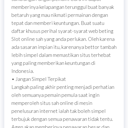
memberinya kelapangan terunggul buat banyak
betaruh yang mau nikmati permainan dengan
tepat dan memberi keuntungan. Buat suatu
daftar khusus perihal syarat-syarat web beting
Slot online sah yang anda perlukan. Oleh karena
ada sasaran impian itu, karenanya bettor tambah
lebih simpel dalam memastikan situs terhebat
yang paling memberikan keuntungan di
Indonesia.
• Jangan Simpel Terpikat
Langkah paling akhir penting menjadi perhatian
oleh semuanya pemain pemula saat ingin
memperoleh situs sah online di mesin
penelusuran internet ialah tak boleh simpel
terbujuk dengan semua penawaran tidak tentu.
Agen akan memberinya penawaran besar dan