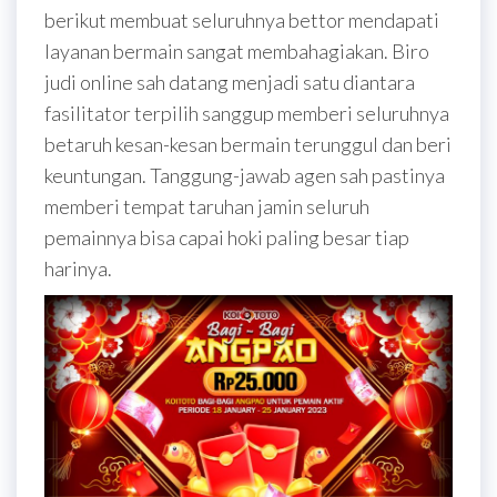
berikut membuat seluruhnya bettor mendapati
layanan bermain sangat membahagiakan. Biro
judi online sah datang menjadi satu diantara
fasilitator terpilih sanggup memberi seluruhnya
betaruh kesan-kesan bermain terunggul dan beri
keuntungan. Tanggung-jawab agen sah pastinya
memberi tempat taruhan jamin seluruh
pemainnya bisa capai hoki paling besar tiap
harinya.