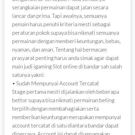
serangkaian permainan dapat jalan secara
lancar dan prima. Tapi awalnya, semuanya
pemain harus penuhi kriteria mesti sebagai
peraturan pokok supaya bisa nikmati semuanya
permainan dengan memberi keuntungan, bebas,
nyaman, dan aman. Tentang hal bermacam
prasyarat penting harus anda simak agar dapat
main judi igaming Slot online di bandar sah salah
satunya yakni:
• Sudah Mempunyai Account Tercatat
Stage pertama mesti dijalankan oleh beberapa
bettor supaya bisa nikmati permainan beting
terpilih dengan membahagiakan serta
memberikan keuntungan merupakan mempunyai
account tercatat di satu diantara bandar dapat
dipercaya. Account ini dapat diumpamakan