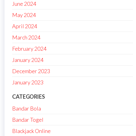
June 2024
May 2024
April 2024
March 2024
February 2024
January 2024
December 2023
January 2023
CATEGORIES
Bandar Bola
Bandar Togel
Blackjack Online