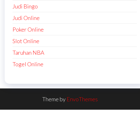
Judi Bingo
Judi Online
Poker Online
Slot Online
Taruhan NBA
Togel Online
Theme by
EnvoThemes