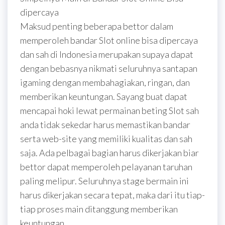
dipercaya
Maksud penting beberapa bettor dalam
memperoleh bandar Slot online bisa dipercaya
dan sah di Indonesia merupakan supaya dapat
dengan bebasnya nikmati seluruhnya santapan
igaming dengan membahagiakan, ringan, dan
memberikan keuntungan. Sayang buat dapat
mencapai hoki lewat permainan beting Slot sah
anda tidak sekedar harus memastikan bandar
serta web-site yang memiliki kualitas dan sah
saja. Ada pelbagai bagian harus dikerjakan biar
bettor dapat memperoleh pelayanan taruhan
paling melipur. Seluruhnya stage bermain ini
harus dikerjakan secara tepat, maka dari itu tiap-
tiap proses main ditanggung memberikan
keuntungan.