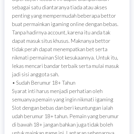
sebagai satu diantaranya tiada atau akses
penting yang mempermudah beberapa bettor
buat permainkan igaming online dengan bebas.
Tanpa hadirnya account, karena itu anda tak
dapat masuk situs khusus. Maknanya bettor
tidak perah dapat menempatkan bet serta
nikmati permainan Slot kesukaannya. Untuk itu,
lekas mencari bandar terbaik serta mulai masuk
jadi sisi anggota sah.
• Sudah Berumur 18+ Tahun
Syarat inti harus menjadi perhatian oleh
semuanya pemain yang ingin nikmati igaming
Slot dengan bebas dan beri keuntungan ialah
udah berumur 18+ tahun. Pemain yang berumur
di bawah 18+ jangan bahkan juga tidak boleh
untuk mainkan game ini. Lantaran sebenarnya