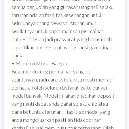
semua perjudian yang gunakan uang asli selaku
taruhan adalah fasilitas kesenangan untuk
seluruhnya orang dewasa. Aturan umur
sedikitnya untuk dapat mainkan permainan
online ini telah jadi prasyarat yang harus udah
dipastikan oleh seluruhnya instansi gambling di
dunia.
• Memiliki Modal Banyak
Buat mendukung permainan yang beri
keuntungan, jadi cara setelah itu mesti menjadi
perhatian oleh seluruh betaruh yaitu punyai
modal banyak. Modal ini akan dijadikan deposit
yang nanti dapat anda pakai selaku chip atau
dana bet untuk taruhan. Tiap-tiap modal yang
anda mengeluarkan pastilah tidak pernah
kembali seusai memutus untuk terpasang. Oleh