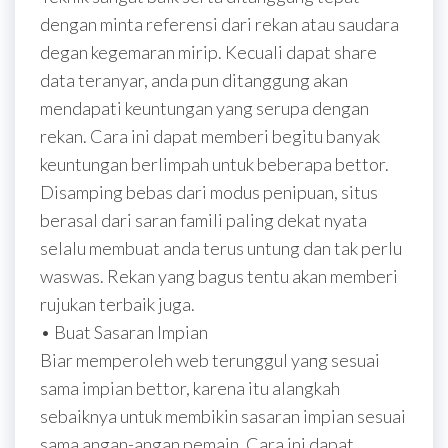
dengan minta referensi dari rekan atau saudara
degan kegemaran mirip. Kecuali dapat share
data teranyar, anda pun ditanggung akan
mendapati keuntungan yang serupa dengan
rekan. Cara ini dapat memberi begitu banyak
keuntungan berlimpah untuk beberapa bettor.
Disamping bebas dari modus penipuan, situs
berasal dari saran famili paling dekat nyata
selalu membuat anda terus untung dan tak perlu
waswas. Rekan yang bagus tentu akan memberi
rujukan terbaik juga.
• Buat Sasaran Impian
Biar memperoleh web terunggul yang sesuai
sama impian bettor, karena itu alangkah
sebaiknya untuk membikin sasaran impian sesuai
sama angan-angan pemain. Cara ini dapat