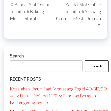
Bandar Slot Online
Bandar Slot Online
navigation
Post
Post
Terpilih di Bakung
Terpilih di Simpang
Mesti Dituruti
Keramat Mesti Dituruti
Search
Search
RECENT POSTS
Kesalahan Umum Saat Memasang Togel 4D/3D/2D
yang Harus Dihindari 2026: Panduan Bermain
Bertanggung Jawab