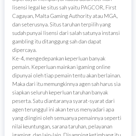
lisensi legal ke situs sah yaitu PAGCOR, First
Cagayan, Malta Gaming Authority atau MGA,
dan seterusnya. Situs taruhan terpilih yang
sudah punyai lisensi dari salah satunya instansi
gambling itu ditanggung sah dan dapat
dipercaya.
Ke-4, mengedepankan keperluan banyak
pemain. Keperluan mainkan igaming online
dipunyai oleh tiap pemain tentu akan berlainan.
Maka dari itu memungkinnya agen sah harus sia
siapkan seluruh keperluan taruhan banyak
peserta. Satu diantaranya syarat-syarat dari
agen terunggul ini akan terus menyadari apa
yang diingini oleh semuanya pemainnya seperti
nilai keuntungan, sarana taruhan, pelayanan
igaming, dan lain-lain. Disamping ketimbang itu,