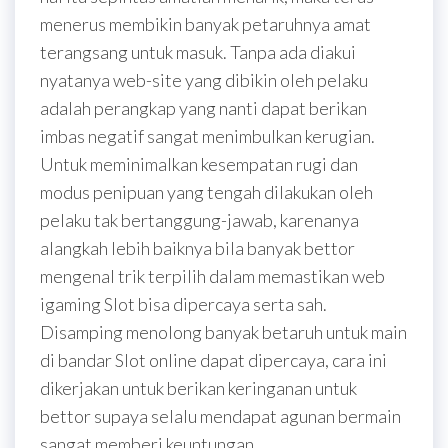
menerus membikin banyak petaruhnya amat
terangsang untuk masuk. Tanpa ada diakui
nyatanya web-site yang dibikin oleh pelaku
adalah perangkap yang nanti dapat berikan
imbas negatif sangat menimbulkan kerugian.
Untuk meminimalkan kesempatan rugi dan
modus penipuan yang tengah dilakukan oleh
pelaku tak bertanggung-jawab, karenanya
alangkah lebih baiknya bila banyak bettor
mengenal trik terpilih dalam memastikan web
igaming Slot bisa dipercaya serta sah.
Disamping menolong banyak betaruh untuk main
di bandar Slot online dapat dipercaya, cara ini
dikerjakan untuk berikan keringanan untuk
bettor supaya selalu mendapat agunan bermain
sangat memberi keuntungan.