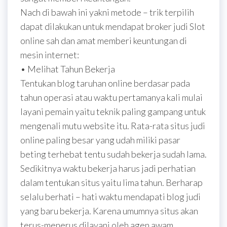
Nach di bawah ini yakni metode – trik terpilih
dapat dilakukan untuk mendapat broker judi Slot
online sah dan amat memberi keuntungan di
mesin internet:
• Melihat Tahun Bekerja
Tentukan blog taruhan online berdasar pada
tahun operasi atau waktu pertamanya kali mulai
layani pemain yaitu teknik paling gampang untuk
mengenali mutu website itu. Rata-rata situs judi
online paling besar yang udah miliki pasar
beting terhebat tentu sudah bekerja sudah lama.
Sedikitnya waktu bekerja harus jadi perhatian
dalam tentukan situs yaitu lima tahun. Berharap
selalu berhati – hati waktu mendapati blog judi
yang baru bekerja. Karena umumnya situs akan
terus-menerus dilayani oleh agen awam.