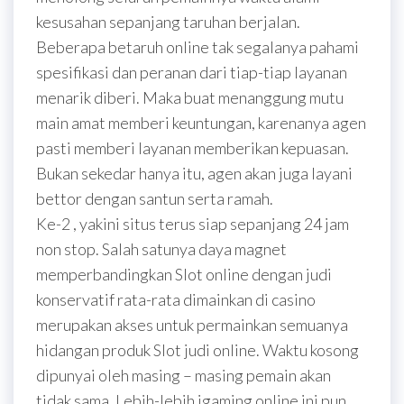
kesusahan sepanjang taruhan berjalan.
Beberapa betaruh online tak segalanya pahami
spesifikasi dan peranan dari tiap-tiap layanan
menarik diberi. Maka buat menanggung mutu
main amat memberi keuntungan, karenanya agen
pasti memberi layanan memberikan kepuasan.
Bukan sekedar hanya itu, agen akan juga layani
bettor dengan santun serta ramah.
Ke-2 , yakini situs terus siap sepanjang 24 jam
non stop. Salah satunya daya magnet
memperbandingkan Slot online dengan judi
konservatif rata-rata dimainkan di casino
merupakan akses untuk permainkan semuanya
hidangan produk Slot judi online. Waktu kosong
dipunyai oleh masing – masing pemain akan
tidak sama. Lebih-lebih igaming online ini pun