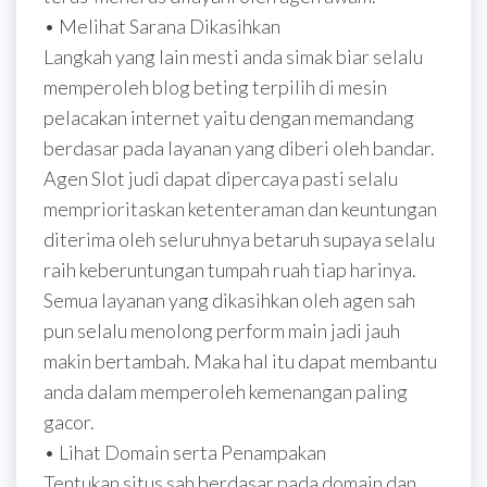
• Melihat Sarana Dikasihkan
Langkah yang lain mesti anda simak biar selalu
memperoleh blog beting terpilih di mesin
pelacakan internet yaitu dengan memandang
berdasar pada layanan yang diberi oleh bandar.
Agen Slot judi dapat dipercaya pasti selalu
memprioritaskan ketenteraman dan keuntungan
diterima oleh seluruhnya betaruh supaya selalu
raih keberuntungan tumpah ruah tiap harinya.
Semua layanan yang dikasihkan oleh agen sah
pun selalu menolong perform main jadi jauh
makin bertambah. Maka hal itu dapat membantu
anda dalam memperoleh kemenangan paling
gacor.
• Lihat Domain serta Penampakan
Tentukan situs sah berdasar pada domain dan