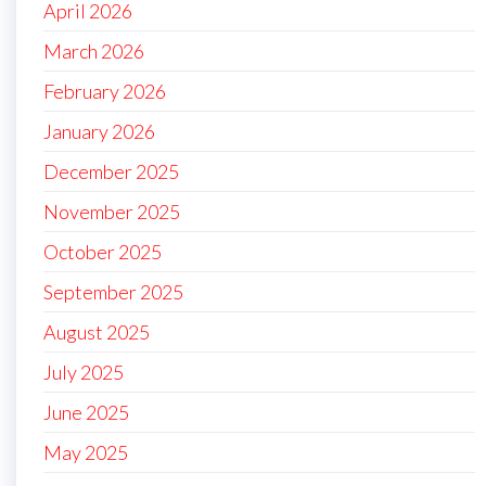
April 2026
March 2026
February 2026
January 2026
December 2025
November 2025
October 2025
September 2025
August 2025
July 2025
June 2025
May 2025