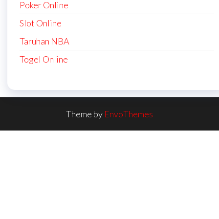
Poker Online
Slot Online
Taruhan NBA
Togel Online
Theme by
EnvoThemes