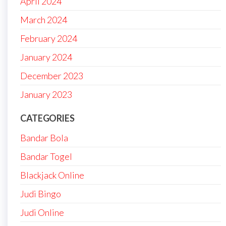
April 2024
March 2024
February 2024
January 2024
December 2023
January 2023
CATEGORIES
Bandar Bola
Bandar Togel
Blackjack Online
Judi Bingo
Judi Online