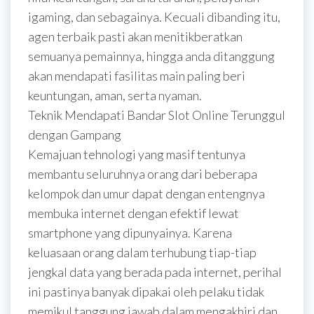
igaming, dan sebagainya. Kecuali dibanding itu,
agen terbaik pasti akan menitikberatkan
semuanya pemainnya, hingga anda ditanggung
akan mendapati fasilitas main paling beri
keuntungan, aman, serta nyaman.
Teknik Mendapati Bandar Slot Online Terunggul
dengan Gampang
Kemajuan tehnologi yang masif tentunya
membantu seluruhnya orang dari beberapa
kelompok dan umur dapat dengan entengnya
membuka internet dengan efektif lewat
smartphone yang dipunyainya. Karena
keluasaan orang dalam terhubung tiap-tiap
jengkal data yang berada pada internet, perihal
ini pastinya banyak dipakai oleh pelaku tidak
memikul tanggung jawab dalam mengakhiri dan