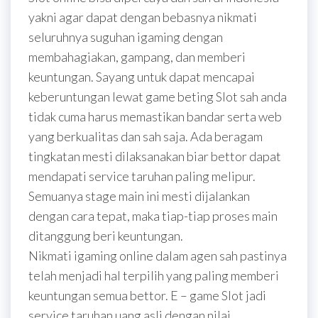
yakni agar dapat dengan bebasnya nikmati
seluruhnya suguhan igaming dengan
membahagiakan, gampang, dan memberi
keuntungan. Sayang untuk dapat mencapai
keberuntungan lewat game beting Slot sah anda
tidak cuma harus memastikan bandar serta web
yang berkualitas dan sah saja. Ada beragam
tingkatan mesti dilaksanakan biar bettor dapat
mendapati service taruhan paling melipur.
Semuanya stage main ini mesti dijalankan
dengan cara tepat, maka tiap-tiap proses main
ditanggung beri keuntungan.
Nikmati igaming online dalam agen sah pastinya
telah menjadi hal terpilih yang paling memberi
keuntungan semua bettor. E – game Slot jadi
service taruhan uang asli dengan nilai