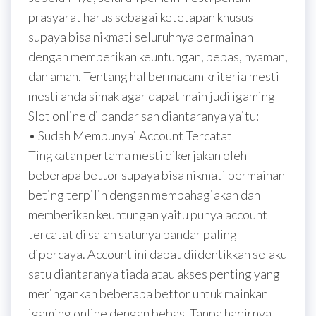
prasyarat harus sebagai ketetapan khusus
supaya bisa nikmati seluruhnya permainan
dengan memberikan keuntungan, bebas, nyaman,
dan aman. Tentang hal bermacam kriteria mesti
mesti anda simak agar dapat main judi igaming
Slot online di bandar sah diantaranya yaitu:
• Sudah Mempunyai Account Tercatat
Tingkatan pertama mesti dikerjakan oleh
beberapa bettor supaya bisa nikmati permainan
beting terpilih dengan membahagiakan dan
memberikan keuntungan yaitu punya account
tercatat di salah satunya bandar paling
dipercaya. Account ini dapat diidentikkan selaku
satu diantaranya tiada atau akses penting yang
meringankan beberapa bettor untuk mainkan
igaming online dengan bebas. Tanpa hadirnya