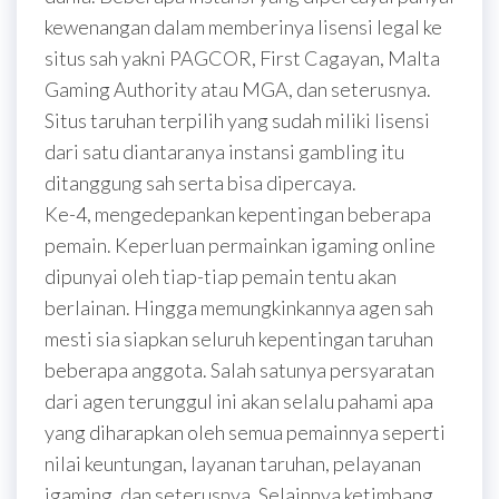
kewenangan dalam memberinya lisensi legal ke
situs sah yakni PAGCOR, First Cagayan, Malta
Gaming Authority atau MGA, dan seterusnya.
Situs taruhan terpilih yang sudah miliki lisensi
dari satu diantaranya instansi gambling itu
ditanggung sah serta bisa dipercaya.
Ke-4, mengedepankan kepentingan beberapa
pemain. Keperluan permainkan igaming online
dipunyai oleh tiap-tiap pemain tentu akan
berlainan. Hingga memungkinkannya agen sah
mesti sia siapkan seluruh kepentingan taruhan
beberapa anggota. Salah satunya persyaratan
dari agen terunggul ini akan selalu pahami apa
yang diharapkan oleh semua pemainnya seperti
nilai keuntungan, layanan taruhan, pelayanan
igaming, dan seterusnya. Selainnya ketimbang