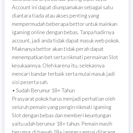
Account ini dapat diumpamakan sebagai satu
diantara tiada atau akses penting yang
mempermudah beberapa bettor untuk mainkan
igaming online dengan bebas. Tanpa hadirnya
account, jadi anda tidak dapat masuk web pokok.
Maknanya bettor akan tidak perah dapat
menempatkan bet serta nikmati permainan Slot
kesukaannya. Oleh karena itu, selekasnya
mencari bandar terbaik serta mulai masuk jadi
sisi peserta sah.
• Sudah Berumur 18+ Tahun
Prasyarat pokok harus menjadi perhatian oleh
seluruh pemain yang pengin nikmati igaming
Slot dengan bebas dan memberi keuntungan
yaitu udah berumur 18+ tahun. Pemain masih
berumur di bawah 18+ jangan sampai dilarang