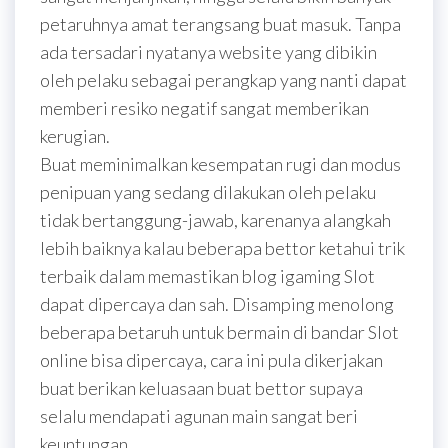
petaruhnya amat terangsang buat masuk. Tanpa
ada tersadari nyatanya website yang dibikin
oleh pelaku sebagai perangkap yang nanti dapat
memberi resiko negatif sangat memberikan
kerugian.
Buat meminimalkan kesempatan rugi dan modus
penipuan yang sedang dilakukan oleh pelaku
tidak bertanggung-jawab, karenanya alangkah
lebih baiknya kalau beberapa bettor ketahui trik
terbaik dalam memastikan blog igaming Slot
dapat dipercaya dan sah. Disamping menolong
beberapa betaruh untuk bermain di bandar Slot
online bisa dipercaya, cara ini pula dikerjakan
buat berikan keluasaan buat bettor supaya
selalu mendapati agunan main sangat beri
keuntungan.