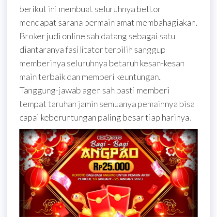
berikut ini membuat seluruhnya bettor
mendapat sarana bermain amat membahagiakan.
Broker judi online sah datang sebagai satu
diantaranya fasilitator terpilih sanggup
memberinya seluruhnya betaruh kesan-kesan
main terbaik dan memberi keuntungan.
Tanggung-jawab agen sah pasti memberi
tempat taruhan jamin semuanya pemainnya bisa
capai keberuntungan paling besar tiap harinya.