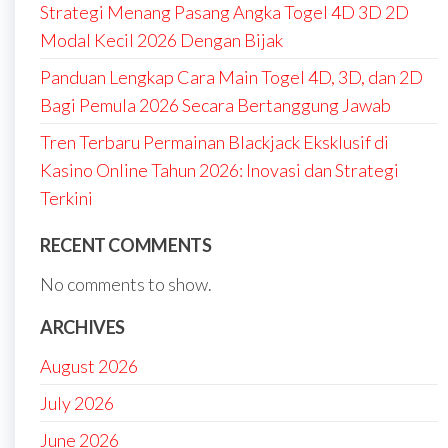
Strategi Menang Pasang Angka Togel 4D 3D 2D
Modal Kecil 2026 Dengan Bijak
Panduan Lengkap Cara Main Togel 4D, 3D, dan 2D
Bagi Pemula 2026 Secara Bertanggung Jawab
Tren Terbaru Permainan Blackjack Eksklusif di
Kasino Online Tahun 2026: Inovasi dan Strategi
Terkini
RECENT COMMENTS
No comments to show.
ARCHIVES
August 2026
July 2026
June 2026