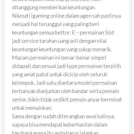
ditanggung memberikan keuntungan.
Nikmati igaming online dalam agen sah pastinya
menjadi hal terunggul yang paling beri
keuntungan semua bettor. E – permainan Slot
jadi service taruhan uang asli dengan nilai
keuntungan keuntungan yang cukup menarik.
Macam permainan ini benar-benar simpel
didapati dan sesuai jadi type permainan terpilih
yang amat patut untuk dicicip oleh seluruh
kelompok. Jadi satu diantara model permainan
terbanyak dianjurkan oleh bandar serta pemain
senior, bikin tidak sedikit pemain anyar berminat
untuk memainkan.
Sama dengan sudah diterangkan awal kalinya,
supaya bisa mendapat keberhasilan dalam
taruhan karena itu anda harus jalankan