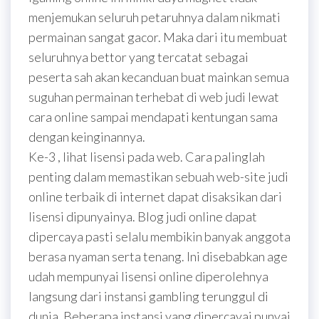
menjemukan seluruh petaruhnya dalam nikmati
permainan sangat gacor. Maka dari itu membuat
seluruhnya bettor yang tercatat sebagai
peserta sah akan kecanduan buat mainkan semua
suguhan permainan terhebat di web judi lewat
cara online sampai mendapati kentungan sama
dengan keinginannya.
Ke-3 , lihat lisensi pada web. Cara palinglah
penting dalam memastikan sebuah web-site judi
online terbaik di internet dapat disaksikan dari
lisensi dipunyainya. Blog judi online dapat
dipercaya pasti selalu membikin banyak anggota
berasa nyaman serta tenang. Ini disebabkan age
udah mempunyai lisensi online diperolehnya
langsung dari instansi gambling terunggul di
dunia. Beberapa instansi yang dipercayai punyai