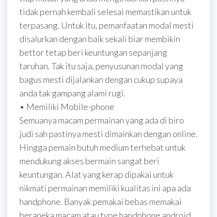
tidak pernah kembali selesai memastikan untuk
terpasang. Untuk itu, pemanfaatan modal mesti
disalurkan dengan baik sekali biar membikin
bettor tetap beri keuntungan sepanjang
taruhan. Tak itu saja, penyusunan modal yang
bagus mesti dijalankan dengan cukup supaya
anda tak gampang alami rugi.
• Memiliki Mobile-phone
Semuanya macam permainan yang ada di biro
judi sah pastinya mesti dimainkan dengan online.
Hingga pemain butuh medium terhebat untuk
mendukung akses bermain sangat beri
keuntungan. Alat yang kerap dipakai untuk
nikmati permainan memiliki kualitas ini apa ada
handphone. Banyak pemakai bebas memakai
beraneka macam atau type handphone android