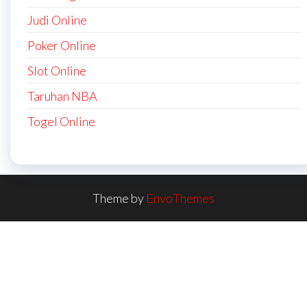
Judi Online
Poker Online
Slot Online
Taruhan NBA
Togel Online
Theme by
EnvoThemes