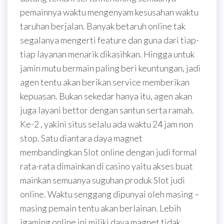
pemainnya waktu mengenyam kesusahan waktu
taruhan berjalan. Banyak betaruh online tak
segalanya mengerti feature dan guna dari tiap-
tiap layanan menarik dikasihkan. Hingga untuk
jamin mutu bermain paling beri keuntungan, jadi
agen tentu akan berikan service memberikan
kepuasan. Bukan sekedar hanya itu, agen akan
juga layani bettor dengan santun serta ramah.
Ke-2 , yakini situs selalu ada waktu 24 jam non
stop. Satu diantara daya magnet
membandingkan Slot online dengan judi formal
rata-rata dimainkan di casino yaitu akses buat
mainkan semuanya suguhan produk Slot judi
online. Waktu senggang dipunyai oleh masing –
masing pemain tentu akan berlainan. Lebih
igaming online ini miliki daya magnet tidak