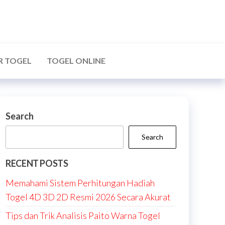
R TOGEL
TOGEL ONLINE
Search
Search
RECENT POSTS
Memahami Sistem Perhitungan Hadiah
Togel 4D 3D 2D Resmi 2026 Secara Akurat
Tips dan Trik Analisis Paito Warna Togel