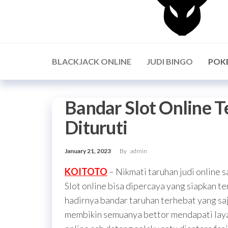
BLACKJACK ONLINE
JUDI BINGO
POKE
Bandar Slot Online T
Dituruti
January 21, 2023
By
admin
KOITOTO
– Nikmati taruhan judi online 
Slot online bisa dipercaya yang siapkan 
hadirnya bandar taruhan terhebat yang saj
membikin semuanya bettor mendapati laya