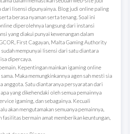
ng utama dalam memastikan sebuah web-site judi
 dari lisensi dipunyainya. Blog judi online paling
erta berasa nyaman serta tenang. Soal ini
nline diperolehnya langsung dari instansi
tansi yang diakui punyai kewenangan dalam
 PAGCOR, First Cagayan, Malta Gaming Authority
g sudah mempunyai lisensi dari satu diantara
isa dipercaya.
pemain. Kepentingan mainkan igaming online
ak sama. Maka memungkinkannya agen sah mesti sia
a anggota. Satu diantaranya persyaratan dari
ti apa yang dikehendaki oleh semua pemainnya
service igaming, dan sebagainya. Kecuali
selalu akan mengutamakan semuanya pemainnya,
 fasilitas bermain amat memberikan keuntungan,