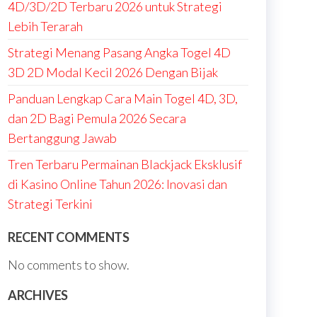
4D/3D/2D Terbaru 2026 untuk Strategi
Lebih Terarah
Strategi Menang Pasang Angka Togel 4D
3D 2D Modal Kecil 2026 Dengan Bijak
Panduan Lengkap Cara Main Togel 4D, 3D,
dan 2D Bagi Pemula 2026 Secara
Bertanggung Jawab
Tren Terbaru Permainan Blackjack Eksklusif
di Kasino Online Tahun 2026: Inovasi dan
Strategi Terkini
RECENT COMMENTS
No comments to show.
ARCHIVES