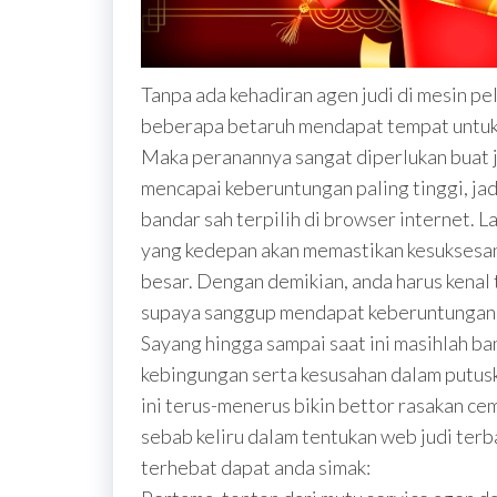
Tanpa ada kehadiran agen judi di mesin pe
beberapa betaruh mendapat tempat untuk
Maka peranannya sangat diperlukan buat j
mencapai keberuntungan paling tinggi, j
bandar sah terpilih di browser internet. 
yang kedepan akan memastikan kesuksesan 
besar. Dengan demikian, anda harus kenal
supaya sanggup mendapat keberuntungan p
Sayang hingga sampai saat ini masihlah ba
kebingungan serta kesusahan dalam putuska
ini terus-menerus bikin bettor rasakan cem
sebab keliru dalam tentukan web judi ter
terhebat dapat anda simak: