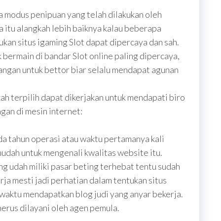
 modus penipuan yang telah dilakukan oleh
 itu alangkah lebih baiknya kalau beberapa
ukan situs igaming Slot dapat dipercaya dan sah.
bermain di bandar Slot online paling dipercaya,
apangan untuk bettor biar selalu mendapat agunan
gkah terpilih dapat dikerjakan untuk mendapati biro
ngan di mesin internet:
da tahun operasi atau waktu pertamanya kali
mudah untuk mengenali kwalitas website itu.
ng udah miliki pasar beting terhebat tentu sudah
rja mesti jadi perhatian dalam tentukan situs
ti waktu mendapatkan blog judi yang anyar bekerja.
erus dilayani oleh agen pemula.