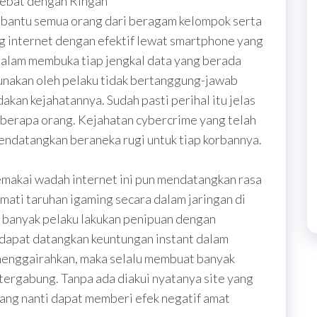
hebat dengan Ringan
bantu semua orang dari beragam kelompok serta
 internet dengan efektif lewat smartphone yang
dalam membuka tiap jengkal data yang berada
igunakan oleh pelaku tidak bertanggung-jawab
kan kejahatannya. Sudah pasti perihal itu jelas
berapa orang. Kejahatan cybercrime yang telah
mendatangkan beraneka rugi untuk tiap korbannya.
emakai wadah internet ini pun mendatangkan rasa
kmati taruhan igaming secara dalam jaringan di
n banyak pelaku lakukan penipuan dengan
 dapat datangkan keuntungan instant dalam
h menggairahkan, maka selalu membuat banyak
ergabung. Tanpa ada diakui nyatanya site yang
ang nanti dapat memberi efek negatif amat