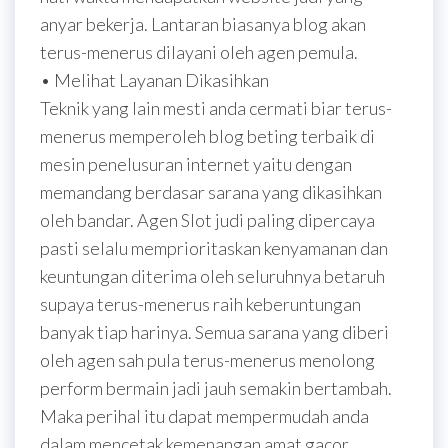
anyar bekerja. Lantaran biasanya blog akan
terus-menerus dilayani oleh agen pemula.
• Melihat Layanan Dikasihkan
Teknik yang lain mesti anda cermati biar terus-
menerus memperoleh blog beting terbaik di
mesin penelusuran internet yaitu dengan
memandang berdasar sarana yang dikasihkan
oleh bandar. Agen Slot judi paling dipercaya
pasti selalu memprioritaskan kenyamanan dan
keuntungan diterima oleh seluruhnya betaruh
supaya terus-menerus raih keberuntungan
banyak tiap harinya. Semua sarana yang diberi
oleh agen sah pula terus-menerus menolong
perform bermain jadi jauh semakin bertambah.
Maka perihal itu dapat mempermudah anda
dalam mencetak kemenangan amat gacor.