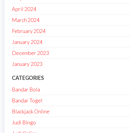
April 2024
March 2024
February 2024
January 2024
December 2023
January 2023
CATEGORIES
Bandar Bola
Bandar Togel
Blackjack Online
Judi Bingo