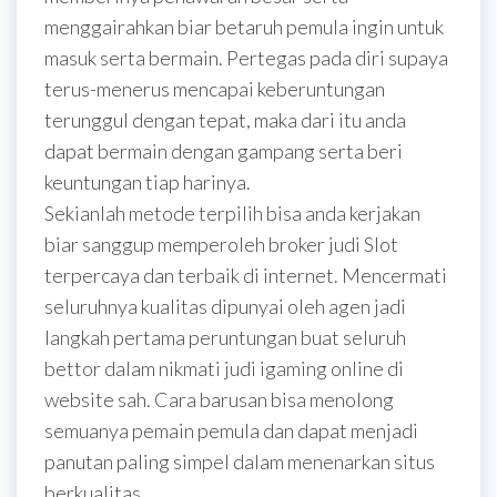
menggairahkan biar betaruh pemula ingin untuk
masuk serta bermain. Pertegas pada diri supaya
terus-menerus mencapai keberuntungan
terunggul dengan tepat, maka dari itu anda
dapat bermain dengan gampang serta beri
keuntungan tiap harinya.
Sekianlah metode terpilih bisa anda kerjakan
biar sanggup memperoleh broker judi Slot
terpercaya dan terbaik di internet. Mencermati
seluruhnya kualitas dipunyai oleh agen jadi
langkah pertama peruntungan buat seluruh
bettor dalam nikmati judi igaming online di
website sah. Cara barusan bisa menolong
semuanya pemain pemula dan dapat menjadi
panutan paling simpel dalam menenarkan situs
berkualitas.