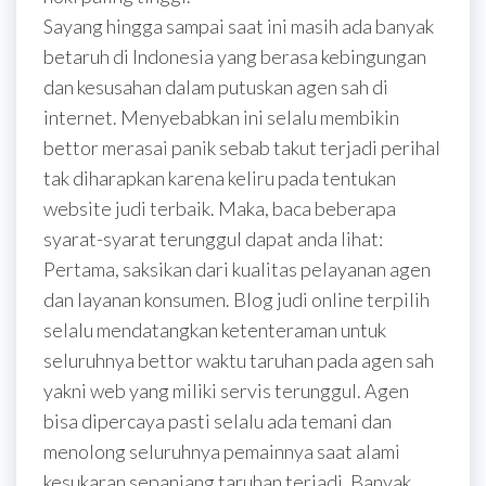
Sayang hingga sampai saat ini masih ada banyak
betaruh di Indonesia yang berasa kebingungan
dan kesusahan dalam putuskan agen sah di
internet. Menyebabkan ini selalu membikin
bettor merasai panik sebab takut terjadi perihal
tak diharapkan karena keliru pada tentukan
website judi terbaik. Maka, baca beberapa
syarat-syarat terunggul dapat anda lihat:
Pertama, saksikan dari kualitas pelayanan agen
dan layanan konsumen. Blog judi online terpilih
selalu mendatangkan ketenteraman untuk
seluruhnya bettor waktu taruhan pada agen sah
yakni web yang miliki servis terunggul. Agen
bisa dipercaya pasti selalu ada temani dan
menolong seluruhnya pemainnya saat alami
kesukaran sepanjang taruhan terjadi. Banyak