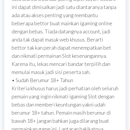
ini dapat dimisalkan jadi satu diantaranya tanpa
ada atau akses penting yang membantu
beberapa bettor buat mainkan igaming online
dengan bebas. Tiada datangnya account, jadi
anda tak dapat masuk web khusus. Berarti
bettor tak kan perah dapat menempatkan bet
dan nikmati permainan Slot kesenangannya.
Karena itu, lekas mencari bandar terpilih dan
memulai masuk jadi sisi peserta sah.
• Sudah Berumur 18+ Tahun
Kriteria khusus harus jadi perhatian oleh seluruh
pemain yang ingin nikmati igaming Slot dengan
bebas dan memberi keuntungan yakni udah
berumur 18+ tahun. Pemain masih berumur di
bawah 18+ jangan bahkan juga dilarang buat
permainkan game ini. Lantaran hakikatnya