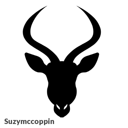
Skip
to
the
content
Suzymccoppin