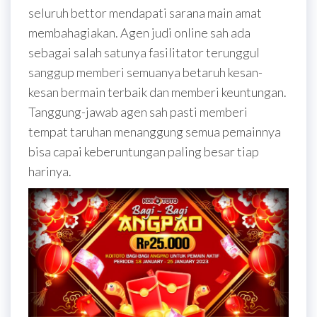
seluruh bettor mendapati sarana main amat
membahagiakan. Agen judi online sah ada
sebagai salah satunya fasilitator terunggul
sanggup memberi semuanya betaruh kesan-
kesan bermain terbaik dan memberi keuntungan.
Tanggung-jawab agen sah pasti memberi
tempat taruhan menanggung semua pemainnya
bisa capai keberuntungan paling besar tiap
harinya.