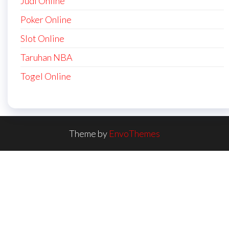
Judi Online
Poker Online
Slot Online
Taruhan NBA
Togel Online
Theme by
EnvoThemes