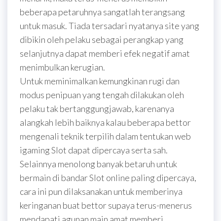
beberapa petaruhnya sangatlah terangsang
untuk masuk. Tiada tersadari nyatanya site yang
dibikin oleh pelaku sebagai perangkap yang
selanjutnya dapat memberi efek negatif amat
menimbulkan kerugian.
Untuk meminimalkan kemungkinan rugi dan
modus penipuan yang tengah dilakukan oleh
pelaku tak bertanggungjawab, karenanya
alangkah lebih baiknya kalau beberapa bettor
mengenali teknik terpilih dalam tentukan web
igaming Slot dapat dipercaya serta sah.
Selainnya menolong banyak betaruh untuk
bermain di bandar Slot online paling dipercaya,
cara ini pun dilaksanakan untuk memberinya
keringanan buat bettor supaya terus-menerus
mendapati agunan main amat memberi