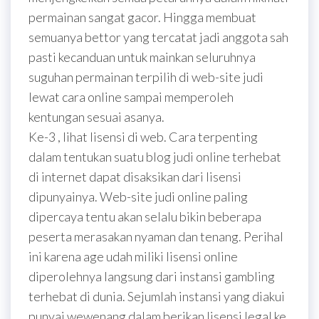
permainan sangat gacor. Hingga membuat
semuanya bettor yang tercatat jadi anggota sah
pasti kecanduan untuk mainkan seluruhnya
suguhan permainan terpilih di web-site judi
lewat cara online sampai memperoleh
kentungan sesuai asanya.
Ke-3 , lihat lisensi di web. Cara terpenting
dalam tentukan suatu blog judi online terhebat
di internet dapat disaksikan dari lisensi
dipunyainya. Web-site judi online paling
dipercaya tentu akan selalu bikin beberapa
peserta merasakan nyaman dan tenang. Perihal
ini karena age udah miliki lisensi online
diperolehnya langsung dari instansi gambling
terhebat di dunia. Sejumlah instansi yang diakui
punyai wewenang dalam berikan lisensi legal ke