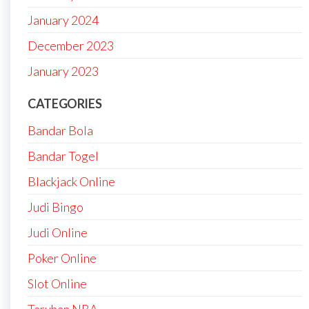
January 2024
December 2023
January 2023
CATEGORIES
Bandar Bola
Bandar Togel
Blackjack Online
Judi Bingo
Judi Online
Poker Online
Slot Online