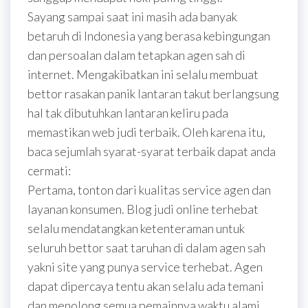
Sayang sampai saat ini masih ada banyak
betaruh di Indonesia yang berasa kebingungan
dan persoalan dalam tetapkan agen sah di
internet. Mengakibatkan ini selalu membuat
bettor rasakan panik lantaran takut berlangsung
hal tak dibutuhkan lantaran keliru pada
memastikan web judi terbaik. Oleh karena itu,
baca sejumlah syarat-syarat terbaik dapat anda
cermati:
Pertama, tonton dari kualitas service agen dan
layanan konsumen. Blog judi online terhebat
selalu mendatangkan ketenteraman untuk
seluruh bettor saat taruhan di dalam agen sah
yakni site yang punya service terhebat. Agen
dapat dipercaya tentu akan selalu ada temani
dan menolong semua pemainnya waktu alami