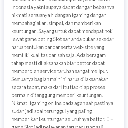
Indonesia yakni supaya dapat dengan bebasnya
nikmati semuanya hidangan igaming dengan
membahagiakan, simpel, dan memberikan
keuntungan. Sayang untuk dapat mendapat hoki
lewat game beting Slot sah anda bukan sekedar
harus tentukan bandar serta web-site yang
memiliki kualitas dan sah saja. Ada beragam
tahap mesti dilaksanakan biar bettor dapat
memperoleh service taruhan sangat melipur.
Semuanya bagian main ini harus dilaksanakan
secara tepat, maka dari itu tiap-tiap proses
bermain ditanggung memberi keuntungan.
Nikmati igaming online pada agen sah pastinya
sudah jadi soal terunggul yang paling
memberikan keuntungan seluruhnya bettor. E –
game Slot jadi pelayanan taruhan uang asli