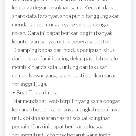
keluarga degan kesukaan sama. Kecuali dapat
share data teranyar, anda pun ditanggung akan
mendapat keuntungan yang serupa dengan
rekan. Cara ini dapat berikan begitu banyak
keuntungan banyak untuk beberapa bettor.
Disamping bebas dari modus penipuan, situs
dari rujukan famili paling dekat pastilah selalu
membikin anda selalu untung dan tak usah
cemas. Kawan yang bagus pasti berikan saran
terunggul juga.
• Buat Tujuan Impian
Biar mendapati web terpilih yang sama dengan
kemauan bettor, karenanya alangkah sebaiknya
untuk bikin sasaran hasrat sesuai keinginan
pemain. Cara ini dapat berikan keluasaan
terunggul untuk banyak betaruh yang ingin