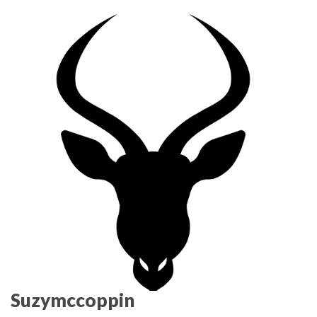
Skip
to
the
content
Suzymccoppin