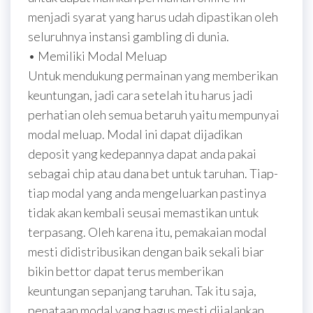
menjadi syarat yang harus udah dipastikan oleh
seluruhnya instansi gambling di dunia.
• Memiliki Modal Meluap
Untuk mendukung permainan yang memberikan
keuntungan, jadi cara setelah itu harus jadi
perhatian oleh semua betaruh yaitu mempunyai
modal meluap. Modal ini dapat dijadikan
deposit yang kedepannya dapat anda pakai
sebagai chip atau dana bet untuk taruhan. Tiap-
tiap modal yang anda mengeluarkan pastinya
tidak akan kembali seusai memastikan untuk
terpasang. Oleh karena itu, pemakaian modal
mesti didistribusikan dengan baik sekali biar
bikin bettor dapat terus memberikan
keuntungan sepanjang taruhan. Tak itu saja,
penataan modal yang bagus mesti dijalankan