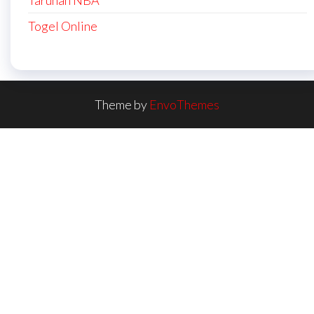
Taruhan NBA
Togel Online
Theme by
EnvoThemes