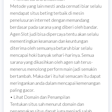
Metode yang lain mesti anda cermati biar selalu
mendapat situs beting terbaik di mesin
penelusuran internet dengan memandang
berdasar pada sarana yang diberi oleh bandar.
Agen Slot judi bisa dipercaya tentu akan selalu
mementingkan keamanan dan keuntungan
diterima oleh semuanya betaruh biar selalu
mencapai hoki banyak sehari-harinya. Semua
sarana yang dikasihkan oleh agen sah terus-
menerus menolong perform main jadi semakin
bertambah. Maka dari itu hal semacam itu dapat
meringankan anda dalam mencapai kemenangan
paling gacor.
• Lihat Domain dan Penampilan
Tentukan situs sah menurut domain dan
penampakan situs dapat juga menjadi salah