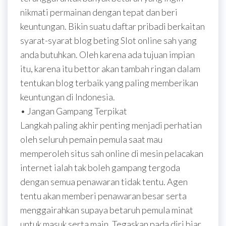
nikmati permainan dengan tepat dan beri
keuntungan. Bikin suatu daftar pribadi berkaitan
syarat-syarat blog beting Slot online sah yang
anda butuhkan. Oleh karena ada tujuan impian
itu, karena itu bettor akan tambah ringan dalam
tentukan blog terbaik yang paling memberikan
keuntungan di Indonesia.
• Jangan Gampang Terpikat
Langkah paling akhir penting menjadi perhatian
oleh seluruh pemain pemula saat mau
memperoleh situs sah online di mesin pelacakan
internet ialah tak boleh gampang tergoda
dengan semua penawaran tidak tentu. Agen
tentu akan memberi penawaran besar serta
menggairahkan supaya betaruh pemula minat
untuk masuk serta main. Tegaskan pada diri biar