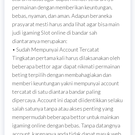
permainan dengan memberikan keuntungan,
bebas, nyaman, dan aman. Adapun beraneka
prasyarat mesti harus anda lihat agar bisa main
judi igaming Slot online di bandar sah
diantaranya merupakan:
• Sudah Mempunyai Account Tercatat
Tingkatan pertama kali harus dilaksanakan oleh
beberapa bettor agar dapat nikmati permainan
beting terpilih dengan membahagiakan dan
memberi keuntungan yakni mempunyai account
tercatat di satu diantara bandar paling
dipercaya. Account ini dapat diidentikkan selaku
salah satunya tanpa atau akses penting yang
mempermudah beberapa bettor untuk mainkan
igaming online dengan bebas. Tanpa datangnya
account, karenanya anda tidak dapat masuk web