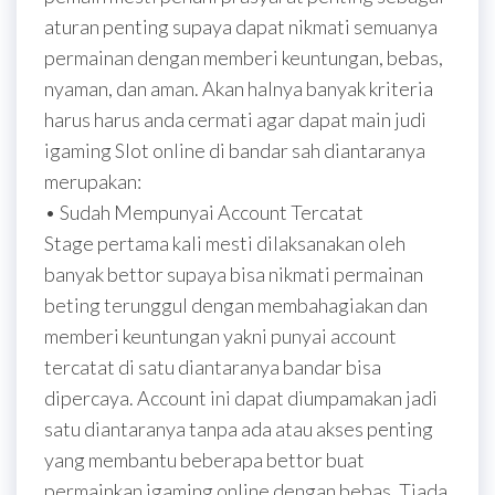
aturan penting supaya dapat nikmati semuanya
permainan dengan memberi keuntungan, bebas,
nyaman, dan aman. Akan halnya banyak kriteria
harus harus anda cermati agar dapat main judi
igaming Slot online di bandar sah diantaranya
merupakan:
• Sudah Mempunyai Account Tercatat
Stage pertama kali mesti dilaksanakan oleh
banyak bettor supaya bisa nikmati permainan
beting terunggul dengan membahagiakan dan
memberi keuntungan yakni punyai account
tercatat di satu diantaranya bandar bisa
dipercaya. Account ini dapat diumpamakan jadi
satu diantaranya tanpa ada atau akses penting
yang membantu beberapa bettor buat
permainkan igaming online dengan bebas. Tiada