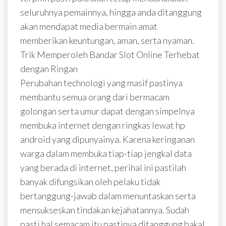
seluruhnya pemainnya, hingga anda ditanggung
akan mendapat media bermain amat
memberikan keuntungan, aman, serta nyaman.
Trik Memperoleh Bandar Slot Online Terhebat
dengan Ringan
Perubahan technologi yang masif pastinya
membantu semua orang dari bermacam
golongan serta umur dapat dengan simpelnya
membuka internet dengan ringkas lewat hp
android yang dipunyainya. Karena keringanan
warga dalam membuka tiap-tiap jengkal data
yang berada di internet, perihal ini pastilah
banyak difungsikan oleh pelaku tidak
bertanggung-jawab dalam menuntaskan serta
mensukseskan tindakan kejahatannya. Sudah
pasti hal semacam itu pastinya ditanggung bakal