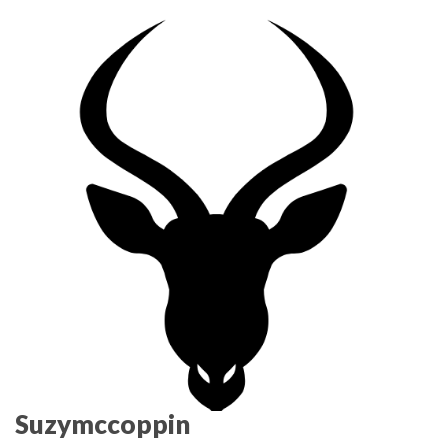
Skip
to
the
content
Suzymccoppin