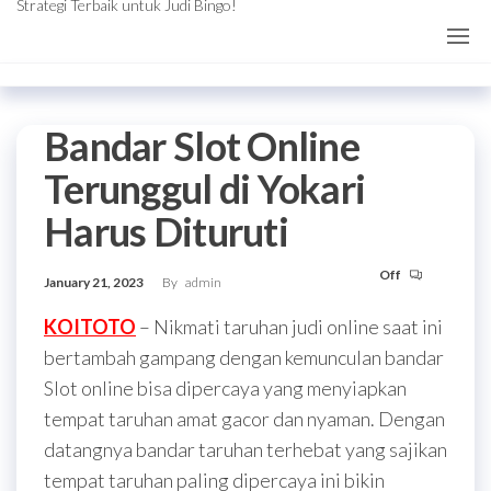
Strategi Terbaik untuk Judi Bingo!
Bandar Slot Online
Terunggul di Yokari
Harus Dituruti
Off
January 21, 2023
By
admin
KOITOTO
– Nikmati taruhan judi online saat ini
bertambah gampang dengan kemunculan bandar
Slot online bisa dipercaya yang menyiapkan
tempat taruhan amat gacor dan nyaman. Dengan
datangnya bandar taruhan terhebat yang sajikan
tempat taruhan paling dipercaya ini bikin