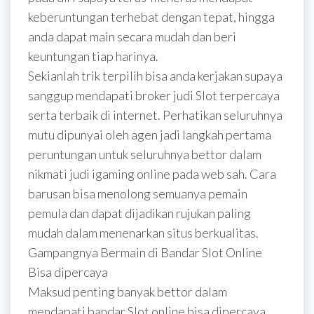
keberuntungan terhebat dengan tepat, hingga
anda dapat main secara mudah dan beri
keuntungan tiap harinya.
Sekianlah trik terpilih bisa anda kerjakan supaya
sanggup mendapati broker judi Slot terpercaya
serta terbaik di internet. Perhatikan seluruhnya
mutu dipunyai oleh agen jadi langkah pertama
peruntungan untuk seluruhnya bettor dalam
nikmati judi igaming online pada web sah. Cara
barusan bisa menolong semuanya pemain
pemula dan dapat dijadikan rujukan paling
mudah dalam menenarkan situs berkualitas.
Gampangnya Bermain di Bandar Slot Online
Bisa dipercaya
Maksud penting banyak bettor dalam
mendapati bandar Slot online bisa dipercaya