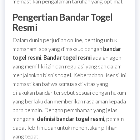
memastikan pengalaman taruhan yang optimal.
Pengertian Bandar Togel
Resmi
Dalam dunia perjudian online, penting untuk
memahami apa yang dimaksud dengan
bandar
togel resmi
.
Bandar togel resmi
adalah agen
yang memiliki izin dan regulasi yang sah dalam
menjalankan bisnis togel. Keberadaan lisensi ini
memastikan bahwa semua aktivitas yang
dilakukan bandar tersebut sesuai dengan hukum
yang berlaku dan memberikan rasa aman kepada
para pemain. Dengan pemahaman yang jelas
mengenai
definisi bandar togel resmi
, pemain
dapat lebih mudah untuk menentukan pilihan
yang tepat.