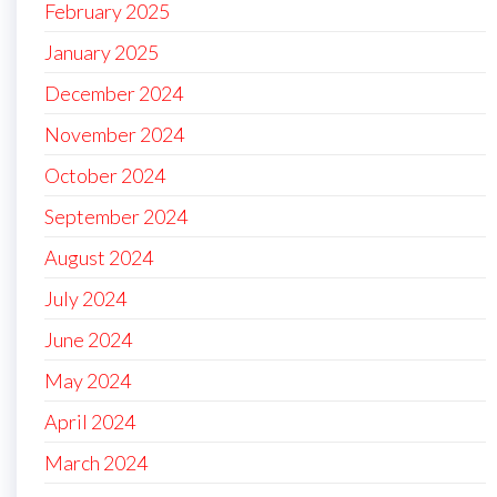
February 2025
January 2025
December 2024
November 2024
October 2024
September 2024
August 2024
July 2024
June 2024
May 2024
April 2024
March 2024