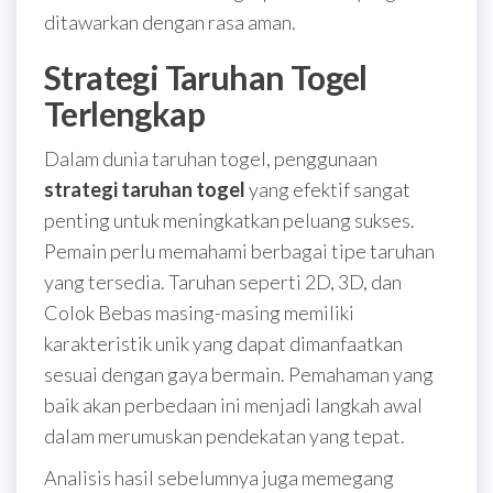
ditawarkan dengan rasa aman.
Strategi Taruhan Togel
Terlengkap
Dalam dunia taruhan togel, penggunaan
strategi taruhan togel
yang efektif sangat
penting untuk meningkatkan peluang sukses.
Pemain perlu memahami berbagai tipe taruhan
yang tersedia. Taruhan seperti 2D, 3D, dan
Colok Bebas masing-masing memiliki
karakteristik unik yang dapat dimanfaatkan
sesuai dengan gaya bermain. Pemahaman yang
baik akan perbedaan ini menjadi langkah awal
dalam merumuskan pendekatan yang tepat.
Analisis hasil sebelumnya juga memegang