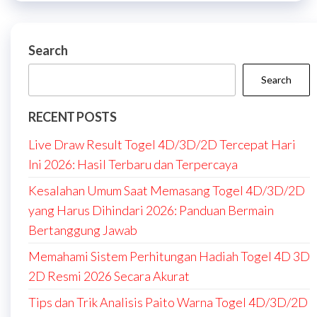
Search
Search
RECENT POSTS
Live Draw Result Togel 4D/3D/2D Tercepat Hari
Ini 2026: Hasil Terbaru dan Terpercaya
Kesalahan Umum Saat Memasang Togel 4D/3D/2D
yang Harus Dihindari 2026: Panduan Bermain
Bertanggung Jawab
Memahami Sistem Perhitungan Hadiah Togel 4D 3D
2D Resmi 2026 Secara Akurat
Tips dan Trik Analisis Paito Warna Togel 4D/3D/2D