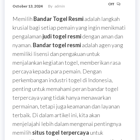
Off
October 13, 2024
By
admin
Memilih
Bandar Togel Resmi
adalah langkah
krusial bagi setiap pemain yang ingin menikmati
pengalaman
judi togel resmi
dengan aman dan
nyaman.
Bandar togel resmi
adalah agen yang
memiliki lisensi dan pengakuan untuk
menjalankan kegiatan togel, memberikan rasa
percaya kepada para pemain. Dengan
perkembangan industri togel di Indonesia,
penting untuk memahami peran bandar togel
terpercaya yang tidak hanya menawarkan
permainan, tetapi juga keamanan dan layanan
terbaik. Di dalam artikel ini, kita akan
menjelajahi lebih dalam mengenai pentingnya
memilih
situs togel terpercaya
untuk