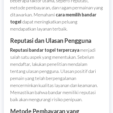
beberapa faktor utama, seperti reputasi,
metode pembayaran, dan ragam permainan yang
ditawarkan. Memahami
cara memilih bandar
togel
dapat meningkatkan peluang
mendapatkan layanan terbaik.
Reputasi dan Ulasan Pengguna
Reputasi bandar togel terpercaya
menjadi
salah satu aspek yang menentukan. Sebelum
mendaftar, lakukan penelitian mendalam
tentang ulasan pengguna. Ulasan positif dari
pemain yang telah berpengalaman
mencerminkan kualitas layanan dan keamanan.
Memastikan bahwa bandar memiliki reputasi
baik akan mengurangi risiko penipuan.
Metode Pembayaran yang