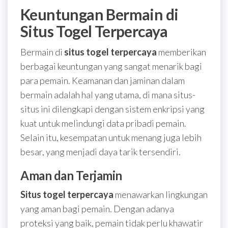
Keuntungan Bermain di
Situs Togel Terpercaya
Bermain di
situs togel terpercaya
memberikan
berbagai keuntungan yang sangat menarik bagi
para pemain. Keamanan dan jaminan dalam
bermain adalah hal yang utama, di mana situs-
situs ini dilengkapi dengan sistem enkripsi yang
kuat untuk melindungi data pribadi pemain.
Selain itu, kesempatan untuk menang juga lebih
besar, yang menjadi daya tarik tersendiri.
Aman dan Terjamin
Situs togel terpercaya
menawarkan lingkungan
yang aman bagi pemain. Dengan adanya
proteksi yang baik, pemain tidak perlu khawatir