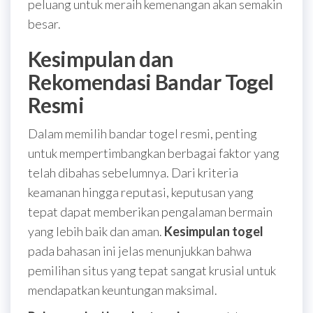
peluang untuk meraih kemenangan akan semakin
besar.
Kesimpulan dan
Rekomendasi Bandar Togel
Resmi
Dalam memilih bandar togel resmi, penting
untuk mempertimbangkan berbagai faktor yang
telah dibahas sebelumnya. Dari kriteria
keamanan hingga reputasi, keputusan yang
tepat dapat memberikan pengalaman bermain
yang lebih baik dan aman.
Kesimpulan togel
pada bahasan ini jelas menunjukkan bahwa
pemilihan situs yang tepat sangat krusial untuk
mendapatkan keuntungan maksimal.