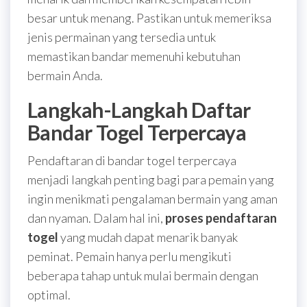
besar untuk menang. Pastikan untuk memeriksa
jenis permainan yang tersedia untuk
memastikan bandar memenuhi kebutuhan
bermain Anda.
Langkah-Langkah Daftar
Bandar Togel Terpercaya
Pendaftaran di bandar togel terpercaya
menjadi langkah penting bagi para pemain yang
ingin menikmati pengalaman bermain yang aman
dan nyaman. Dalam hal ini,
proses pendaftaran
togel
yang mudah dapat menarik banyak
peminat. Pemain hanya perlu mengikuti
beberapa tahap untuk mulai bermain dengan
optimal.