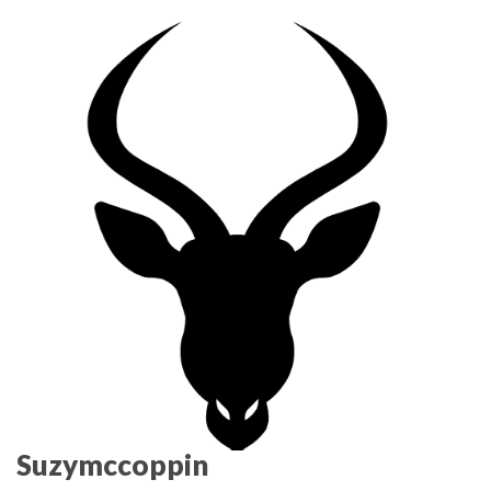
Skip
to
the
content
Suzymccoppin