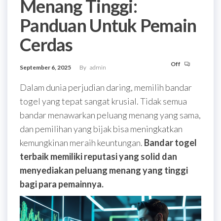
Menang Tinggi:
Panduan Untuk Pemain
Cerdas
Off
September 6, 2025
By
admin
Dalam dunia perjudian daring, memilih bandar
togel yang tepat sangat krusial. Tidak semua
bandar menawarkan peluang menang yang sama,
dan pemilihan yang bijak bisa meningkatkan
kemungkinan meraih keuntungan.
Bandar togel
terbaik memiliki reputasi yang solid dan
menyediakan peluang menang yang tinggi
bagi para pemainnya.