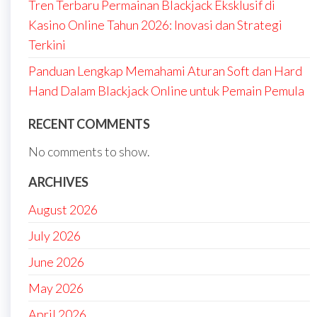
Tren Terbaru Permainan Blackjack Eksklusif di
Kasino Online Tahun 2026: Inovasi dan Strategi
Terkini
Panduan Lengkap Memahami Aturan Soft dan Hard
Hand Dalam Blackjack Online untuk Pemain Pemula
RECENT COMMENTS
No comments to show.
ARCHIVES
August 2026
July 2026
June 2026
May 2026
April 2026