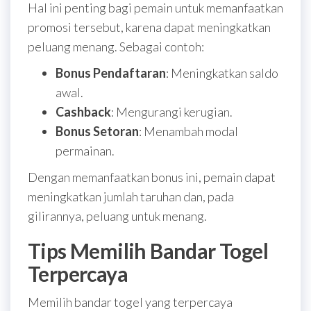
Hal ini penting bagi pemain untuk memanfaatkan
promosi tersebut, karena dapat meningkatkan
peluang menang. Sebagai contoh:
Bonus Pendaftaran
: Meningkatkan saldo
awal.
Cashback
: Mengurangi kerugian.
Bonus Setoran
: Menambah modal
permainan.
Dengan memanfaatkan bonus ini, pemain dapat
meningkatkan jumlah taruhan dan, pada
gilirannya, peluang untuk menang.
Tips Memilih Bandar Togel
Terpercaya
Memilih bandar togel yang terpercaya