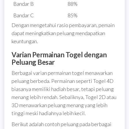
Bandar B
88%
Bandar C
85%
Dengan mengetahui rasio pembayaran, pemain
dapat meningkatkan peluang mendapatkan
keuntungan.
Varian Permainan Togel dengan
Peluang Besar
Berbagai varian permainan togel menawarkan
peluang berbeda. Permainan seperti Togel 4D
biasanya memiliki hadiah besar, tetapi peluang
menang lebih rendah. Sebaliknya, Togel 2D atau
3D menawarkan peluang menang yang lebih
tinggi meski hadiahnya lebih kecil.
Berikut adalah contoh peluang pada berbagai