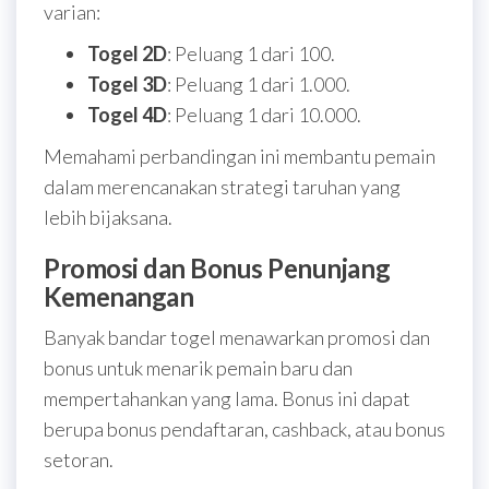
varian:
Togel 2D
: Peluang 1 dari 100.
Togel 3D
: Peluang 1 dari 1.000.
Togel 4D
: Peluang 1 dari 10.000.
Memahami perbandingan ini membantu pemain
dalam merencanakan strategi taruhan yang
lebih bijaksana.
Promosi dan Bonus Penunjang
Kemenangan
Banyak bandar togel menawarkan promosi dan
bonus untuk menarik pemain baru dan
mempertahankan yang lama. Bonus ini dapat
berupa bonus pendaftaran, cashback, atau bonus
setoran.