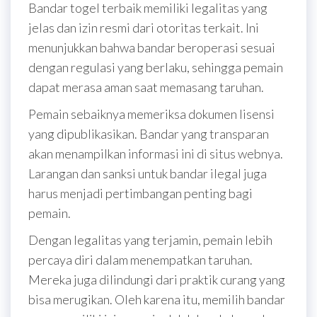
Bandar togel terbaik memiliki legalitas yang
jelas dan izin resmi dari otoritas terkait. Ini
menunjukkan bahwa bandar beroperasi sesuai
dengan regulasi yang berlaku, sehingga pemain
dapat merasa aman saat memasang taruhan.
Pemain sebaiknya memeriksa dokumen lisensi
yang dipublikasikan. Bandar yang transparan
akan menampilkan informasi ini di situs webnya.
Larangan dan sanksi untuk bandar ilegal juga
harus menjadi pertimbangan penting bagi
pemain.
Dengan legalitas yang terjamin, pemain lebih
percaya diri dalam menempatkan taruhan.
Mereka juga dilindungi dari praktik curang yang
bisa merugikan. Oleh karena itu, memilih bandar