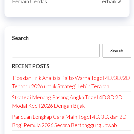
Pemain Cerdas
Terbaik
Search
Search
RECENT POSTS
Tips dan Trik Analisis Paito Warna Togel 4D/3D/2D
Terbaru 2026 untuk Strategi Lebih Terarah
Strategi Menang Pasang Angka Togel 4D 3D 2D
Modal Kecil 2026 Dengan Bijak
Panduan Lengkap Cara Main Togel 4D, 3D, dan 2D
Bagi Pemula 2026 Secara Bertanggung Jawab