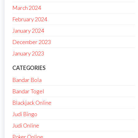
March 2024
February 2024
January 2024
December 2023
January 2023
CATEGORIES
Bandar Bola
Bandar Togel
Blackjack Online
Judi Bingo
Judi Online
Poker Online