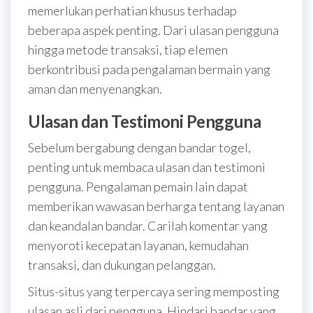
memerlukan perhatian khusus terhadap
beberapa aspek penting. Dari ulasan pengguna
hingga metode transaksi, tiap elemen
berkontribusi pada pengalaman bermain yang
aman dan menyenangkan.
Ulasan dan Testimoni Pengguna
Sebelum bergabung dengan bandar togel,
penting untuk membaca ulasan dan testimoni
pengguna. Pengalaman pemain lain dapat
memberikan wawasan berharga tentang layanan
dan keandalan bandar. Carilah komentar yang
menyoroti kecepatan layanan, kemudahan
transaksi, dan dukungan pelanggan.
Situs-situs yang terpercaya sering memposting
ulasan asli dari pengguna. Hindari bandar yang