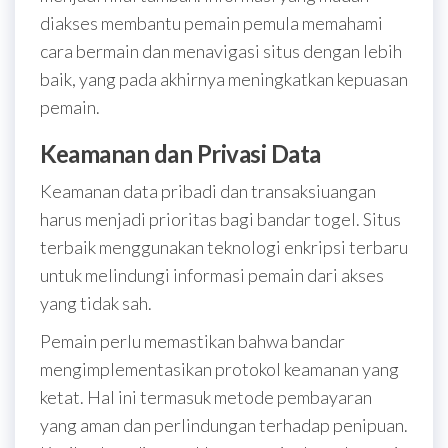
diakses membantu pemain pemula memahami
cara bermain dan menavigasi situs dengan lebih
baik, yang pada akhirnya meningkatkan kepuasan
pemain.
Keamanan dan Privasi Data
Keamanan data pribadi dan transaksiuangan
harus menjadi prioritas bagi bandar togel. Situs
terbaik menggunakan teknologi enkripsi terbaru
untuk melindungi informasi pemain dari akses
yang tidak sah.
Pemain perlu memastikan bahwa bandar
mengimplementasikan protokol keamanan yang
ketat. Hal ini termasuk metode pembayaran
yang aman dan perlindungan terhadap penipuan.