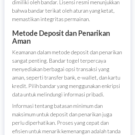
dimiliki oleh bandar. Lisensi resmi menunjukkan
bahwa bandar terikat oleh aturan yang ketat,
memastikan integritas permainan.
Metode Deposit dan Penarikan
Aman
Keamanan dalam metode deposit dan penarikan
sangat penting. Bandar togel terpercaya
menyediakan berbagai opsi transaksi yang
aman, seperti transfer bank, e-wallet, dan kartu
kredit. Pilih bandar yang menggunakan enkripsi
data untuk melindungi informasi pribadi.
Informasi tentang batasan minimum dan
maksimum untuk deposit dan penarikan juga
perlu diperhatikan. Proses yang cepat dan
efisien untuk menarik kemenangan adalah tanda