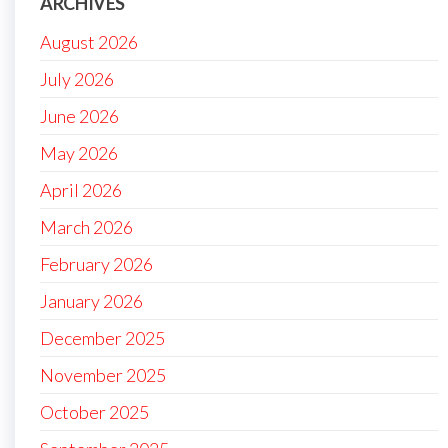
ARCHIVES
August 2026
July 2026
June 2026
May 2026
April 2026
March 2026
February 2026
January 2026
December 2025
November 2025
October 2025