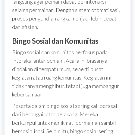
langsung agar pemain dapat berinteraksi
selama permainan. Dengan sistem otomatisasi,
proses pengundian angka menjadi lebih cepat
dan efisien.
Bingo Sosial dan Komunitas
Bingo sosial dan komunitas berfokus pada
interaksi antar pemain. Acara ini biasanya
diadakan di tempat umum, seperti pusat
kegiatan atau ruang komunitas. Kegiatan ini
tidak hanya menghibur, tetapi juga membangun
kebersamaan.
Peserta dalam bingo sosial sering kali berasal
dari berbagai latar belakang. Mereka
berkumpul untuk menikmati permainan sambil
bersosialisasi. Selain itu, bingo sosial sering