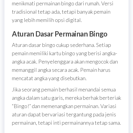
menikmati permainan bingo dari rumah. Versi
tradisional tetap ada, tetapi banyak pemain
yang lebih memilih opsi digital.
Aturan Dasar Permainan Bingo
Aturan dasar bingo cukup sederhana. Setiap
pemain memiliki kartu bingo yang berisi angka-
angka acak. Penyelenggara akan mengocok dan
memanggil angka secara acak. Pemain harus
mencatat angka yang disebutkan.
Jika seorang pemain berhasil menandai semua
angka dalam satu garis, mereka berhak berteriak
“Bingo!” dan memenangkan permainan. Variasi
aturan dapat bervariasi tergantung pada jenis
permainan, tetapi inti permainannya tetap sama.