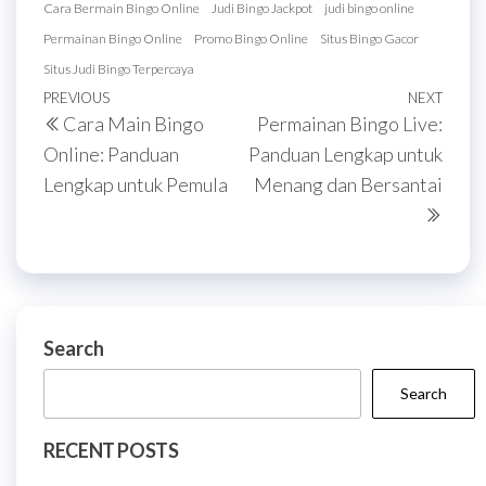
Cara Bermain Bingo Online
Judi Bingo Jackpot
judi bingo online
Permainan Bingo Online
Promo Bingo Online
Situs Bingo Gacor
Situs Judi Bingo Terpercaya
Post
Previous
PREVIOUS
NEXT
Next
Cara Main Bingo
Permainan Bingo Live:
navigation
Post
Post
Online: Panduan
Panduan Lengkap untuk
Lengkap untuk Pemula
Menang dan Bersantai
Search
Search
RECENT POSTS