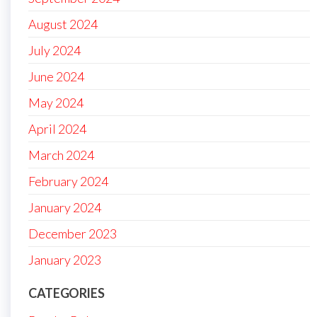
August 2024
July 2024
June 2024
May 2024
April 2024
March 2024
February 2024
January 2024
December 2023
January 2023
CATEGORIES