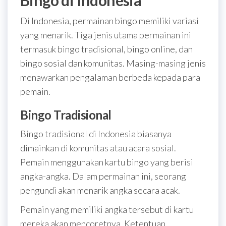
Di Indonesia, permainan bingo memiliki variasi
yang menarik. Tiga jenis utama permainan ini
termasuk bingo tradisional, bingo online, dan
bingo sosial dan komunitas. Masing-masing jenis
menawarkan pengalaman berbeda kepada para
pemain.
Bingo Tradisional
Bingo tradisional di Indonesia biasanya
dimainkan di komunitas atau acara sosial.
Pemain menggunakan kartu bingo yang berisi
angka-angka. Dalam permainan ini, seorang
pengundi akan menarik angka secara acak.
Pemain yang memiliki angka tersebut di kartu
mereka akan mencoretnya. Ketentuan