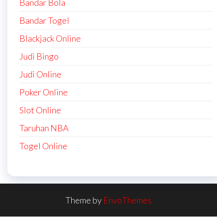
Bandar Bola
Bandar Togel
Blackjack Online
Judi Bingo
Judi Online
Poker Online
Slot Online
Taruhan NBA
Togel Online
Theme by
EnvoThemes