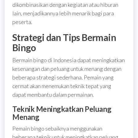
dikombinasikan dengan kegiatan atau hiburan
lain, menjadikannya lebih menarik bagi para
peserta.
Strategi dan Tips Bermain
Bingo
Bermain bingo di Indonesia dapat meningkatkan
kesenangan dan peluang untuk menang dengan
beberapa strategi sederhana. Pemain yang
cermat akan menemukan teknik tepat yang
dapat membantu dalam permainan.
Teknik Meningkatkan Peluang
Menang
Pemain bingo sebaiknya menggunakan
beberapa teknik untuk meningkatkan peluang