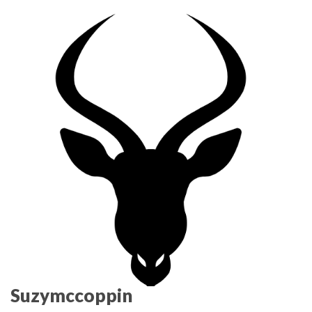
Skip
to
the
content
Suzymccoppin