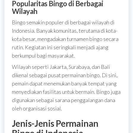
Popularitas Bingo di Berbagai
Wilayah
Bingo semakin populer di berbagai wilayah di
Indonesia. Banyak komunitas, terutama di kota-
kota besar, mengadakan turnamen bingo secara
rutin. Kegiatan ini seringkali menjadi ajang
berkumpul bagi masyarakat.
Wilayah seperti Jakarta, Surabaya, dan Bali
dikenal sebagai pusat permainan bingo. Di sini,
pemain dapat menemukan banyak tempat yang
menyediakan fasilitas untuk bermain. Bingo juga
digunakan sebagai sarana penggalangan dana
oleh organisasi sosial.
Jenis-Jenis Permainan
Bingo di Indonesia