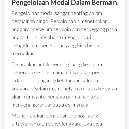
Pengelolaan Modal Dalam Bermain
Pengelolaan modal sangat penting dalam
permainan bingo. Pemain harus menetapkan
anggaran sebelum bermain dan berpegang pada
angka itu. Ini membantu menghindari
pengeluaran berlebihan yang bisa berakhir
merugikan.
Disarankan untuk membagi uang ke dalam
beberapa sesi permainan. Jika kalah, pemain
tidak perlu langsung kehilangan seluruh
anggaran. Selain itu, menetapkan batas kerugian
akan membantu menjaga permainan tetap
menyenangkan tanpa stres finansial.
Memanfaatkan bonus dan promosi yang
ditawarkan oleh penyelenggara juga bisa