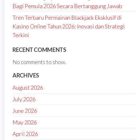
Bagi Pemula 2026 Secara Bertanggung Jawab
Tren Terbaru Permainan Blackjack Eksklusif di
Kasino Online Tahun 2026: Inovasi dan Strategi
Terkini
RECENT COMMENTS
No comments to show.
ARCHIVES
August 2026
July 2026
June 2026
May 2026
April 2026