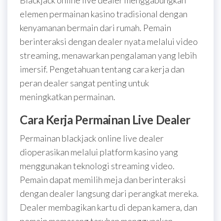
elemen permainan kasino tradisional dengan
kenyamanan bermain dari rumah. Pemain
berinteraksi dengan dealer nyata melalui video
streaming, menawarkan pengalaman yang lebih
imersif. Pengetahuan tentang cara kerja dan
peran dealer sangat penting untuk
meningkatkan permainan.
Cara Kerja Permainan Live Dealer
Permainan blackjack online live dealer
dioperasikan melalui platform kasino yang
menggunakan teknologi streaming video.
Pemain dapat memilih meja dan berinteraksi
dengan dealer langsung dari perangkat mereka.
Dealer membagikan kartu di depan kamera, dan
pemain memasang taruhan menggunakan