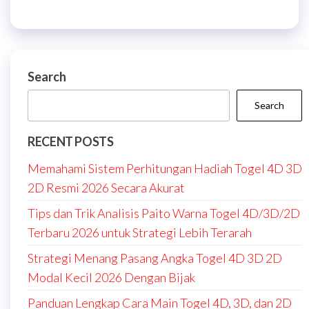
Search
Search
RECENT POSTS
Memahami Sistem Perhitungan Hadiah Togel 4D 3D
2D Resmi 2026 Secara Akurat
Tips dan Trik Analisis Paito Warna Togel 4D/3D/2D
Terbaru 2026 untuk Strategi Lebih Terarah
Strategi Menang Pasang Angka Togel 4D 3D 2D
Modal Kecil 2026 Dengan Bijak
Panduan Lengkap Cara Main Togel 4D, 3D, dan 2D