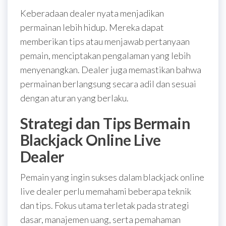
Keberadaan dealer nyata menjadikan
permainan lebih hidup. Mereka dapat
memberikan tips atau menjawab pertanyaan
pemain, menciptakan pengalaman yang lebih
menyenangkan. Dealer juga memastikan bahwa
permainan berlangsung secara adil dan sesuai
dengan aturan yang berlaku.
Strategi dan Tips Bermain
Blackjack Online Live
Dealer
Pemain yang ingin sukses dalam blackjack online
live dealer perlu memahami beberapa teknik
dan tips. Fokus utama terletak pada strategi
dasar, manajemen uang, serta pemahaman