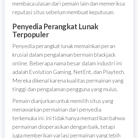
membaca ulasan dari pemain lain dan memeriksa
reputasi situs sebelum membuat keputusan.
Penyedia Perangkat Lunak
Terpopuler
Penyedia perangkat lunak memainkan peran
krusial dalam pengalaman bermain blackjack
online. Beberapa nama besar dalam industri ini
adalah Evolution Gaming, NetEnt, dan Playtech.
Mereka dikenal karena kualitas permainan yang
tinggi dan pengalaman pengguna yang mulus.
Pemain dianjurkan untuk memilih situs yang
menawarkan permainan dari penyedia
terkemuka ini. Ini tidak hanya memastikan bahwa
permainan dioperasikan dengan baik, tetapi
juga memberikan variasi permainan yang lebih