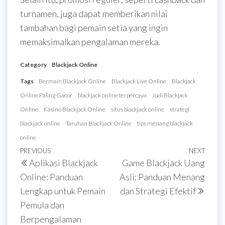
turnamen, juga dapat memberikan nilai
tambahan bagi pemain setia yang ingin
memaksimalkan pengalaman mereka.
Category
Blackjack Online
Tags
Bermain Blackjack Online
Blackjack Live Online
Blackjack
Online Paling Gacor
blackjack online terpercaya
Judi Blackjack
Online
Kasino Blackjack Online
situs blackjack online
strategi
blackjack online
Taruhan Blackjack Online
tips menang blackjack
online
Post
Previous
PREVIOUS
NEXT
Next
Aplikasi Blackjack
Game Blackjack Uang
navigation
Post
Post
Online: Panduan
Asli: Panduan Menang
Lengkap untuk Pemain
dan Strategi Efektif
Pemula dan
Berpengalaman