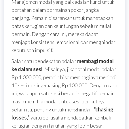
Manajemen modal yang baik adalah kunci untuk
bertahan dalam permainan poker jangka
panjang. Pemain disarankan untuk menetapkan
batas kerugian dan keuntungan sebelum mulai
bermain. Dengan cara ini, mereka dapat
menjaga konsistensi emosional dan menghindari
keputusan impulsif.
Salah satu pendekatan adalah
membagi modal
ke dalam sesi
. Misalnya, jika total modal adalah
Rp 1.000.000, pemain bisa membaginya menjadi
10 sesi masing-masing Rp 100.000. Dengan cara
ini, walaupun satu sesi berakhir negatif, pemain
masih memiliki modal untuk sesi berikutnya.
Selain itu, penting untuk menghindari
“chasing
losses,”
yaitu berusaha mendapatkan kembali
kerugian dengan taruhan yang lebih besar.