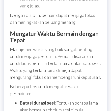
yang jelas.
Dengan disiplin, pemain dapat menjaga fokus
dan meningkatkan peluang menang.
Mengatur Waktu Bermain dengan
Tepat
Manajemen waktu yang baik sangat penting
untuk menjaga performa. Pemain disarankan
untuk tidak bermain terlalu lama dalam satu sesi.
Waktu yang terlalu lama di meja dapat
mengurangi fokus dan mempengaruhi keputusan.
Beberapa tips untuk mengatur waktu
permainan:
Batasi durasi sesi
: Tentukan berapa lama
akan bermain sebelum sesi dimulai.