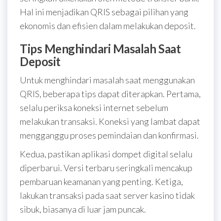
Hal ini menjadikan QRIS sebagai pilihan yang
ekonomis dan efisien dalam melakukan deposit.
Tips Menghindari Masalah Saat
Deposit
Untuk menghindari masalah saat menggunakan
QRIS, beberapa tips dapat diterapkan. Pertama,
selalu periksa koneksi internet sebelum
melakukan transaksi. Koneksi yang lambat dapat
mengganggu proses pemindaian dan konfirmasi.
Kedua, pastikan aplikasi dompet digital selalu
diperbarui. Versi terbaru seringkali mencakup
pembaruan keamanan yang penting. Ketiga,
lakukan transaksi pada saat server kasino tidak
sibuk, biasanya di luar jam puncak.