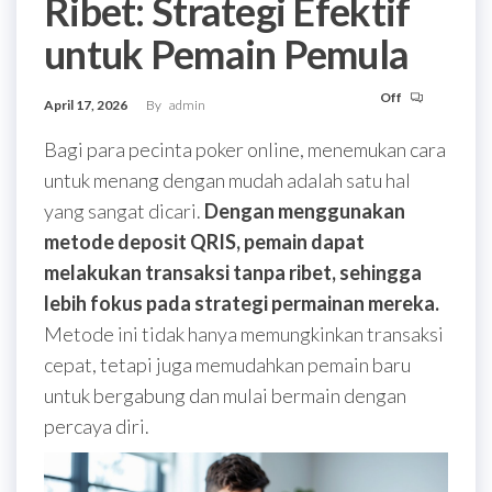
Ribet: Strategi Efektif
untuk Pemain Pemula
Off
April 17, 2026
By
admin
Bagi para pecinta poker online, menemukan cara
untuk menang dengan mudah adalah satu hal
yang sangat dicari.
Dengan menggunakan
metode deposit QRIS, pemain dapat
melakukan transaksi tanpa ribet, sehingga
lebih fokus pada strategi permainan mereka.
Metode ini tidak hanya memungkinkan transaksi
cepat, tetapi juga memudahkan pemain baru
untuk bergabung dan mulai bermain dengan
percaya diri.