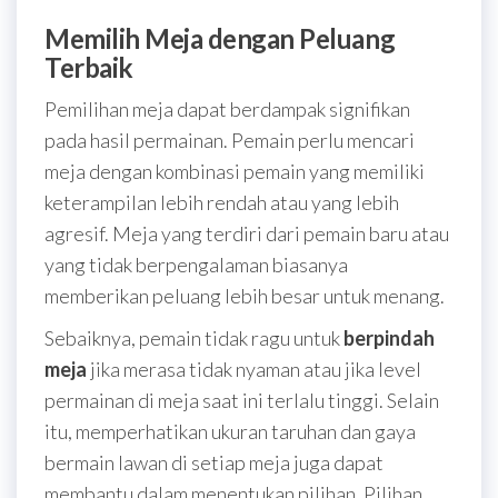
Memilih Meja dengan Peluang
Terbaik
Pemilihan meja dapat berdampak signifikan
pada hasil permainan. Pemain perlu mencari
meja dengan kombinasi pemain yang memiliki
keterampilan lebih rendah atau yang lebih
agresif. Meja yang terdiri dari pemain baru atau
yang tidak berpengalaman biasanya
memberikan peluang lebih besar untuk menang.
Sebaiknya, pemain tidak ragu untuk
berpindah
meja
jika merasa tidak nyaman atau jika level
permainan di meja saat ini terlalu tinggi. Selain
itu, memperhatikan ukuran taruhan dan gaya
bermain lawan di setiap meja juga dapat
membantu dalam menentukan pilihan. Pilihan