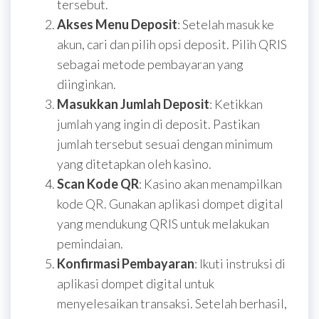
tersebut.
Akses Menu Deposit
: Setelah masuk ke
akun, cari dan pilih opsi deposit. Pilih QRIS
sebagai metode pembayaran yang
diinginkan.
Masukkan Jumlah Deposit
: Ketikkan
jumlah yang ingin di deposit. Pastikan
jumlah tersebut sesuai dengan minimum
yang ditetapkan oleh kasino.
Scan Kode QR
: Kasino akan menampilkan
kode QR. Gunakan aplikasi dompet digital
yang mendukung QRIS untuk melakukan
pemindaian.
Konfirmasi Pembayaran
: Ikuti instruksi di
aplikasi dompet digital untuk
menyelesaikan transaksi. Setelah berhasil,