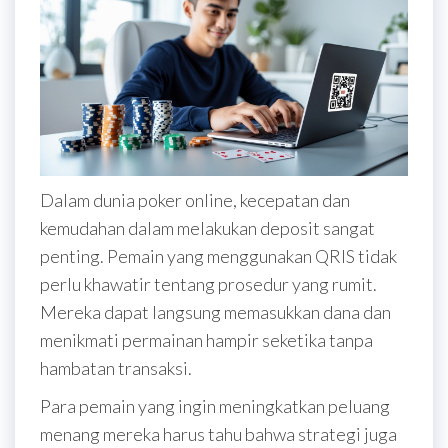
Dalam dunia poker online, kecepatan dan
kemudahan dalam melakukan deposit sangat
penting. Pemain yang menggunakan QRIS tidak
perlu khawatir tentang prosedur yang rumit.
Mereka dapat langsung memasukkan dana dan
menikmati permainan hampir seketika tanpa
hambatan transaksi.
Para pemain yang ingin meningkatkan peluang
menang mereka harus tahu bahwa strategi juga