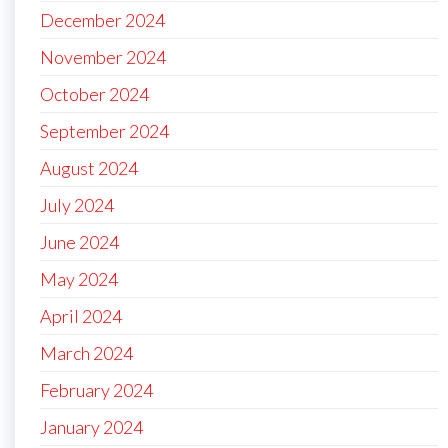
December 2024
November 2024
October 2024
September 2024
August 2024
July 2024
June 2024
May 2024
April 2024
March 2024
February 2024
January 2024