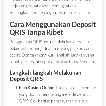
meja yang tepat dapat meningkatkan
kemungkinan kemenangan secara substansial.
Cara Menggunakan Deposit
QRIS Tanpa Ribet
Penggunaan QRIS untuk melakukan deposit di
poker online menjadi pilihan yang praktis dan
cepat. Dengan mengikuti langkah-langkah yang
tepat, proses ini dapat dilakukan tanpa kendala.
Langkah-langkah Melakukan
Deposit QRIS
Pilih Kasino Online
: Pastikan kasino online
yang dipilih mendukung metode deposit
QRIS. Cek bagian pembayaran di situs