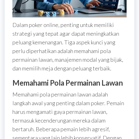
Dalam poker online, penting untuk memiliki
strategi yang tepat agar dapat meningkatkan
peluang kemenangan. Tiga aspek kunci yang
perlu diperhatikan adalah memahami pola
permainan lawan, manajemen modal yang bijak,
dan memilih meja dengan peluang terbaik.
Memahami Pola Permainan Lawan
Memahami pola permainan lawan adalah
langkah awal yang penting dalam poker. Pemain
harus mengamati gaya permainan lawan,
termasuk kecenderungan mereka dalam
bertaruh. Beberapa pemain lebih agresif,
sementara yang lain lebih konservatif. Dengan