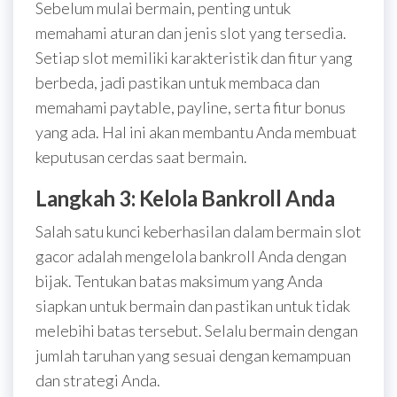
Sebelum mulai bermain, penting untuk
memahami aturan dan jenis slot yang tersedia.
Setiap slot memiliki karakteristik dan fitur yang
berbeda, jadi pastikan untuk membaca dan
memahami paytable, payline, serta fitur bonus
yang ada. Hal ini akan membantu Anda membuat
keputusan cerdas saat bermain.
Langkah 3: Kelola Bankroll Anda
Salah satu kunci keberhasilan dalam bermain slot
gacor adalah mengelola bankroll Anda dengan
bijak. Tentukan batas maksimum yang Anda
siapkan untuk bermain dan pastikan untuk tidak
melebihi batas tersebut. Selalu bermain dengan
jumlah taruhan yang sesuai dengan kemampuan
dan strategi Anda.