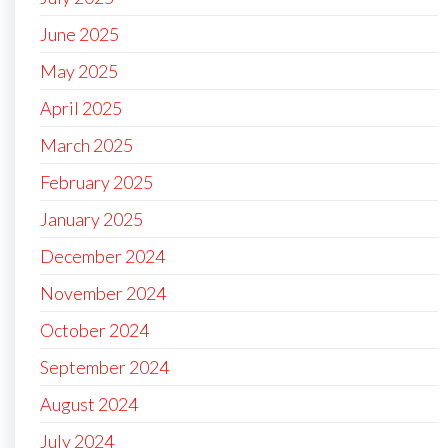
June 2025
May 2025
April 2025
March 2025
February 2025
January 2025
December 2024
November 2024
October 2024
September 2024
August 2024
July 2024