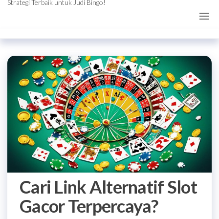
Strategi Terbaik untuk Judi Bingo!
Cari Link Alternatif Slot
Gacor Terpercaya?