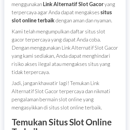
menggunakan
Link Alternatif Slot Gacor
yang
terpercaya agar Anda dapat mengakses
situs
slot online terbaik
dengan aman dan nyaman.
Kami telah mengumpulkan daftar situs slot
gacor terpercaya yang dapat Anda coba.
Dengan menggunakan Link Alternatif Slot Gacor
yang kami sediakan, Anda dapat menghindari
risiko akses ilegal atau mengakses situs yang
tidak terpercaya.
Jadi, jangan khawatir lagi! Temukan Link
Alternatif Slot Gacor terpercaya dan nikmati
pengalaman bermain slot online yang
mengasyikkan di situs slot online terbaik.
Temukan Situs Slot Online