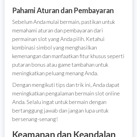
Pahami Aturan dan Pembayaran
Sebelum Anda mulai bermain, pastikan untuk
memahami aturan dan pembayaran dari
permainan slot yang Anda pilih. Ketahui
kombinasi simbol yang menghasilkan
kemenangan dan manfaatkan fitur khusus seperti
putaran bonus atau game tambahan untuk
meningkatkan peluang menang Anda.
Dengan mengikuti tips dan trik ini, Anda dapat
meningkatkan pengalaman bermain slot online
Anda. Selalu ingat untuk bermain dengan
bertanggung jawab dan jangan lupa untuk
bersenang-senang!
Keamanan dan Keandalan