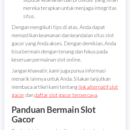
mereka terapkan untuk menjaga integritas
situs.
Dengan mengikuti tips di atas, Anda dapat
memastikan keamanan dan keandalan situs slot
gacor yang Anda akses. Dengan demikian, Anda
bisa bermain dengan tenang dan fokus pada
keseruan permainan slot online.
Jangan khawatir, kami juga punya informasi
menarik lainnya untuk Anda. Silakan lanjutkan
membaca artikel kami tentang
link alternatif slot
gacor
dan
daftar slot gacor terpercaya
.
Panduan Bermain Slot
Gacor