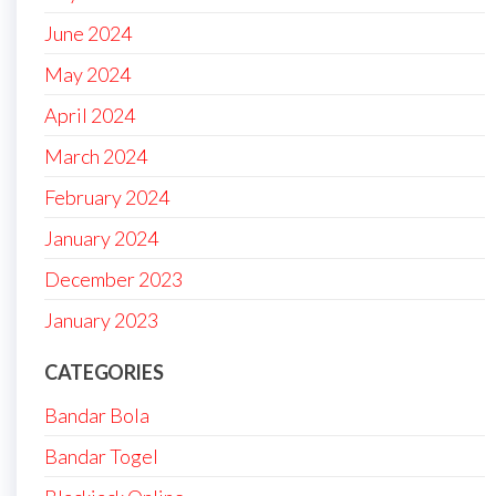
June 2024
May 2024
April 2024
March 2024
February 2024
January 2024
December 2023
January 2023
CATEGORIES
Bandar Bola
Bandar Togel