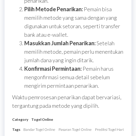
penarikan.
Pilih Metode Penarikan:
Pemain bisa
memilih metode yang sama dengan yang
digunakan untuk setoran, seperti transfer
bank atau e-wallet.
Masukkan Jumlah Penarikan:
Setelah
memilih metode, pemain perlu menentukan
jumlah dana yang ingin ditarik.
Konfirmasi Permintaan:
Pemain harus
mengonfirmasi semua detail sebelum
mengirim permintaan penarikan.
Waktu pemrosesan penarikan dapat bervariasi,
tergantung pada metode yang dipilih.
Category
Togel Online
Tags
Bandar Togel Online
Pasaran Togel Online
Prediksi Togel Hari