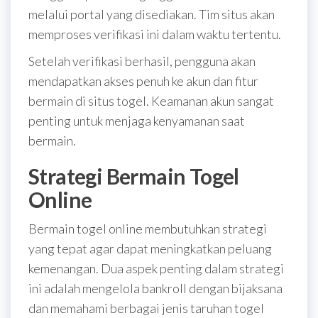
melalui portal yang disediakan. Tim situs akan
memproses verifikasi ini dalam waktu tertentu.
Setelah verifikasi berhasil, pengguna akan
mendapatkan akses penuh ke akun dan fitur
bermain di situs togel. Keamanan akun sangat
penting untuk menjaga kenyamanan saat
bermain.
Strategi Bermain Togel
Online
Bermain togel online membutuhkan strategi
yang tepat agar dapat meningkatkan peluang
kemenangan. Dua aspek penting dalam strategi
ini adalah mengelola bankroll dengan bijaksana
dan memahami berbagai jenis taruhan togel