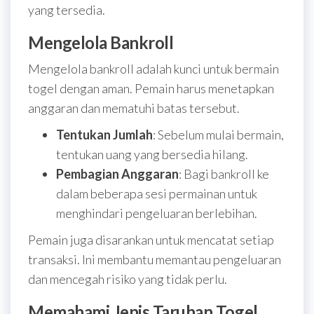
yang tersedia.
Mengelola Bankroll
Mengelola bankroll adalah kunci untuk bermain
togel dengan aman. Pemain harus menetapkan
anggaran dan mematuhi batas tersebut.
Tentukan Jumlah
: Sebelum mulai bermain,
tentukan uang yang bersedia hilang.
Pembagian Anggaran
: Bagi bankroll ke
dalam beberapa sesi permainan untuk
menghindari pengeluaran berlebihan.
Pemain juga disarankan untuk mencatat setiap
transaksi. Ini membantu memantau pengeluaran
dan mencegah risiko yang tidak perlu.
Memahami Jenis Taruhan Togel