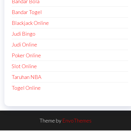
Bandar Bola
Bandar Togel
Blackjack Online
Judi Bingo
Judi Online
Poker Online
Slot Online
Taruhan NBA
Togel Online
Theme by
EnvoThemes