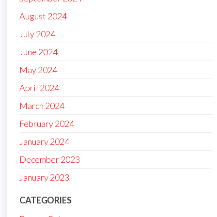
August 2024
July 2024
June 2024
May 2024
April 2024
March 2024
February 2024
January 2024
December 2023
January 2023
CATEGORIES