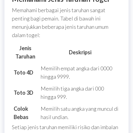
Memahami berbagai jenis taruhan sangat
penting bagi pemain. Tabel di bawah ini
menunjukkan beberapa jenis taruhan umum
dalam togel:
Jenis
Deskripsi
Taruhan
Memilih empat angka dari 0000
Toto 4D
hingga 9999.
Memilih tiga angka dari 000
Toto 3D
hingga 999.
Colok
Memilih satu angka yang muncul di
Bebas
hasil undian.
Setiap jenis taruhan memiliki risiko dan imbalan