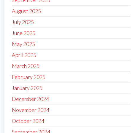
August 2025
July 2025
June 2025
May 2025
April 2025
March 2025
February 2025
January 2025
December 2024
November 2024
October 2024
September 2024