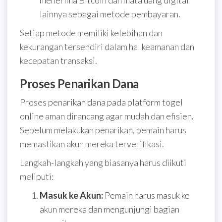
lainnya sebagai metode pembayaran.
Setiap metode memiliki kelebihan dan
kekurangan tersendiri dalam hal keamanan dan
kecepatan transaksi.
Proses Penarikan Dana
Proses penarikan dana pada platform togel
online aman dirancang agar mudah dan efisien.
Sebelum melakukan penarikan, pemain harus
memastikan akun mereka terverifikasi.
Langkah-langkah yang biasanya harus diikuti
meliputi:
Masuk ke Akun:
Pemain harus masuk ke
akun mereka dan mengunjungi bagian