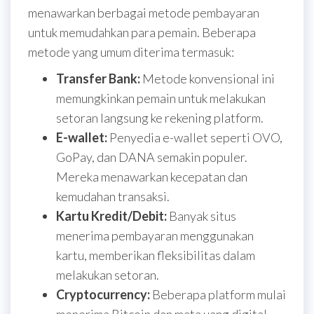
menawarkan berbagai metode pembayaran
untuk memudahkan para pemain. Beberapa
metode yang umum diterima termasuk:
Transfer Bank:
Metode konvensional ini
memungkinkan pemain untuk melakukan
setoran langsung ke rekening platform.
E-wallet:
Penyedia e-wallet seperti OVO,
GoPay, dan DANA semakin populer.
Mereka menawarkan kecepatan dan
kemudahan transaksi.
Kartu Kredit/Debit:
Banyak situs
menerima pembayaran menggunakan
kartu, memberikan fleksibilitas dalam
melakukan setoran.
Cryptocurrency:
Beberapa platform mulai
menerima Bitcoin dan mata uang digital